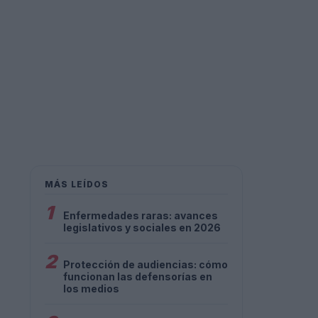
MÁS LEÍDOS
1
Enfermedades raras: avances
legislativos y sociales en 2026
2
Protección de audiencias: cómo
funcionan las defensorías en
los medios