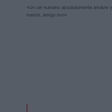
«Un ser humano absolutamente amable y 
menos, amigo mío».