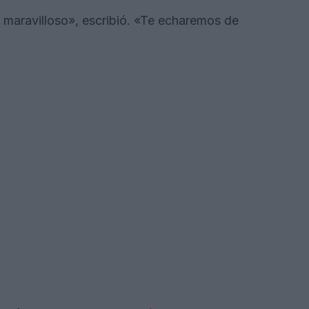
maravilloso», escribió. «Te echaremos de