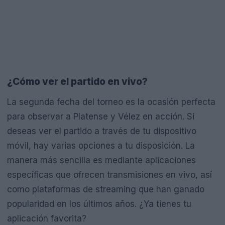
¿Cómo ver el partido en vivo?
La segunda fecha del torneo es la ocasión perfecta
para observar a Platense y Vélez en acción. Si
deseas ver el partido a través de tu dispositivo
móvil, hay varias opciones a tu disposición. La
manera más sencilla es mediante aplicaciones
específicas que ofrecen transmisiones en vivo, así
como plataformas de streaming que han ganado
popularidad en los últimos años. ¿Ya tienes tu
aplicación favorita?