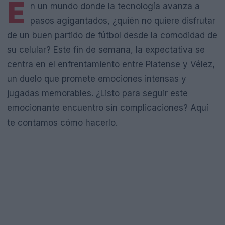
E
n un mundo donde la tecnología avanza a
pasos agigantados, ¿quién no quiere disfrutar
de un buen partido de fútbol desde la comodidad de
su celular? Este fin de semana, la expectativa se
centra en el enfrentamiento entre Platense y Vélez,
un duelo que promete emociones intensas y
jugadas memorables. ¿Listo para seguir este
emocionante encuentro sin complicaciones? Aquí
te contamos cómo hacerlo.