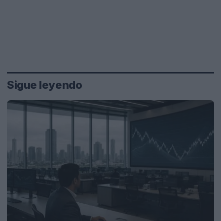
Sigue leyendo