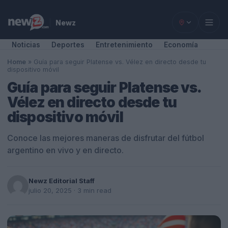
Newz
Noticias
Deportes
Entretenimiento
Economía
Home
»
Guía para seguir Platense vs. Vélez en directo desde tu
dispositivo móvil
Guía para seguir Platense vs.
Vélez en directo desde tu
dispositivo móvil
Conoce las mejores maneras de disfrutar del fútbol
argentino en vivo y en directo.
Newz Editorial Staff
julio 20, 2025
· 3 min read