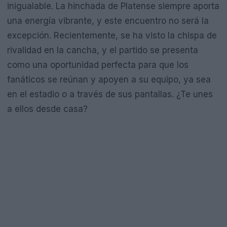
inigualable. La hinchada de Platense siempre aporta
una energía vibrante, y este encuentro no será la
excepción. Recientemente, se ha visto la chispa de
rivalidad en la cancha, y el partido se presenta
como una oportunidad perfecta para que los
fanáticos se reúnan y apoyen a su equipo, ya sea
en el estadio o a través de sus pantallas. ¿Te unes
a ellos desde casa?