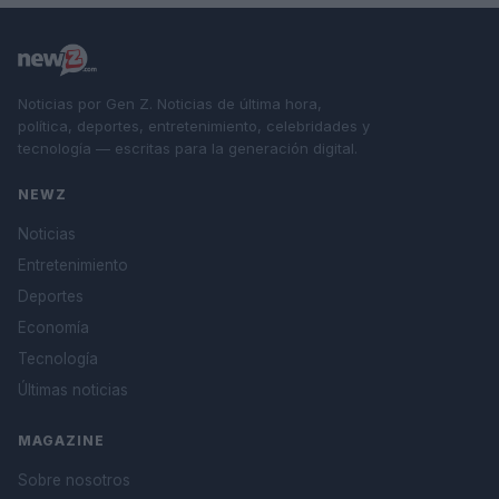
Noticias por Gen Z. Noticias de última hora,
política, deportes, entretenimiento, celebridades y
tecnología — escritas para la generación digital.
NEWZ
Noticias
Entretenimiento
Deportes
Economía
Tecnología
Últimas noticias
MAGAZINE
Sobre nosotros