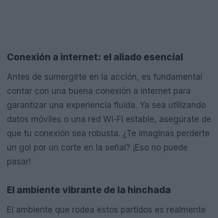
Conexión a internet: el aliado esencial
Antes de sumergirte en la acción, es fundamental
contar con una buena conexión a internet para
garantizar una experiencia fluida. Ya sea utilizando
datos móviles o una red Wi-Fi estable, asegúrate de
que tu conexión sea robusta. ¿Te imaginas perderte
un gol por un corte en la señal? ¡Eso no puede
pasar!
El ambiente vibrante de la hinchada
El ambiente que rodea estos partidos es realmente