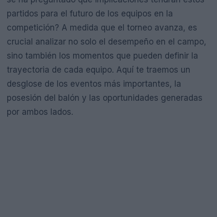
partidos para el futuro de los equipos en la
competición? A medida que el torneo avanza, es
crucial analizar no solo el desempeño en el campo,
sino también los momentos que pueden definir la
trayectoria de cada equipo. Aquí te traemos un
desglose de los eventos más importantes, la
posesión del balón y las oportunidades generadas
por ambos lados.