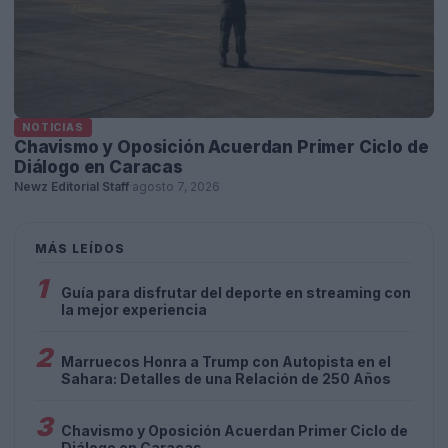
NOTICIAS
Chavismo y Oposición Acuerdan Primer Ciclo de
Diálogo en Caracas
Newz Editorial Staff
·
agosto 7, 2026
MÁS LEÍDOS
1
Guía para disfrutar del deporte en streaming con
la mejor experiencia
2
Marruecos Honra a Trump con Autopista en el
Sahara: Detalles de una Relación de 250 Años
3
Chavismo y Oposición Acuerdan Primer Ciclo de
Diálogo en Caracas