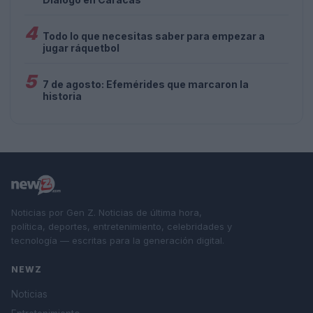
4
Todo lo que necesitas saber para empezar a
jugar ráquetbol
5
7 de agosto: Efemérides que marcaron la
historia
Noticias por Gen Z. Noticias de última hora,
política, deportes, entretenimiento, celebridades y
tecnología — escritas para la generación digital.
NEWZ
Noticias