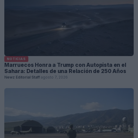
NOTICIAS
Marruecos Honra a Trump con Autopista en el
Sahara: Detalles de una Relación de 250 Años
Newz Editorial Staff
·
agosto 7, 2026