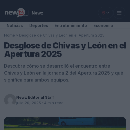
Newz
Noticias
Deportes
Entretenimiento
Economía
Home
»
Desglose de Chivas y León en el Apertura 2025
Desglose de Chivas y León en el
Apertura 2025
Descubre cómo se desarrolló el encuentro entre
Chivas y León en la jornada 2 del Apertura 2025 y qué
significa para ambos equipos.
Newz Editorial Staff
julio 20, 2025
· 4 min read