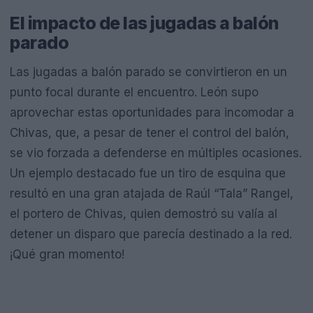
El impacto de las jugadas a balón
parado
Las jugadas a balón parado se convirtieron en un
punto focal durante el encuentro. León supo
aprovechar estas oportunidades para incomodar a
Chivas, que, a pesar de tener el control del balón,
se vio forzada a defenderse en múltiples ocasiones.
Un ejemplo destacado fue un tiro de esquina que
resultó en una gran atajada de Raúl “Tala” Rangel,
el portero de Chivas, quien demostró su valía al
detener un disparo que parecía destinado a la red.
¡Qué gran momento!