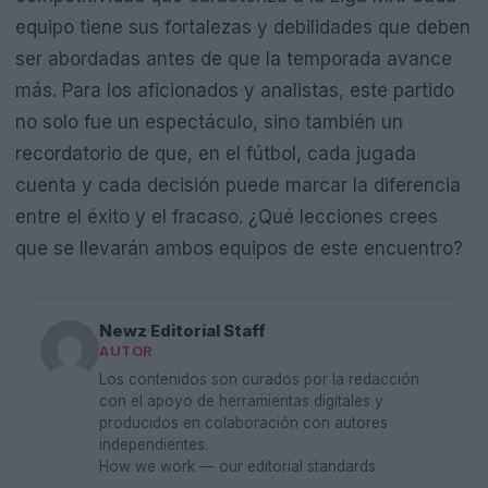
equipo tiene sus fortalezas y debilidades que deben
ser abordadas antes de que la temporada avance
más. Para los aficionados y analistas, este partido
no solo fue un espectáculo, sino también un
recordatorio de que, en el fútbol, cada jugada
cuenta y cada decisión puede marcar la diferencia
entre el éxito y el fracaso. ¿Qué lecciones crees
que se llevarán ambos equipos de este encuentro?
Newz Editorial Staff
AUTOR
Los contenidos son curados por la redacción
con el apoyo de herramientas digitales y
producidos en colaboración con autores
independientes.
How we work — our editorial standards