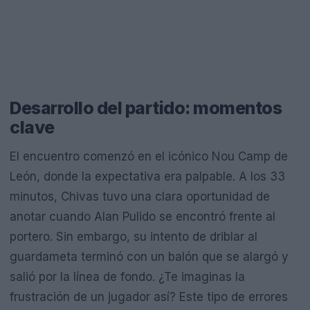
Desarrollo del partido: momentos
clave
El encuentro comenzó en el icónico Nou Camp de
León, donde la expectativa era palpable. A los 33
minutos, Chivas tuvo una clara oportunidad de
anotar cuando Alan Pulido se encontró frente al
portero. Sin embargo, su intento de driblar al
guardameta terminó con un balón que se alargó y
salió por la línea de fondo. ¿Te imaginas la
frustración de un jugador así? Este tipo de errores