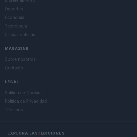
Entretenimiento
Deportes
Economía
Tecnología
Últimas noticias
MAGAZINE
Sobre nosotros
Contacto
LEGAL
Política de Cookies
Política de Privacidad
Términos
EXPLORA LAS
2
EDICIONES