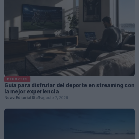
DEPORTES
Guía para disfrutar del deporte en streaming con
la mejor experiencia
Newz Editorial Staff
·
agosto 7, 2026