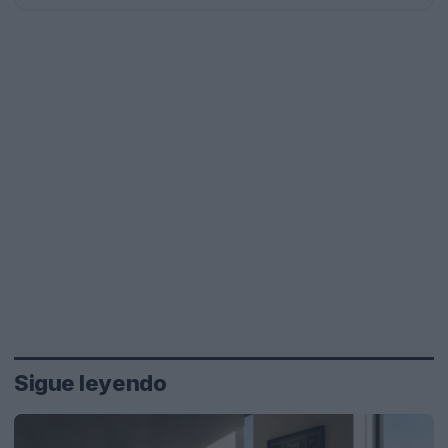
Sigue leyendo