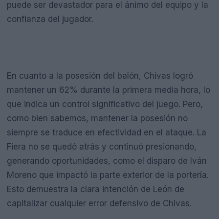
puede ser devastador para el ánimo del equipo y la
confianza del jugador.
En cuanto a la posesión del balón, Chivas logró
mantener un 62% durante la primera media hora, lo
que indica un control significativo del juego. Pero,
como bien sabemos, mantener la posesión no
siempre se traduce en efectividad en el ataque. La
Fiera no se quedó atrás y continuó presionando,
generando oportunidades, como el disparo de Iván
Moreno que impactó la parte exterior de la portería.
Esto demuestra la clara intención de León de
capitalizar cualquier error defensivo de Chivas.