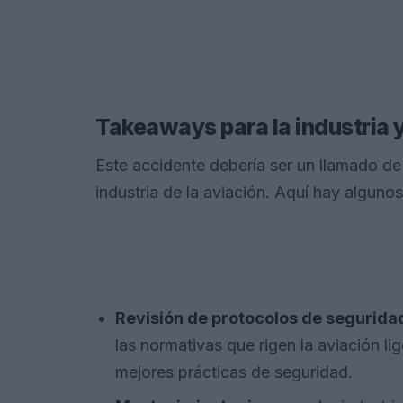
Takeaways para la industria 
Este accidente debería ser un llamado de
industria de la aviación. Aquí hay alguno
Revisión de protocolos de segurida
las normativas que rigen la aviación li
mejores prácticas de seguridad.