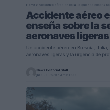
Home
»
Accidente aéreo en Italia: lo que nos enseña s
Accidente aéreo en
enseña sobre la s
aeronaves ligeras
Un accidente aéreo en Brescia, Italia,
aeronaves ligeras y la urgencia de pr
Newz Editorial Staff
julio 24, 2025
· 3 min read