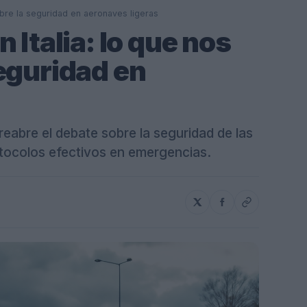
obre la seguridad en aeronaves ligeras
 Italia: lo que nos
eguridad en
 reabre el debate sobre la seguridad de las
otocolos efectivos en emergencias.