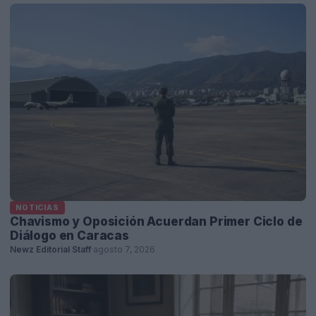
NOTICIAS
Chavismo y Oposición Acuerdan Primer Ciclo de
Diálogo en Caracas
Newz Editorial Staff
·
agosto 7, 2026