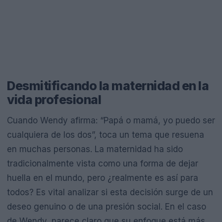
Desmitificando la maternidad en la
vida profesional
Cuando Wendy afirma: “Papá o mamá, yo puedo ser
cualquiera de los dos”, toca un tema que resuena
en muchas personas. La maternidad ha sido
tradicionalmente vista como una forma de dejar
huella en el mundo, pero ¿realmente es así para
todos? Es vital analizar si esta decisión surge de un
deseo genuino o de una presión social. En el caso
de Wendy, parece claro que su enfoque está más