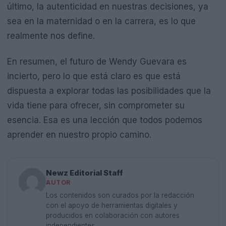
último, la autenticidad en nuestras decisiones, ya
sea en la maternidad o en la carrera, es lo que
realmente nos define.
En resumen, el futuro de Wendy Guevara es
incierto, pero lo que está claro es que está
dispuesta a explorar todas las posibilidades que la
vida tiene para ofrecer, sin comprometer su
esencia. Esa es una lección que todos podemos
aprender en nuestro propio camino.
Newz Editorial Staff
AUTOR
Los contenidos son curados por la redacción
con el apoyo de herramientas digitales y
producidos en colaboración con autores
independientes.