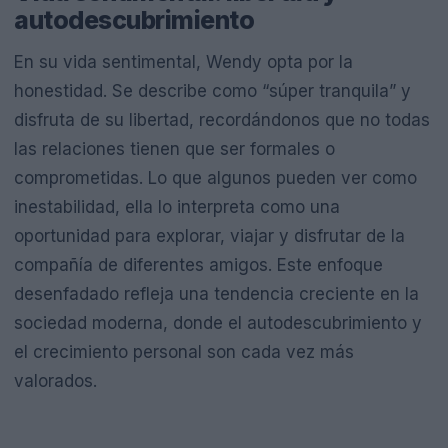
autodescubrimiento
En su vida sentimental, Wendy opta por la
honestidad. Se describe como “súper tranquila” y
disfruta de su libertad, recordándonos que no todas
las relaciones tienen que ser formales o
comprometidas. Lo que algunos pueden ver como
inestabilidad, ella lo interpreta como una
oportunidad para explorar, viajar y disfrutar de la
compañía de diferentes amigos. Este enfoque
desenfadado refleja una tendencia creciente en la
sociedad moderna, donde el autodescubrimiento y
el crecimiento personal son cada vez más
valorados.