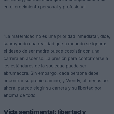
en el crecimiento personal y profesional.
“La maternidad no es una prioridad inmediata”, dice,
subrayando una realidad que a menudo se ignora:
el deseo de ser madre puede coexistir con una
carrera en ascenso. La presión para conformarse a
los estándares de la sociedad puede ser
abrumadora. Sin embargo, cada persona debe
encontrar su propio camino, y Wendy, al menos por
ahora, parece elegir su carrera y su libertad por
encima de todo.
Vida sentimental: libertad y