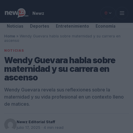
Newz
Noticias
Deportes
Entretenimiento
Economía
Home
»
Wendy Guevara habla sobre maternidad y su carrera en
ascenso
NOTICIAS
Wendy Guevara habla sobre
maternidad y su carrera en
ascenso
Wendy Guevara revela sus reflexiones sobre la
maternidad y su vida profesional en un contexto lleno
de matices.
Newz Editorial Staff
julio 17, 2025
· 4 min read