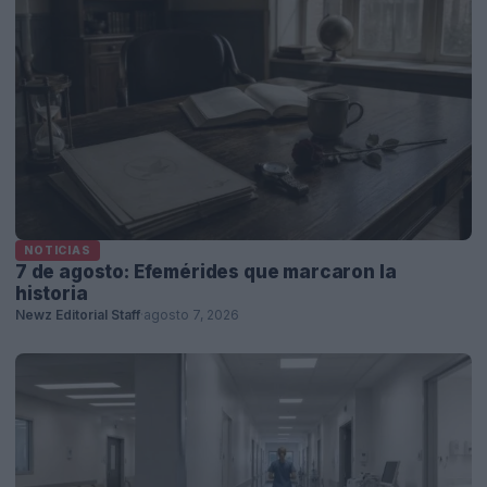
NOTICIAS
7 de agosto: Efemérides que marcaron la
historia
Newz Editorial Staff
·
agosto 7, 2026