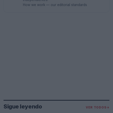
How we work — our editorial standards
Sigue leyendo
VER TODOS
→