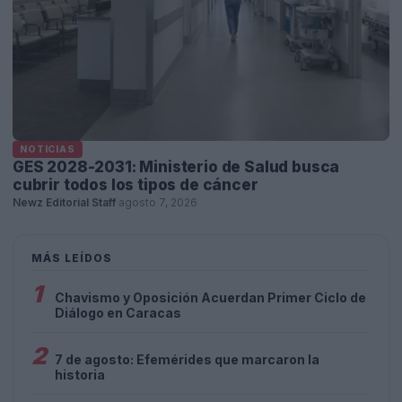
NOTICIAS
GES 2028-2031: Ministerio de Salud busca
cubrir todos los tipos de cáncer
Newz Editorial Staff
·
agosto 7, 2026
MÁS LEÍDOS
1
Chavismo y Oposición Acuerdan Primer Ciclo de
Diálogo en Caracas
2
7 de agosto: Efemérides que marcaron la
historia