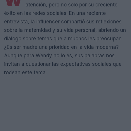
W
atención, pero no solo por su creciente
éxito en las redes sociales. En una reciente
entrevista, la influencer compartió sus reflexiones
sobre la maternidad y su vida personal, abriendo un
diálogo sobre temas que a muchos les preocupan.
¿Es ser madre una prioridad en la vida moderna?
Aunque para Wendy no lo es, sus palabras nos
invitan a cuestionar las expectativas sociales que
rodean este tema.