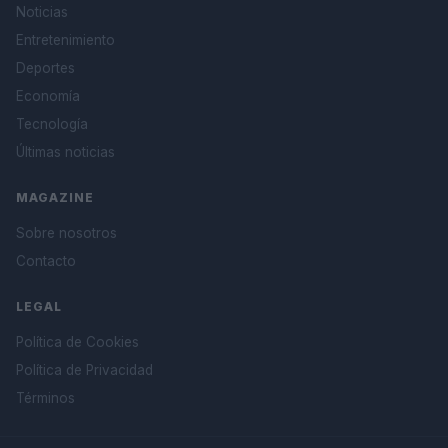
Noticias
Entretenimiento
Deportes
Economía
Tecnología
Últimas noticias
MAGAZINE
Sobre nosotros
Contacto
LEGAL
Política de Cookies
Política de Privacidad
Términos