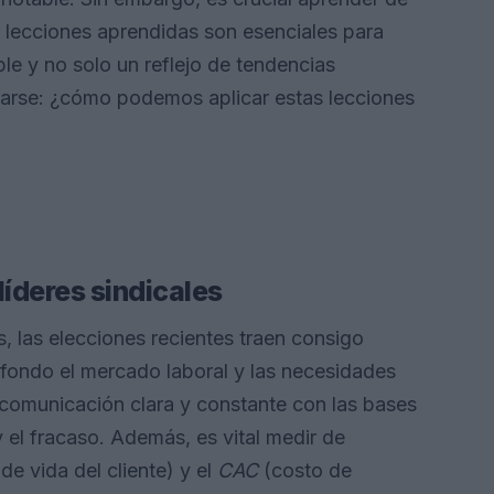
as lecciones aprendidas son esenciales para
ble y no solo un reflejo de tendencias
tarse: ¿cómo podemos aplicar estas lecciones
líderes sindicales
s, las elecciones recientes traen consigo
fondo el mercado laboral y las necesidades
 comunicación clara y constante con las bases
y el fracaso. Además, es vital medir de
de vida del cliente) y el
CAC
(costo de