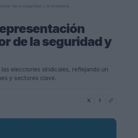
sector de la seguridad y la hostelería
representación
tor de la seguridad y
as elecciones sindicales, reflejando un
nes y sectores clave.