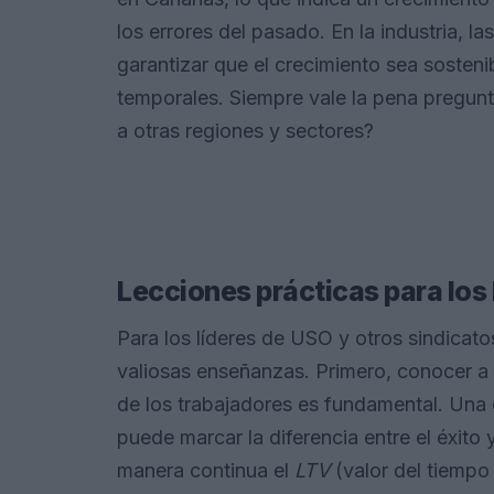
los errores del pasado. En la industria, l
garantizar que el crecimiento sea sosteni
temporales. Siempre vale la pena pregun
a otras regiones y sectores?
Lecciones prácticas para los 
Para los líderes de USO y otros sindicato
valiosas enseñanzas. Primero, conocer a 
de los trabajadores es fundamental. Una
puede marcar la diferencia entre el éxito 
manera continua el
LTV
(valor del tiempo 