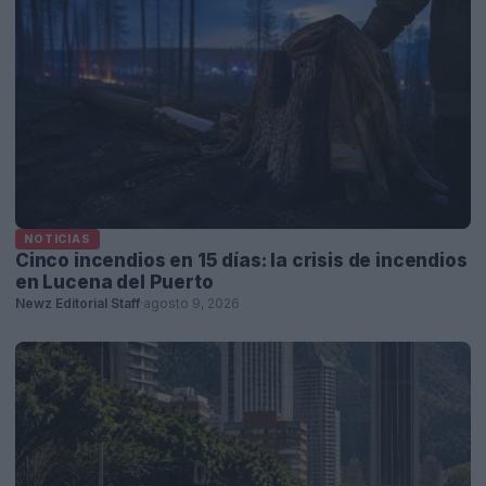
NOTICIAS
Cinco incendios en 15 días: la crisis de incendios
en Lucena del Puerto
Newz Editorial Staff
·
agosto 9, 2026