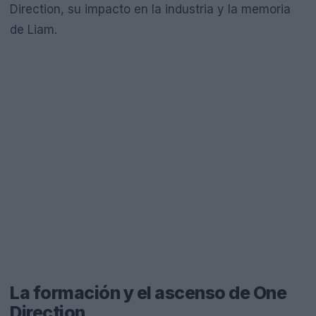
Direction, su impacto en la industria y la memoria
de Liam.
La formación y el ascenso de One
Direction