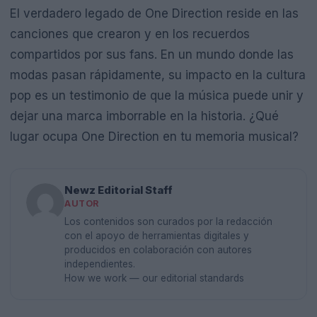
El verdadero legado de One Direction reside en las
canciones que crearon y en los recuerdos
compartidos por sus fans. En un mundo donde las
modas pasan rápidamente, su impacto en la cultura
pop es un testimonio de que la música puede unir y
dejar una marca imborrable en la historia. ¿Qué
lugar ocupa One Direction en tu memoria musical?
Newz Editorial Staff
AUTOR
Los contenidos son curados por la redacción
con el apoyo de herramientas digitales y
producidos en colaboración con autores
independientes.
How we work — our editorial standards