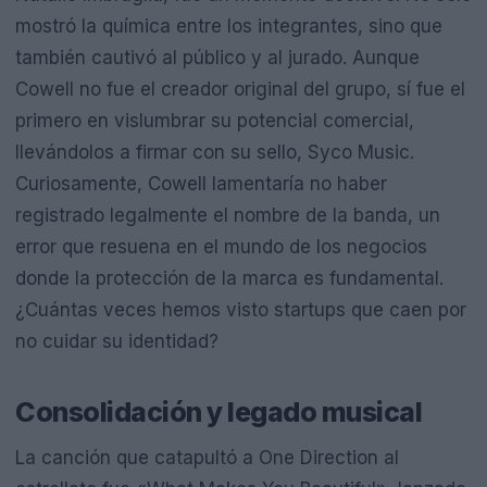
mostró la química entre los integrantes, sino que
también cautivó al público y al jurado. Aunque
Cowell no fue el creador original del grupo, sí fue el
primero en vislumbrar su potencial comercial,
llevándolos a firmar con su sello, Syco Music.
Curiosamente, Cowell lamentaría no haber
registrado legalmente el nombre de la banda, un
error que resuena en el mundo de los negocios
donde la protección de la marca es fundamental.
¿Cuántas veces hemos visto startups que caen por
no cuidar su identidad?
Consolidación y legado musical
La canción que catapultó a One Direction al