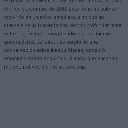
estrellato fue «What Makes You Beautiful», lanzada
el 11 de septiembre de 2011. Este tema no solo se
convirtió en un éxito inmediato, sino que su
mensaje de autoaceptación resonó profundamente
entre los jóvenes, convirtiéndose en un himno
generacional. La letra, que surgió de una
conversación sobre inseguridades, conectó
emocionalmente con una audiencia que buscaba
representatividad en la música pop.