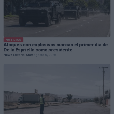
NOTICIAS
Ataques con explosivos marcan el primer día de
De la Espriella como presidente
Newz Editorial Staff
·
agosto 9, 2026