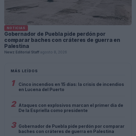
NOTICIAS
Gobernador de Puebla pide perdón por
comparar baches con cráteres de guerra en
Palestina
Newz Editorial Staff
·
agosto 8, 2026
MÁS LEÍDOS
1
Cinco incendios en 15 días: la crisis de incendios
en Lucena del Puerto
2
Ataques con explosivos marcan el primer día de
De la Espriella como presidente
3
Gobernador de Puebla pide perdón por comparar
baches con cráteres de guerra en Palestina