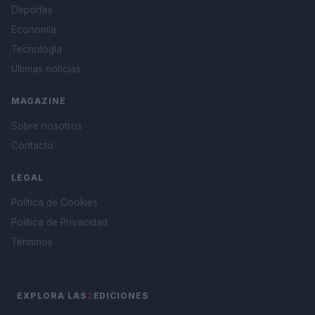
Deportes
Economía
Tecnología
Últimas noticias
MAGAZINE
Sobre nosotros
Contacto
LEGAL
Política de Cookies
Política de Privacidad
Términos
EXPLORA LAS
2
EDICIONES