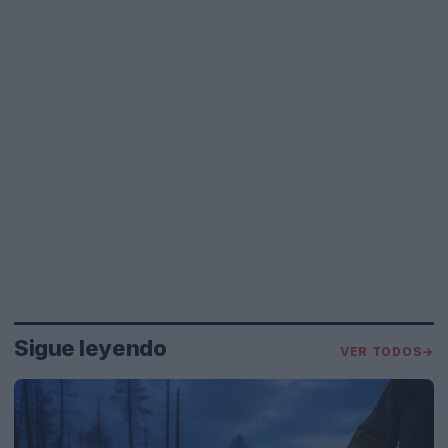
Sigue leyendo
VER TODOS
→