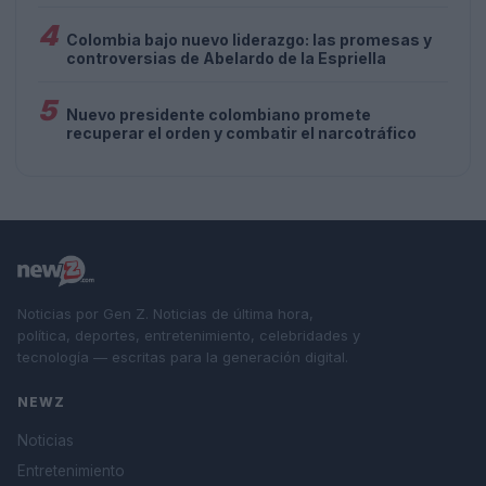
4
Colombia bajo nuevo liderazgo: las promesas y
controversias de Abelardo de la Espriella
5
Nuevo presidente colombiano promete
recuperar el orden y combatir el narcotráfico
Noticias por Gen Z. Noticias de última hora,
política, deportes, entretenimiento, celebridades y
tecnología — escritas para la generación digital.
NEWZ
Noticias
Entretenimiento