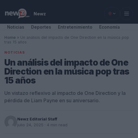
Newz
Noticias
Deportes
Entretenimiento
Economía
Home
»
Un análisis del impacto de One Direction en la música pop
tras 15 años
NOTICIAS
Un análisis del impacto de One
Direction en la música pop tras
15 años
Un vistazo reflexivo al impacto de One Direction y la
pérdida de Liam Payne en su aniversario.
Newz Editorial Staff
julio 24, 2025
· 4 min read