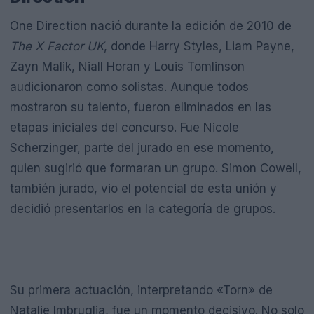
One Direction nació durante la edición de 2010 de
The X Factor UK
, donde Harry Styles, Liam Payne,
Zayn Malik, Niall Horan y Louis Tomlinson
audicionaron como solistas. Aunque todos
mostraron su talento, fueron eliminados en las
etapas iniciales del concurso. Fue Nicole
Scherzinger, parte del jurado en ese momento,
quien sugirió que formaran un grupo. Simon Cowell,
también jurado, vio el potencial de esta unión y
decidió presentarlos en la categoría de grupos.
Su primera actuación, interpretando «Torn» de
Natalie Imbruglia, fue un momento decisivo. No solo