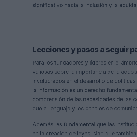
significativo hacia la inclusión y la equida
Lecciones y pasos a seguir pa
Para los fundadores y líderes en el ámbito
valiosas sobre la importancia de la adapt
involucrados en el desarrollo de polític
la información es un derecho fundamenta
comprensión de las necesidades de las c
que el lenguaje y los canales de comuni
Además, es fundamental que las instituc
en la creación de leyes, sino que tambié