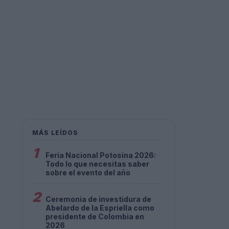
MÁS LEÍDOS
1
Feria Nacional Potosina 2026:
Todo lo que necesitas saber
sobre el evento del año
2
Ceremonia de investidura de
Abelardo de la Espriella como
presidente de Colombia en
2026