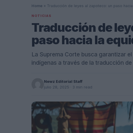
Home
»
Traducción de leyes al zapoteco: un paso haci
NOTICIAS
Traducción de ley
paso hacia la equ
La Suprema Corte busca garantizar el 
indígenas a través de la traducción d
Newz Editorial Staff
julio 28, 2025
· 3 min read