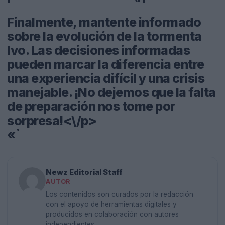
Finalmente, mantente informado
sobre la evolución de la tormenta
Ivo. Las decisiones informadas
pueden marcar la diferencia entre
una experiencia difícil y una crisis
manejable. ¡No dejemos que la falta
de preparación nos tome por
sorpresa!<\/p>
«`
Newz Editorial Staff
AUTOR
Los contenidos son curados por la redacción
con el apoyo de herramientas digitales y
producidos en colaboración con autores
independientes.