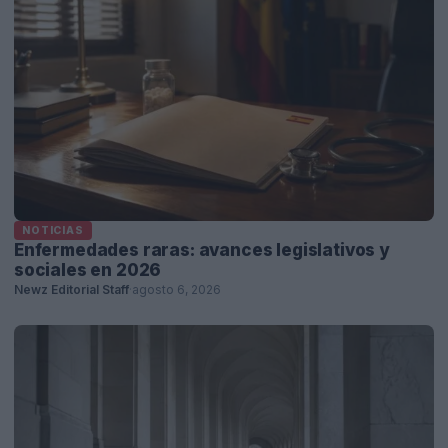
NOTICIAS
Enfermedades raras: avances legislativos y
sociales en 2026
Newz Editorial Staff
·
agosto 6, 2026