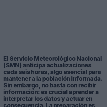
El Servicio Meteorológico Nacional
(SMN) anticipa actualizaciones
cada seis horas, algo esencial para
mantener a la población informada.
Sin embargo, no basta con recibir
información: es crucial aprender a
interpretar los datos y actuar en
consecuencia. La preparación es