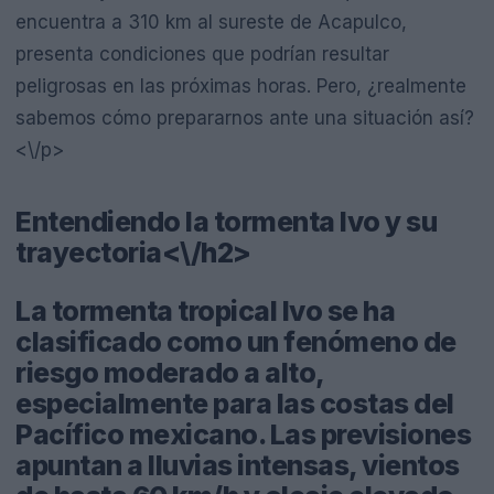
encuentra a 310 km al sureste de Acapulco,
presenta condiciones que podrían resultar
peligrosas en las próximas horas. Pero, ¿realmente
sabemos cómo prepararnos ante una situación así?
<\/p>
Entendiendo la tormenta Ivo y su
trayectoria<\/h2>
La tormenta tropical Ivo se ha
clasificado como un fenómeno de
riesgo moderado a alto,
especialmente para las costas del
Pacífico mexicano. Las previsiones
apuntan a lluvias intensas, vientos