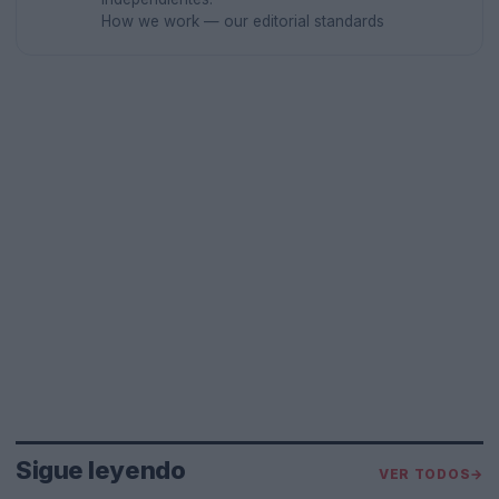
How we work — our editorial standards
Sigue leyendo
VER TODOS
→