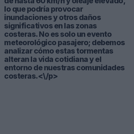
de hasta 60 km/h y oleaje elevado,
lo que podría provocar
inundaciones y otros daños
significativos en las zonas
costeras. No es solo un evento
meteorológico pasajero; debemos
analizar cómo estas tormentas
alteran la vida cotidiana y el
entorno de nuestras comunidades
costeras.<\/p>