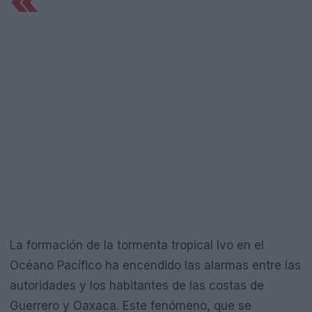
«`
La formación de la tormenta tropical Ivo en el
Océano Pacífico ha encendido las alarmas entre las
autoridades y los habitantes de las costas de
Guerrero y Oaxaca. Este fenómeno, que se