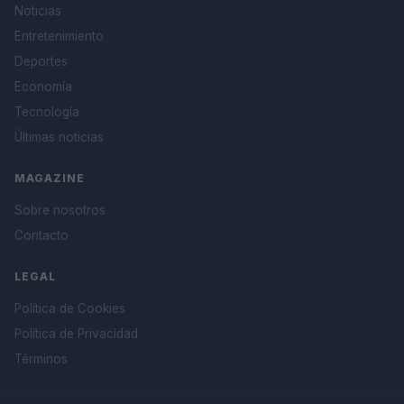
Noticias
Entretenimiento
Deportes
Economía
Tecnología
Últimas noticias
MAGAZINE
Sobre nosotros
Contacto
LEGAL
Política de Cookies
Política de Privacidad
Términos