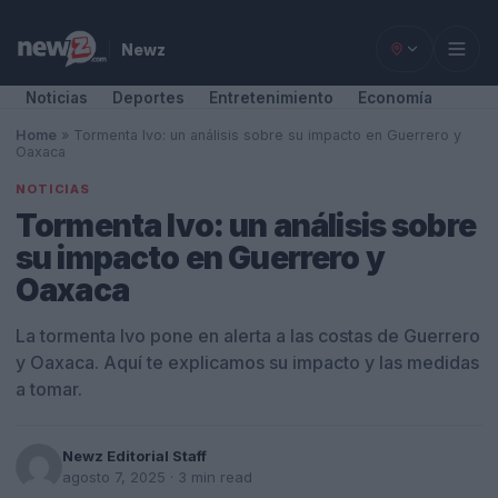
Newz
Noticias
Deportes
Entretenimiento
Economía
Home
»
Tormenta Ivo: un análisis sobre su impacto en Guerrero y
Oaxaca
NOTICIAS
Tormenta Ivo: un análisis sobre
su impacto en Guerrero y
Oaxaca
La tormenta Ivo pone en alerta a las costas de Guerrero
y Oaxaca. Aquí te explicamos su impacto y las medidas
a tomar.
Newz Editorial Staff
agosto 7, 2025
· 3 min read