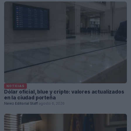
NOTICIAS
Dólar oficial, blue y cripto: valores actualizados
en la ciudad porteña
Newz Editorial Staff
·
agosto 6, 2026