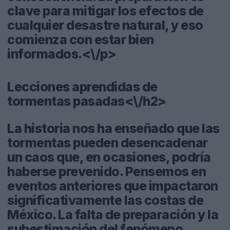
clave para mitigar los efectos de
cualquier desastre natural, y eso
comienza con estar bien
informados.<\/p>
Lecciones aprendidas de
tormentas pasadas<\/h2>
La historia nos ha enseñado que las
tormentas pueden desencadenar
un caos que, en ocasiones, podría
haberse prevenido. Pensemos en
eventos anteriores que impactaron
significativamente las costas de
México. La falta de preparación y la
subestimación del fenómeno