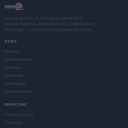
Noticias por Gen Z. Noticias de última hora,
política, deportes, entretenimiento, celebridades y
tecnología — escritas para la generación digital.
NEWZ
Noticias
Entretenimiento
Deportes
Economía
Tecnología
Últimas noticias
MAGAZINE
Sobre nosotros
Contacto