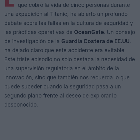
L
que cobró la vida de cinco personas durante
una expedición al Titanic, ha abierto un profundo
debate sobre las fallas en la cultura de seguridad y
las prácticas operativas de
OceanGate
. Un consejo
de investigación de la
Guardia Costera de EE.UU.
ha dejado claro que este accidente era evitable.
Este triste episodio no solo destaca la necesidad de
una supervisión regulatoria en el ámbito de la
innovación, sino que también nos recuerda lo que
puede suceder cuando la seguridad pasa a un
segundo plano frente al deseo de explorar lo
desconocido.