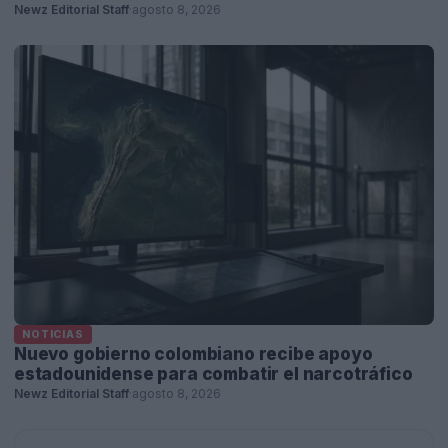
Newz Editorial Staff
·
agosto 8, 2026
NOTICIAS
Nuevo gobierno colombiano recibe apoyo
estadounidense para combatir el narcotráfico
Newz Editorial Staff
·
agosto 8, 2026