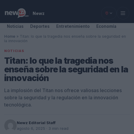
Newz
Noticias
Deportes
Entretenimiento
Economía
Home
»
Titan: lo que la tragedia nos enseña sobre la seguridad en
la innovación
NOTICIAS
Titan: lo que la tragedia nos
enseña sobre la seguridad en la
innovación
La implosión del Titan nos ofrece valiosas lecciones
sobre la seguridad y la regulación en la innovación
tecnológica.
Newz Editorial Staff
agosto 6, 2025
· 3 min read