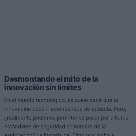
Desmontando el mito de la
innovación sin límites
En el mundo tecnológico, se suele decir que la
innovación debe ir acompañada de audacia. Pero,
¿realmente podemos permitirnos pasar por alto los
estándares de seguridad en nombre de la
exploración? La historia del Titan nos invita a