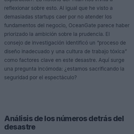
reflexionar sobre esto. Al igual que he visto a
demasiadas startups caer por no atender los
fundamentos del negocio, OceanGate parece haber
priorizado la ambición sobre la prudencia. El
consejo de investigación identificó un “proceso de
diseño inadecuado y una cultura de trabajo tóxica”
como factores clave en este desastre. Aquí surge
una pregunta incómoda: ¿estamos sacrificando la
seguridad por el espectáculo?
Análisis de los números detrás del
desastre