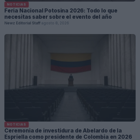
NOTICIAS
Feria Nacional Potosina 2026: Todo lo que
necesitas saber sobre el evento del año
Newz Editorial Staff
·
agosto 8, 2026
NOTICIAS
Ceremonia de investidura de Abelardo de la
Espriella como presidente de Colombia en 2026