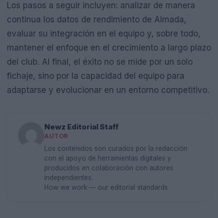
Los pasos a seguir incluyen: analizar de manera
continua los datos de rendimiento de Almada,
evaluar su integración en el equipo y, sobre todo,
mantener el enfoque en el crecimiento a largo plazo
del club. Al final, el éxito no se mide por un solo
fichaje, sino por la capacidad del equipo para
adaptarse y evolucionar en un entorno competitivo.
Newz Editorial Staff
AUTOR
Los contenidos son curados por la redacción
con el apoyo de herramientas digitales y
producidos en colaboración con autores
independientes.
How we work — our editorial standards