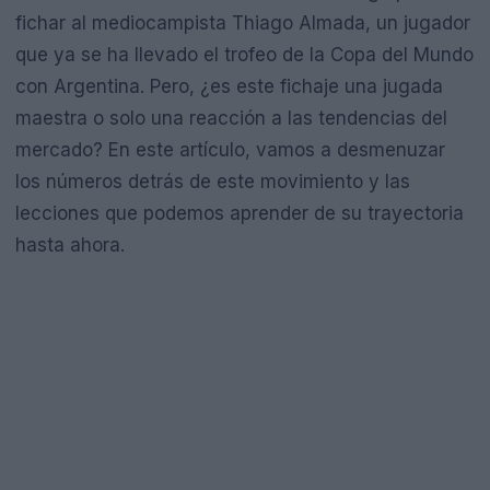
fichar al mediocampista Thiago Almada, un jugador
que ya se ha llevado el trofeo de la Copa del Mundo
con Argentina. Pero, ¿es este fichaje una jugada
maestra o solo una reacción a las tendencias del
mercado? En este artículo, vamos a desmenuzar
los números detrás de este movimiento y las
lecciones que podemos aprender de su trayectoria
hasta ahora.