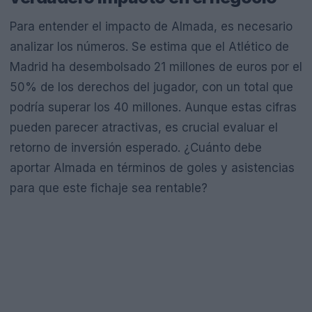
Para entender el impacto de Almada, es necesario
analizar los números. Se estima que el Atlético de
Madrid ha desembolsado 21 millones de euros por el
50% de los derechos del jugador, con un total que
podría superar los 40 millones. Aunque estas cifras
pueden parecer atractivas, es crucial evaluar el
retorno de inversión esperado. ¿Cuánto debe
aportar Almada en términos de goles y asistencias
para que este fichaje sea rentable?