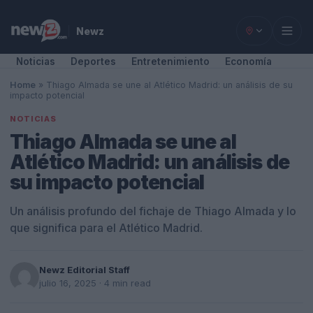
Newz
Noticias
Deportes
Entretenimiento
Economía
Home
»
Thiago Almada se une al Atlético Madrid: un análisis de su
impacto potencial
NOTICIAS
Thiago Almada se une al
Atlético Madrid: un análisis de
su impacto potencial
Un análisis profundo del fichaje de Thiago Almada y lo
que significa para el Atlético Madrid.
Newz Editorial Staff
julio 16, 2025
· 4 min read