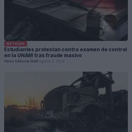
NOTICIAS
Estudiantes protestan contra examen de control
en la UNAM tras fraude masivo
Newz Editorial Staff
·
agosto 5, 2026