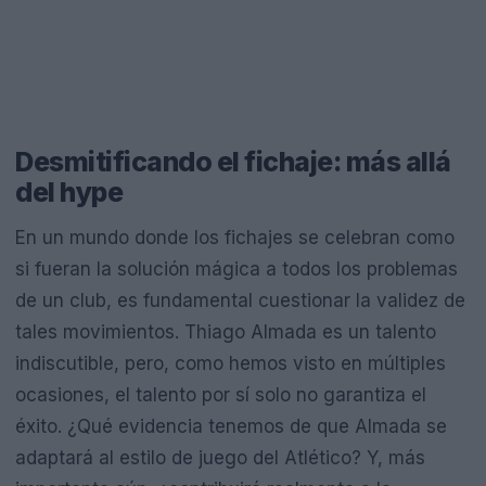
Desmitificando el fichaje: más allá
del hype
En un mundo donde los fichajes se celebran como
si fueran la solución mágica a todos los problemas
de un club, es fundamental cuestionar la validez de
tales movimientos. Thiago Almada es un talento
indiscutible, pero, como hemos visto en múltiples
ocasiones, el talento por sí solo no garantiza el
éxito. ¿Qué evidencia tenemos de que Almada se
adaptará al estilo de juego del Atlético? Y, más