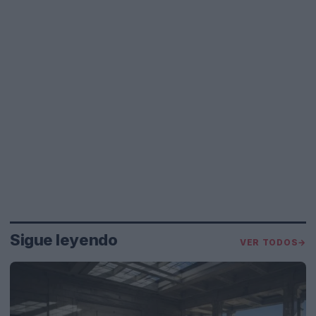
Sigue leyendo
VER TODOS
→