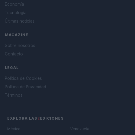
Economía
Tecnología
Últimas noticias
MAGAZINE
Sobre nosotros
Contacto
LEGAL
Política de Cookies
Política de Privacidad
Términos
EXPLORA LAS
2
EDICIONES
México
Venezuela