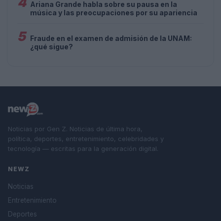
4
Ariana Grande habla sobre su pausa en la
música y las preocupaciones por su apariencia
5
Fraude en el examen de admisión de la UNAM:
¿qué sigue?
Noticias por Gen Z. Noticias de última hora,
política, deportes, entretenimiento, celebridades y
tecnología — escritas para la generación digital.
NEWZ
Noticias
Entretenimiento
Deportes