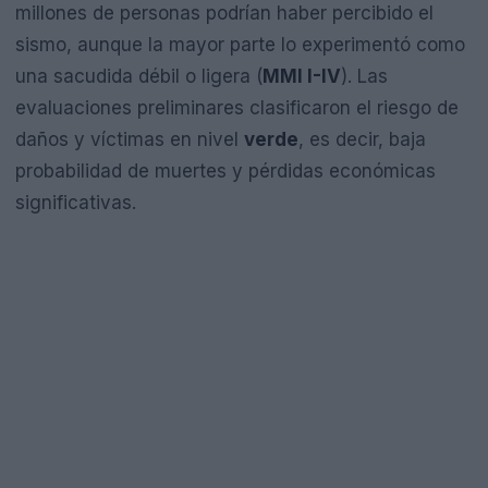
millones de personas podrían haber percibido el
sismo, aunque la mayor parte lo experimentó como
una sacudida débil o ligera (
MMI I-IV
). Las
evaluaciones preliminares clasificaron el riesgo de
daños y víctimas en nivel
verde
, es decir, baja
probabilidad de muertes y pérdidas económicas
significativas.