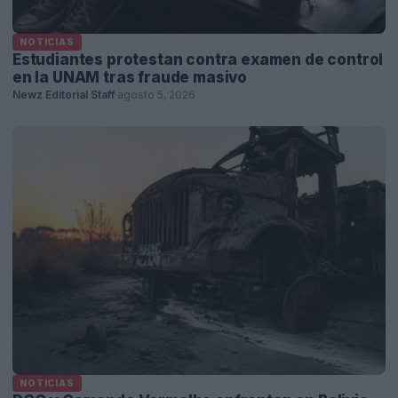
NOTICIAS
Estudiantes protestan contra examen de control
en la UNAM tras fraude masivo
Newz Editorial Staff
·
agosto 5, 2026
NOTICIAS