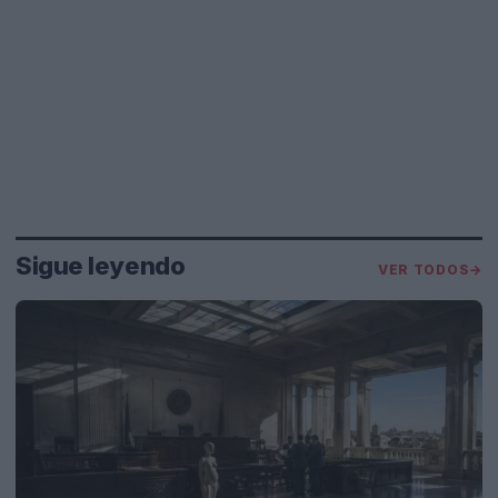
Sigue leyendo
VER TODOS
→