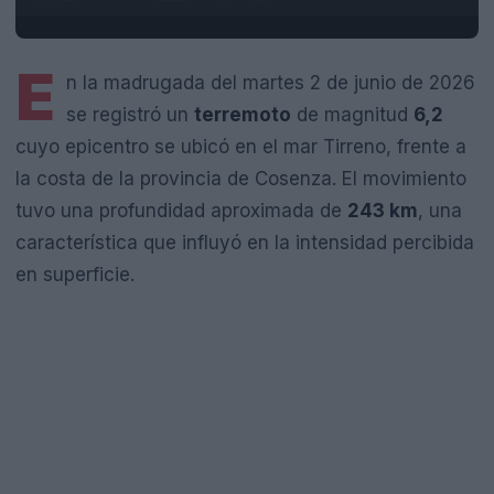
E
n la madrugada del martes 2 de junio de 2026
se registró un
terremoto
de magnitud
6,2
cuyo epicentro se ubicó en el mar Tirreno, frente a
la costa de la provincia de Cosenza. El movimiento
tuvo una profundidad aproximada de
243 km
, una
característica que influyó en la intensidad percibida
en superficie.