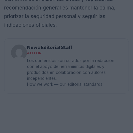
recomendación general es mantener la calma,
priorizar la seguridad personal y seguir las
indicaciones oficiales.
Newz Editorial Staff
AUTOR
Los contenidos son curados por la redacción
con el apoyo de herramientas digitales y
producidos en colaboración con autores
independientes.
How we work — our editorial standards