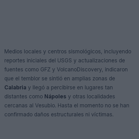
Medios locales y centros sismológicos, incluyendo
reportes iniciales del USGS y actualizaciones de
fuentes como GFZ y VolcanoDiscovery, indicaron
que el temblor se sintió en amplias zonas de
Calabria
y llegó a percibirse en lugares tan
distantes como
Nápoles
y otras localidades
cercanas al Vesubio. Hasta el momento no se han
confirmado daños estructurales ni víctimas.