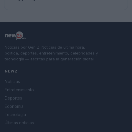
Noticias por Gen Z. Noticias de última hora,
política, deportes, entretenimiento, celebridades y
tecnología — escritas para la generación digital.
NEWZ
Noticias
Entretenimiento
Deportes
Economía
Tecnología
Últimas noticias