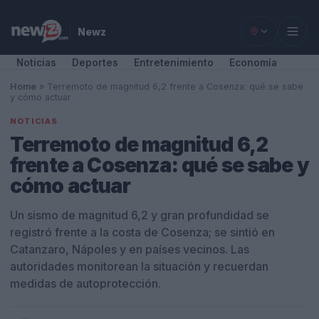
Newz
Noticias
Deportes
Entretenimiento
Economía
Home
»
Terremoto de magnitud 6,2 frente a Cosenza: qué se sabe
y cómo actuar
NOTICIAS
Terremoto de magnitud 6,2
frente a Cosenza: qué se sabe y
cómo actuar
Un sismo de magnitud 6,2 y gran profundidad se
registró frente a la costa de Cosenza; se sintió en
Catanzaro, Nápoles y en países vecinos. Las
autoridades monitorean la situación y recuerdan
medidas de autoprotección.