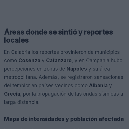
Áreas donde se sintió y reportes
locales
En Calabria los reportes provinieron de municipios
como
Cosenza
y
Catanzaro
, y en Campania hubo
percepciones en zonas de
Nápoles
y su área
metropolitana. Además, se registraron sensaciones
del temblor en países vecinos como
Albania
y
Grecia
, por la propagación de las ondas sísmicas a
larga distancia.
Mapa de intensidades y población afectada