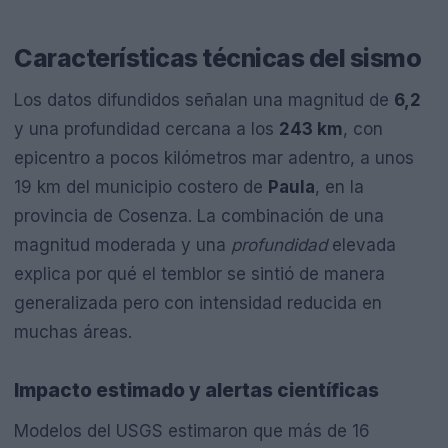
Características técnicas del sismo
Los datos difundidos señalan una magnitud de
6,2
y una profundidad cercana a los
243 km
, con
epicentro a pocos kilómetros mar adentro, a unos
19 km del municipio costero de
Paula
, en la
provincia de Cosenza. La combinación de una
magnitud moderada y una
profundidad
elevada
explica por qué el temblor se sintió de manera
generalizada pero con intensidad reducida en
muchas áreas.
Impacto estimado y alertas científicas
Modelos del USGS estimaron que más de 16