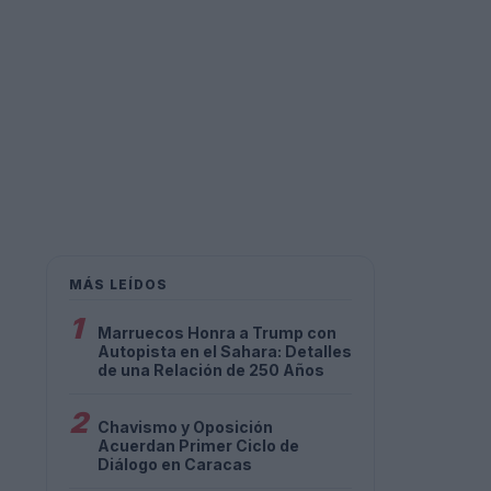
MÁS LEÍDOS
1
Marruecos Honra a Trump con
Autopista en el Sahara: Detalles
de una Relación de 250 Años
2
Chavismo y Oposición
Acuerdan Primer Ciclo de
Diálogo en Caracas