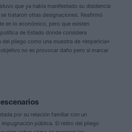
ostuvo que ya había manifestado su disidencia
 se trataron otras designaciones. Reafirmó
te en lo económico, pero que existen
 política de Estado donde considera
ada del pliego como una muestra de «impericia»
objetivo no es provocar daño pero sí marcar
 escenarios
etada por su relación familiar con un
 impugnación pública. El retiro del pliego