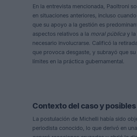
En la entrevista mencionada, Paoltroni s
en situaciones anteriores, incluso cuando
que su apoyo a la gestión es predominan
aspectos relativos a la
moral pública
y la
necesario involucrarse. Calificó la retir
que provoca desgaste, y subrayó que su 
límites en la práctica gubernamental.
Contexto del caso y posibles
La postulación de Michelli había sido obj
periodista conocido, lo que derivó en una