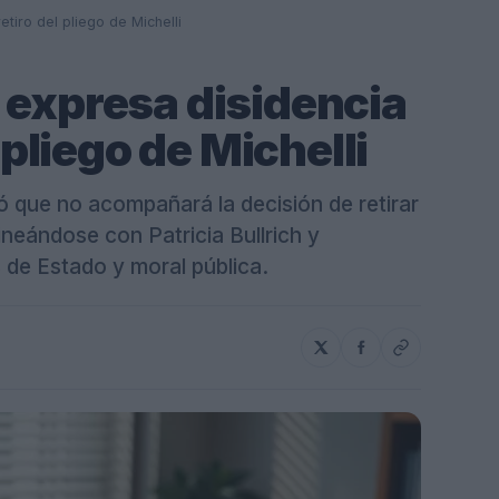
etiro del pliego de Michelli
 expresa disidencia
l pliego de Michelli
ó que no acompañará la decisión de retirar
lineándose con Patricia Bullrich y
 de Estado y moral pública.