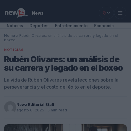
Newz
Noticias
Deportes
Entretenimiento
Economía
Home
»
Rubén Olivares: un análisis de su carrera y legado en el
boxeo
NOTICIAS
Rubén Olivares: un análisis de
su carrera y legado en el boxeo
La vida de Rubén Olivares revela lecciones sobre la
perseverancia y el costo del éxito en el deporte.
Newz Editorial Staff
agosto 6, 2025
· 5 min read