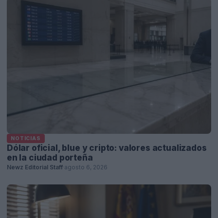
NOTICIAS
Dólar oficial, blue y cripto: valores actualizados
en la ciudad porteña
Newz Editorial Staff
·
agosto 6, 2026