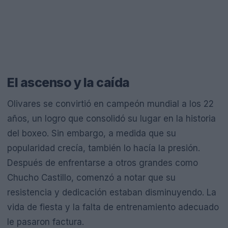
El ascenso y la caída
Olivares se convirtió en campeón mundial a los 22
años, un logro que consolidó su lugar en la historia
del boxeo. Sin embargo, a medida que su
popularidad crecía, también lo hacía la presión.
Después de enfrentarse a otros grandes como
Chucho Castillo, comenzó a notar que su
resistencia y dedicación estaban disminuyendo. La
vida de fiesta y la falta de entrenamiento adecuado
le pasaron factura.