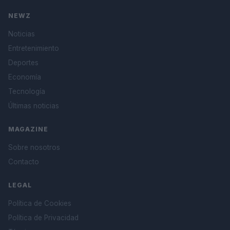
NEWZ
Noticias
Entretenimiento
Deportes
Economía
Tecnología
Últimas noticias
MAGAZINE
Sobre nosotros
Contacto
LEGAL
Política de Cookies
Política de Privacidad