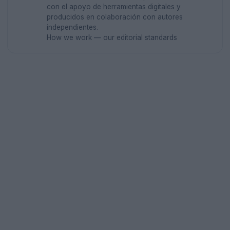
con el apoyo de herramientas digitales y
producidos en colaboración con autores
independientes.
How we work — our editorial standards