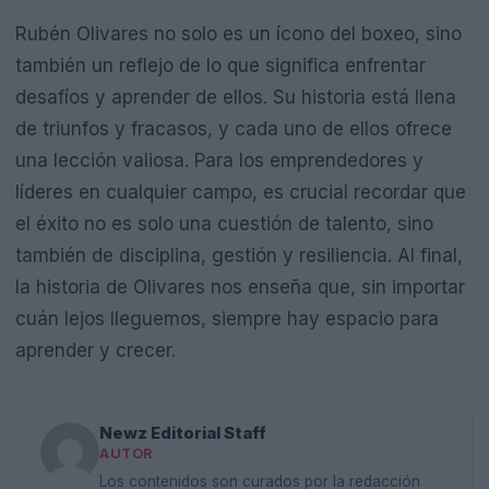
Rubén Olivares no solo es un ícono del boxeo, sino
también un reflejo de lo que significa enfrentar
desafíos y aprender de ellos. Su historia está llena
de triunfos y fracasos, y cada uno de ellos ofrece
una lección valiosa. Para los emprendedores y
líderes en cualquier campo, es crucial recordar que
el éxito no es solo una cuestión de talento, sino
también de disciplina, gestión y resiliencia. Al final,
la historia de Olivares nos enseña que, sin importar
cuán lejos lleguemos, siempre hay espacio para
aprender y crecer.
Newz Editorial Staff
AUTOR
Los contenidos son curados por la redacción