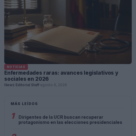
NOTICIAS
Enfermedades raras: avances legislativos y
sociales en 2026
Newz Editorial Staff
·
agosto 6, 2026
MÁS LEÍDOS
1
Dirigentes de la UCR buscan recuperar
protagonismo en las elecciones presidenciales