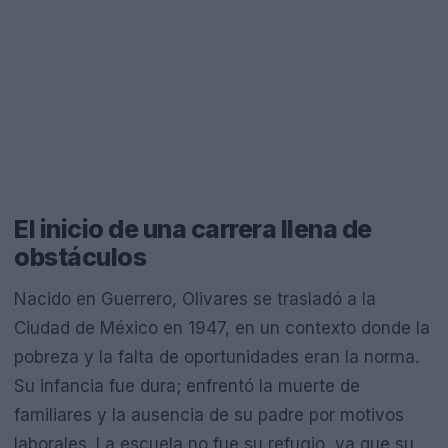
El inicio de una carrera llena de
obstáculos
Nacido en Guerrero, Olivares se trasladó a la
Ciudad de México en 1947, en un contexto donde la
pobreza y la falta de oportunidades eran la norma.
Su infancia fue dura; enfrentó la muerte de
familiares y la ausencia de su padre por motivos
laborales. La escuela no fue su refugio, ya que su