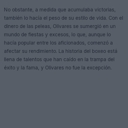
No obstante, a medida que acumulaba victorias,
también lo hacía el peso de su estilo de vida. Con el
dinero de las peleas, Olivares se sumergió en un
mundo de fiestas y excesos, lo que, aunque lo
hacía popular entre los aficionados, comenzó a
afectar su rendimiento. La historia del boxeo está
llena de talentos que han caído en la trampa del
éxito y la fama, y Olivares no fue la excepción.