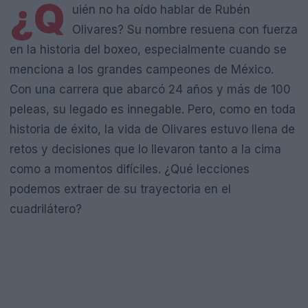
¿Q
uién no ha oído hablar de Rubén
Olivares? Su nombre resuena con fuerza
en la historia del boxeo, especialmente cuando se
menciona a los grandes campeones de México.
Con una carrera que abarcó 24 años y más de 100
peleas, su legado es innegable. Pero, como en toda
historia de éxito, la vida de Olivares estuvo llena de
retos y decisiones que lo llevaron tanto a la cima
como a momentos difíciles. ¿Qué lecciones
podemos extraer de su trayectoria en el
cuadrilátero?