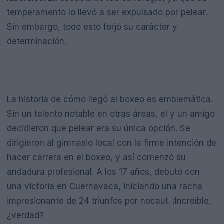
temperamento lo llevó a ser expulsado por pelear.
Sin embargo, todo esto forjó su carácter y
determinación.
La historia de cómo llegó al boxeo es emblemática.
Sin un talento notable en otras áreas, él y un amigo
decidieron que pelear era su única opción. Se
dirigieron al gimnasio local con la firme intención de
hacer carrera en el boxeo, y así comenzó su
andadura profesional. A los 17 años, debutó con
una victoria en Cuernavaca, iniciando una racha
impresionante de 24 triunfos por nocaut. ¡Increíble,
¿verdad?