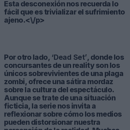
Esta desconexión nos recuerda lo
fácil que es trivializar el sufrimiento
ajeno.<\/p>
Por otro lado,
‘Dead Set’
, donde los
concursantes de un reality son los
únicos sobrevivientes de una plaga
zombi, ofrece una sátira mordaz
sobre la cultura del espectáculo.
Aunque se trate de una situación
ficticia, la serie nos invita a
reflexionar sobre cómo los medios
pueden distorsionar nuestra