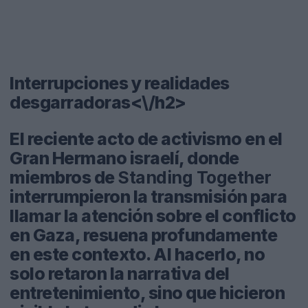
Interrupciones y realidades
desgarradoras<\/h2>
El reciente acto de activismo en el
Gran Hermano israelí, donde
miembros de
Standing Together
interrumpieron la transmisión para
llamar la atención sobre el conflicto
en Gaza, resuena profundamente
en este contexto. Al hacerlo, no
solo retaron la narrativa del
entretenimiento, sino que hicieron