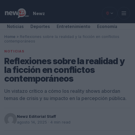
Newz
Noticias
Deportes
Entretenimiento
Economía
Home
»
Reflexiones sobre la realidad y la ficción en conflictos
contemporáneos
NOTICIAS
Reflexiones sobre la realidad y
la ficción en conflictos
contemporáneos
Un vistazo crítico a cómo los reality shows abordan
temas de crisis y su impacto en la percepción pública.
Newz Editorial Staff
agosto 14, 2025
· 4 min read