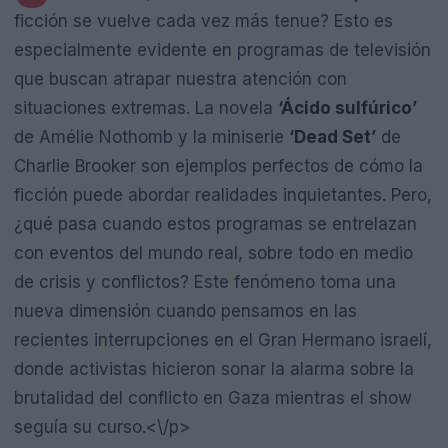
ficción se vuelve cada vez más tenue? Esto es
especialmente evidente en programas de televisión
que buscan atrapar nuestra atención con
situaciones extremas. La novela
‘Ácido sulfúrico’
de Amélie Nothomb y la miniserie
‘Dead Set’
de
Charlie Brooker son ejemplos perfectos de cómo la
ficción puede abordar realidades inquietantes. Pero,
¿qué pasa cuando estos programas se entrelazan
con eventos del mundo real, sobre todo en medio
de crisis y conflictos? Este fenómeno toma una
nueva dimensión cuando pensamos en las
recientes interrupciones en el Gran Hermano israelí,
donde activistas hicieron sonar la alarma sobre la
brutalidad del conflicto en Gaza mientras el show
seguía su curso.<\/p>