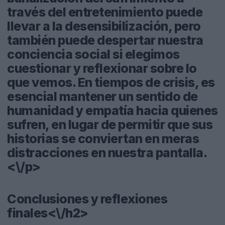
través del entretenimiento puede
llevar a la desensibilización, pero
también puede despertar nuestra
conciencia social si elegimos
cuestionar y reflexionar sobre lo
que vemos. En tiempos de crisis, es
esencial mantener un sentido de
humanidad y empatía hacia quienes
sufren, en lugar de permitir que sus
historias se conviertan en meras
distracciones en nuestra pantalla.
<\/p>
Conclusiones y reflexiones
finales<\/h2>