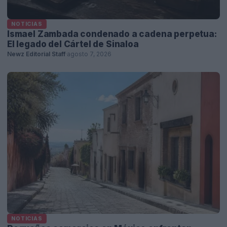
NOTICIAS
Ismael Zambada condenado a cadena perpetua:
El legado del Cártel de Sinaloa
Newz Editorial Staff
·
agosto 7, 2026
NOTICIAS