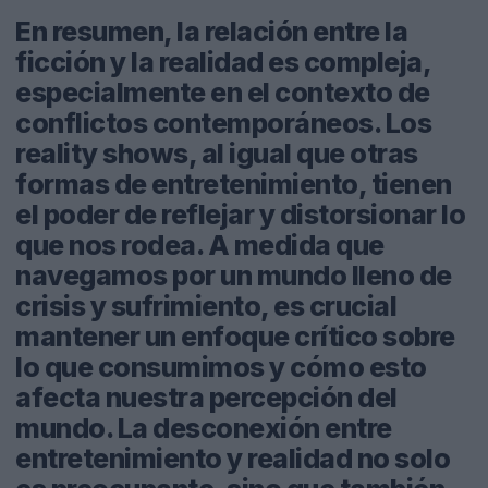
En resumen, la relación entre la
ficción y la realidad es compleja,
especialmente en el contexto de
conflictos contemporáneos. Los
reality shows, al igual que otras
formas de entretenimiento, tienen
el poder de reflejar y distorsionar lo
que nos rodea. A medida que
navegamos por un mundo lleno de
crisis y sufrimiento, es crucial
mantener un enfoque crítico sobre
lo que consumimos y cómo esto
afecta nuestra percepción del
mundo. La desconexión entre
entretenimiento y realidad no solo