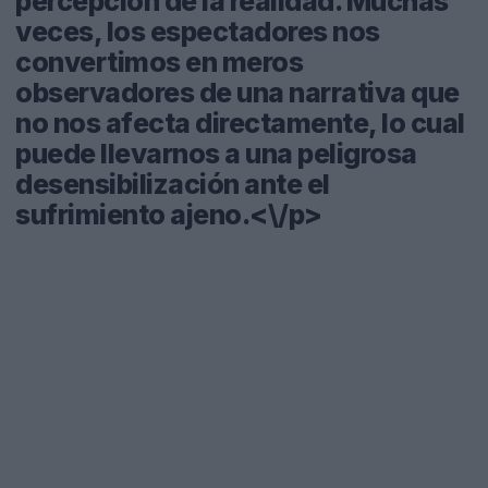
percepción de la realidad. Muchas
veces, los espectadores nos
convertimos en meros
observadores de una narrativa que
no nos afecta directamente, lo cual
puede llevarnos a una peligrosa
desensibilización ante el
sufrimiento ajeno.<\/p>