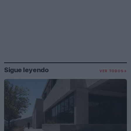
Sigue leyendo
VER TODOS
→