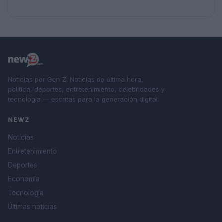
Noticias por Gen Z. Noticias de última hora,
política, deportes, entretenimiento, celebridades y
tecnología — escritas para la generación digital.
NEWZ
Noticias
Entretenimiento
Deportes
Economía
Tecnología
Últimas noticias