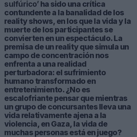
sulfúrico’
ha sido una crítica
contundente a la banalidad de los
reality shows, en los que la vida y la
muerte de los participantes se
convierten en un espectáculo. La
premisa de un reality que simula un
campo de concentración nos
enfrenta a una realidad
perturbadora: el sufrimiento
humano transformado en
entretenimiento. ¿No es
escalofriante pensar que mientras
un grupo de concursantes lleva una
vida relativamente ajena a la
violencia, en Gaza, la vida de
muchas personas está en juego?