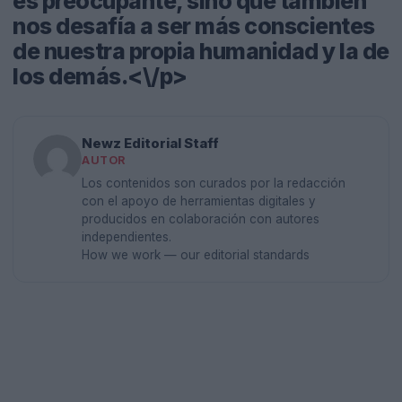
es preocupante, sino que también
nos desafía a ser más conscientes
de nuestra propia humanidad y la de
los demás.<\/p>
Newz Editorial Staff
AUTOR
Los contenidos son curados por la redacción
con el apoyo de herramientas digitales y
producidos en colaboración con autores
independientes.
How we work — our editorial standards