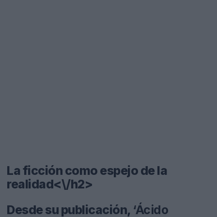
La ficción como espejo de la
realidad<\/h2>
Desde su publicación,
‘Ácido