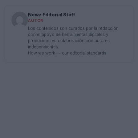
Newz Editorial Staff
AUTOR
Los contenidos son curados por la redacción
con el apoyo de herramientas digitales y
producidos en colaboración con autores
independientes.
How we work — our editorial standards