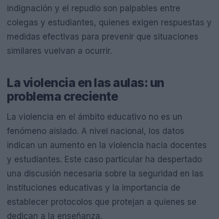
indignación y el repudio son palpables entre
colegas y estudiantes, quienes exigen respuestas y
medidas efectivas para prevenir que situaciones
similares vuelvan a ocurrir.
La violencia en las aulas: un
problema creciente
La violencia en el ámbito educativo no es un
fenómeno aislado. A nivel nacional, los datos
indican un aumento en la violencia hacia docentes
y estudiantes. Este caso particular ha despertado
una discusión necesaria sobre la seguridad en las
instituciones educativas y la importancia de
establecer protocolos que protejan a quienes se
dedican a la enseñanza.