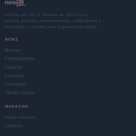
Noticias por Gen Z. Noticias de última hora,
política, deportes, entretenimiento, celebridades y
tecnología — escritas para la generación digital.
NEWZ
Noticias
Entretenimiento
Deportes
Economía
Tecnología
Últimas noticias
MAGAZINE
Sobre nosotros
Contacto