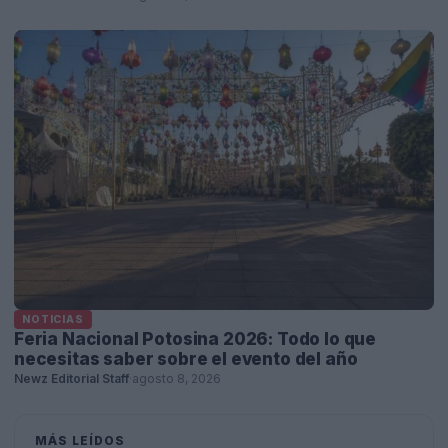
NOTICIAS
Feria Nacional Potosina 2026: Todo lo que
necesitas saber sobre el evento del año
Newz Editorial Staff
·
agosto 8, 2026
MÁS LEÍDOS