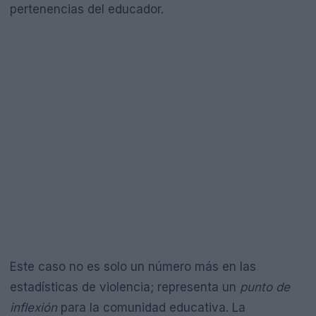
pertenencias del educador.
Este caso no es solo un número más en las
estadísticas de violencia; representa un
punto de
inflexión
para la comunidad educativa. La