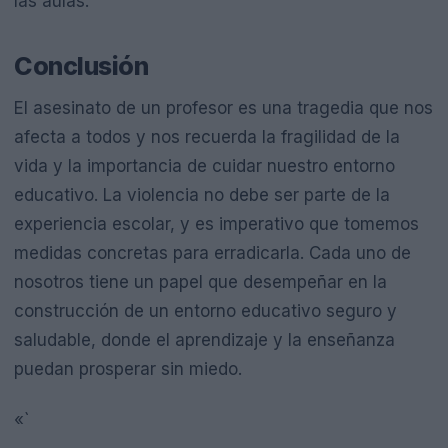
las aulas.
Conclusión
El asesinato de un profesor es una tragedia que nos
afecta a todos y nos recuerda la fragilidad de la
vida y la importancia de cuidar nuestro entorno
educativo. La violencia no debe ser parte de la
experiencia escolar, y es imperativo que tomemos
medidas concretas para erradicarla. Cada uno de
nosotros tiene un papel que desempeñar en la
construcción de un entorno educativo seguro y
saludable, donde el aprendizaje y la enseñanza
puedan prosperar sin miedo.
«`