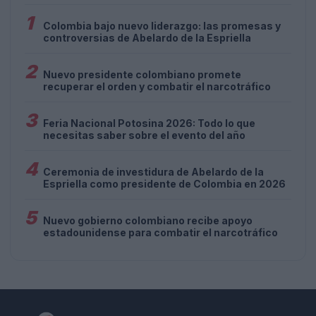
1
Colombia bajo nuevo liderazgo: las promesas y
controversias de Abelardo de la Espriella
2
Nuevo presidente colombiano promete
recuperar el orden y combatir el narcotráfico
3
Feria Nacional Potosina 2026: Todo lo que
necesitas saber sobre el evento del año
4
Ceremonia de investidura de Abelardo de la
Espriella como presidente de Colombia en 2026
5
Nuevo gobierno colombiano recibe apoyo
estadounidense para combatir el narcotráfico