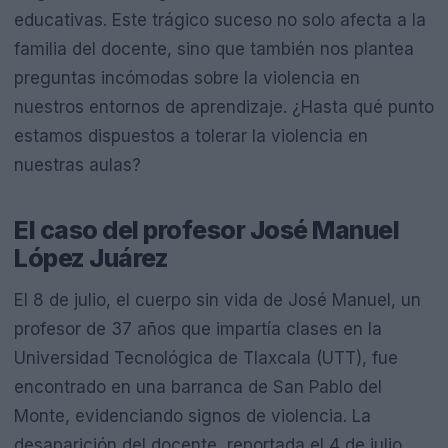
educativas. Este trágico suceso no solo afecta a la
familia del docente, sino que también nos plantea
preguntas incómodas sobre la violencia en
nuestros entornos de aprendizaje. ¿Hasta qué punto
estamos dispuestos a tolerar la violencia en
nuestras aulas?
El caso del profesor José Manuel
López Juárez
El 8 de julio, el cuerpo sin vida de José Manuel, un
profesor de 37 años que impartía clases en la
Universidad Tecnológica de Tlaxcala (UTT), fue
encontrado en una barranca de San Pablo del
Monte, evidenciando signos de violencia. La
desaparición del docente, reportada el 4 de julio,