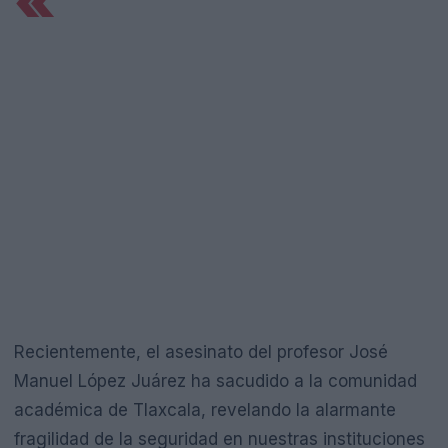
«`
Recientemente, el asesinato del profesor José
Manuel López Juárez ha sacudido a la comunidad
académica de Tlaxcala, revelando la alarmante
fragilidad de la seguridad en nuestras instituciones