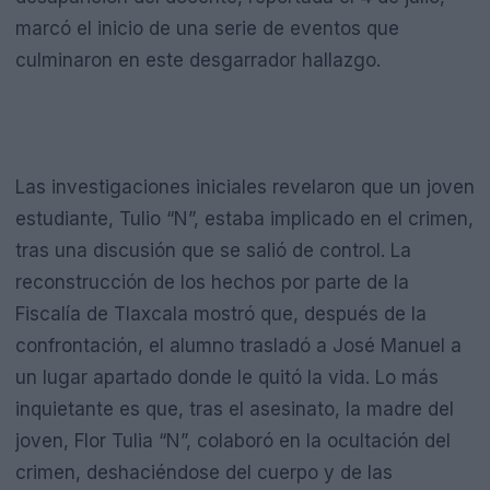
marcó el inicio de una serie de eventos que
culminaron en este desgarrador hallazgo.
Las investigaciones iniciales revelaron que un joven
estudiante, Tulio “N”, estaba implicado en el crimen,
tras una discusión que se salió de control. La
reconstrucción de los hechos por parte de la
Fiscalía de Tlaxcala mostró que, después de la
confrontación, el alumno trasladó a José Manuel a
un lugar apartado donde le quitó la vida. Lo más
inquietante es que, tras el asesinato, la madre del
joven, Flor Tulia “N”, colaboró en la ocultación del
crimen, deshaciéndose del cuerpo y de las