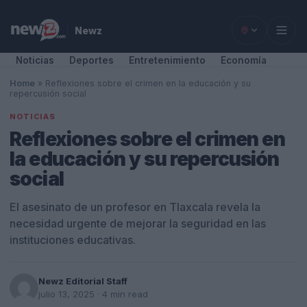
Newz
Noticias
Deportes
Entretenimiento
Economía
Home
»
Reflexiones sobre el crimen en la educación y su
repercusión social
NOTICIAS
Reflexiones sobre el crimen en
la educación y su repercusión
social
El asesinato de un profesor en Tlaxcala revela la
necesidad urgente de mejorar la seguridad en las
instituciones educativas.
Newz Editorial Staff
julio 13, 2025
· 4 min read