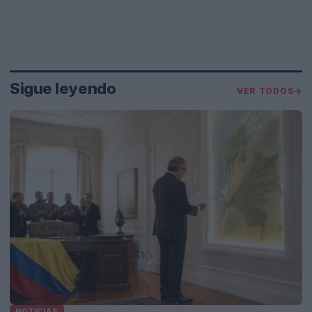
Sigue leyendo
VER TODOS
→
NOTICIAS