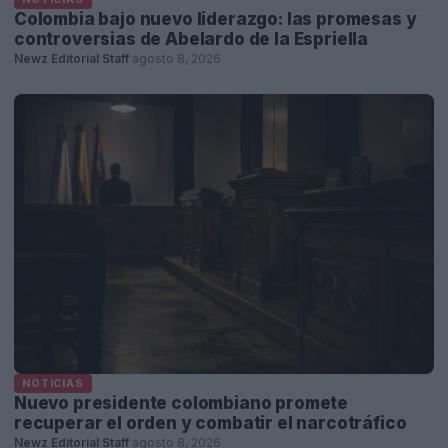
Colombia bajo nuevo liderazgo: las promesas y
controversias de Abelardo de la Espriella
Newz Editorial Staff
·
agosto 8, 2026
NOTICIAS
Nuevo presidente colombiano promete
recuperar el orden y combatir el narcotráfico
Newz Editorial Staff
·
agosto 8, 2026