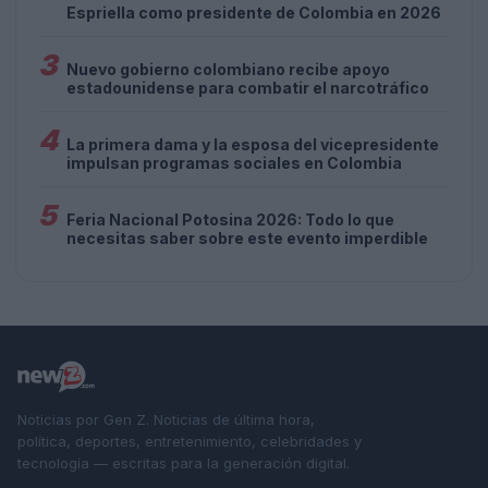
Espriella como presidente de Colombia en 2026
3
Nuevo gobierno colombiano recibe apoyo
estadounidense para combatir el narcotráfico
4
La primera dama y la esposa del vicepresidente
impulsan programas sociales en Colombia
5
Feria Nacional Potosina 2026: Todo lo que
necesitas saber sobre este evento imperdible
Noticias por Gen Z. Noticias de última hora,
política, deportes, entretenimiento, celebridades y
tecnología — escritas para la generación digital.