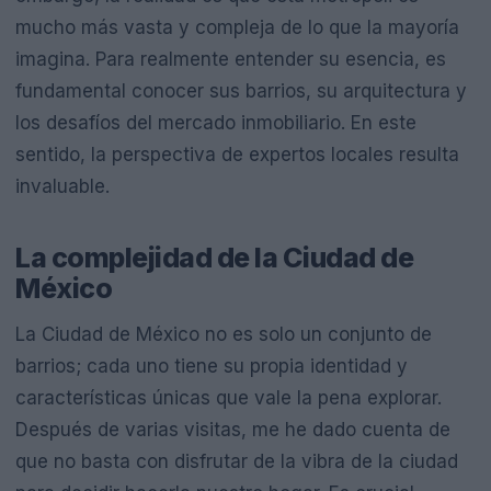
mucho más vasta y compleja de lo que la mayoría
imagina. Para realmente entender su esencia, es
fundamental conocer sus barrios, su arquitectura y
los desafíos del mercado inmobiliario. En este
sentido, la perspectiva de expertos locales resulta
invaluable.
La complejidad de la Ciudad de
México
La Ciudad de México no es solo un conjunto de
barrios; cada uno tiene su propia identidad y
características únicas que vale la pena explorar.
Después de varias visitas, me he dado cuenta de
que no basta con disfrutar de la vibra de la ciudad