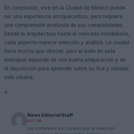
En conclusión, vivir en la Ciudad de México puede
ser una experiencia enriquecedora, pero requiere
una comprensión profunda de sus complejidades.
Desde la arquitectura hasta el mercado inmobiliario,
cada aspecto merece atención y análisis. La ciudad
tiene mucho que ofrecer, pero el éxito en esta
metrópoli depende de una buena preparación y de
la disposición para aprender sobre su rica y variada
vida urbana.
«`
Newz Editorial Staff
AUTOR
Los contenidos son curados por la redacción