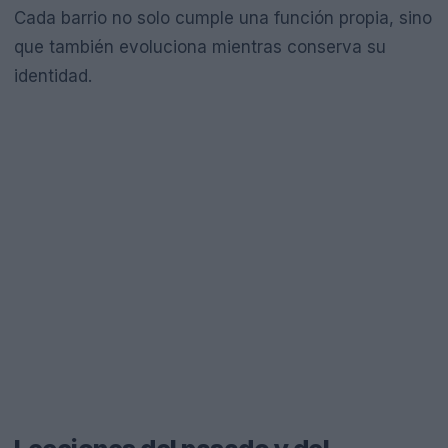
Cada barrio no solo cumple una función propia, sino
que también evoluciona mientras conserva su
identidad.