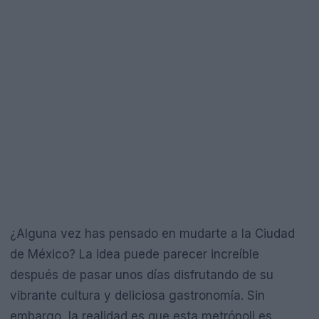
¿Alguna vez has pensado en mudarte a la Ciudad
de México? La idea puede parecer increíble
después de pasar unos días disfrutando de su
vibrante cultura y deliciosa gastronomía. Sin
embargo, la realidad es que esta metrópoli es