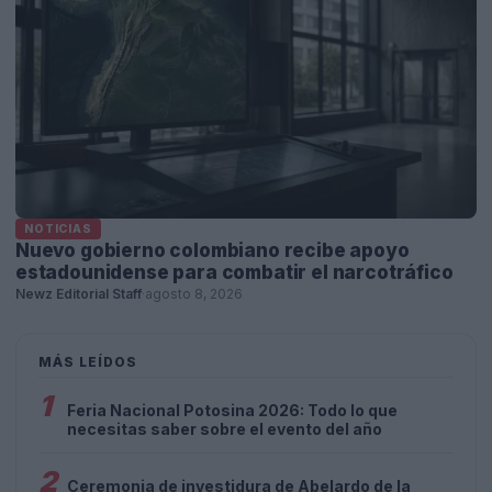
NOTICIAS
Nuevo gobierno colombiano recibe apoyo
estadounidense para combatir el narcotráfico
Newz Editorial Staff
·
agosto 8, 2026
MÁS LEÍDOS
1
Feria Nacional Potosina 2026: Todo lo que
necesitas saber sobre el evento del año
2
Ceremonia de investidura de Abelardo de la