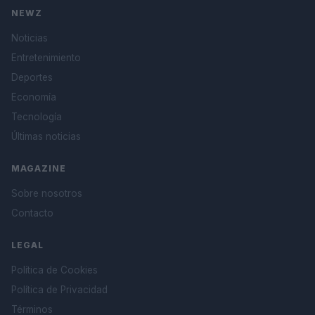
NEWZ
Noticias
Entretenimiento
Deportes
Economía
Tecnología
Últimas noticias
MAGAZINE
Sobre nosotros
Contacto
LEGAL
Política de Cookies
Política de Privacidad
Términos