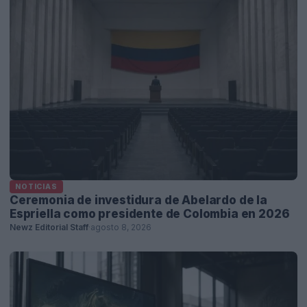
NOTICIAS
Ceremonia de investidura de Abelardo de la
Espriella como presidente de Colombia en 2026
Newz Editorial Staff
·
agosto 8, 2026