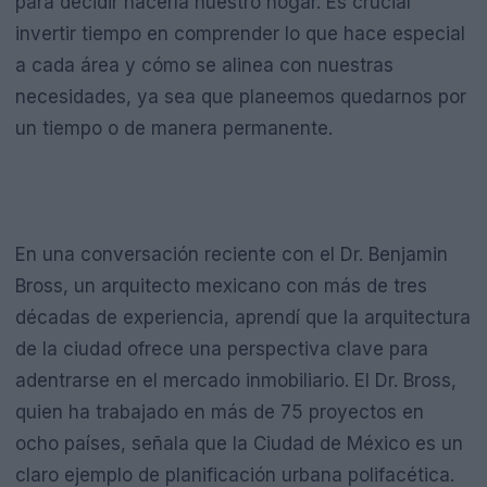
para decidir hacerla nuestro hogar. Es crucial
invertir tiempo en comprender lo que hace especial
a cada área y cómo se alinea con nuestras
necesidades, ya sea que planeemos quedarnos por
un tiempo o de manera permanente.
En una conversación reciente con el Dr. Benjamin
Bross, un arquitecto mexicano con más de tres
décadas de experiencia, aprendí que la arquitectura
de la ciudad ofrece una perspectiva clave para
adentrarse en el mercado inmobiliario. El Dr. Bross,
quien ha trabajado en más de 75 proyectos en
ocho países, señala que la Ciudad de México es un
claro ejemplo de planificación urbana polifacética.