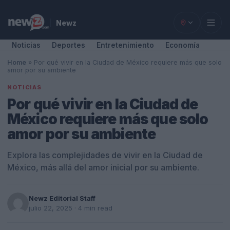
Newz
Noticias
Deportes
Entretenimiento
Economía
Home
»
Por qué vivir en la Ciudad de México requiere más que solo
amor por su ambiente
NOTICIAS
Por qué vivir en la Ciudad de
México requiere más que solo
amor por su ambiente
Explora las complejidades de vivir en la Ciudad de
México, más allá del amor inicial por su ambiente.
Newz Editorial Staff
julio 22, 2025
· 4 min read