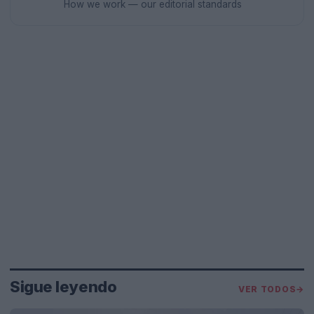
How we work — our editorial standards
Sigue leyendo
VER TODOS
→