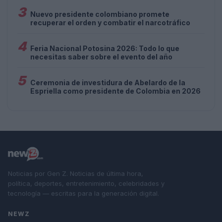
3
Nuevo presidente colombiano promete
recuperar el orden y combatir el narcotráfico
4
Feria Nacional Potosina 2026: Todo lo que
necesitas saber sobre el evento del año
5
Ceremonia de investidura de Abelardo de la
Espriella como presidente de Colombia en 2026
Noticias por Gen Z. Noticias de última hora,
política, deportes, entretenimiento, celebridades y
tecnología — escritas para la generación digital.
NEWZ