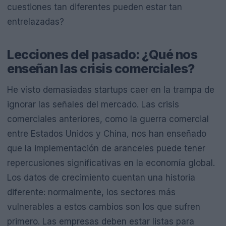
cuestiones tan diferentes pueden estar tan
entrelazadas?
Lecciones del pasado: ¿Qué nos
enseñan las crisis comerciales?
He visto demasiadas startups caer en la trampa de
ignorar las señales del mercado. Las crisis
comerciales anteriores, como la guerra comercial
entre Estados Unidos y China, nos han enseñado
que la implementación de aranceles puede tener
repercusiones significativas en la economía global.
Los datos de crecimiento cuentan una historia
diferente: normalmente, los sectores más
vulnerables a estos cambios son los que sufren
primero. Las empresas deben estar listas para