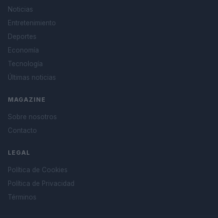
Noticias
Entretenimiento
Deportes
Economía
Tecnología
Últimas noticias
MAGAZINE
Sobre nosotros
Contacto
LEGAL
Política de Cookies
Política de Privacidad
Términos