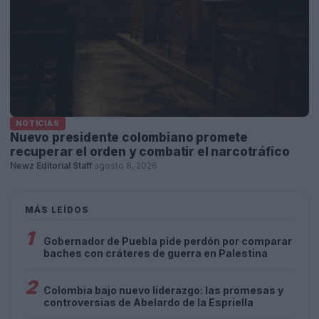
NOTICIAS
Nuevo presidente colombiano promete
recuperar el orden y combatir el narcotráfico
Newz Editorial Staff
·
agosto 8, 2026
MÁS LEÍDOS
1
Gobernador de Puebla pide perdón por comparar
baches con cráteres de guerra en Palestina
2
Colombia bajo nuevo liderazgo: las promesas y
controversias de Abelardo de la Espriella