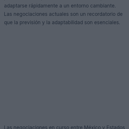
adaptarse rápidamente a un entorno cambiante.
Las negociaciones actuales son un recordatorio de
que la previsión y la adaptabilidad son esenciales.
Las negociaciones en curso entre México y Estados