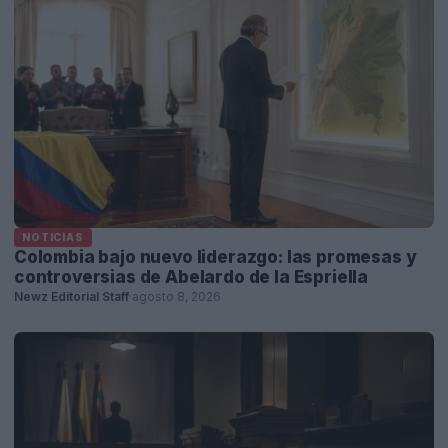
NOTICIAS
Colombia bajo nuevo liderazgo: las promesas y
controversias de Abelardo de la Espriella
Newz Editorial Staff
·
agosto 8, 2026