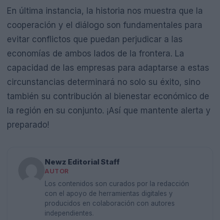
En última instancia, la historia nos muestra que la
cooperación y el diálogo son fundamentales para
evitar conflictos que puedan perjudicar a las
economías de ambos lados de la frontera. La
capacidad de las empresas para adaptarse a estas
circunstancias determinará no solo su éxito, sino
también su contribución al bienestar económico de
la región en su conjunto. ¡Así que mantente alerta y
preparado!
Newz Editorial Staff
AUTOR
Los contenidos son curados por la redacción
con el apoyo de herramientas digitales y
producidos en colaboración con autores
independientes.