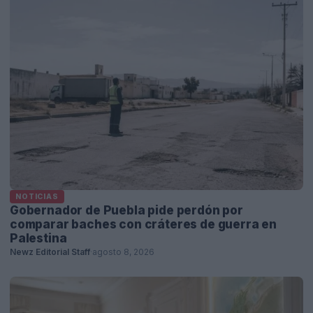
NOTICIAS
Gobernador de Puebla pide perdón por
comparar baches con cráteres de guerra en
Palestina
Newz Editorial Staff
·
agosto 8, 2026