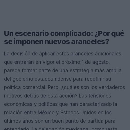
Un escenario complicado: ¿Por qué
se imponen nuevos aranceles?
La decisión de aplicar estos aranceles adicionales,
que entrarán en vigor el próximo 1 de agosto,
parece formar parte de una estrategia más amplia
del gobierno estadounidense para redefinir su
política comercial. Pero, ¿cuáles son los verdaderos
motivos detrás de esta acción? Las tensiones
económicas y políticas que han caracterizado la
relación entre México y Estados Unidos en los
últimos años son un buen punto de partida para
entenderlo. La delegación mexicana, compuesta