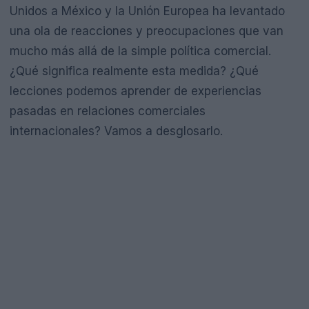
Unidos a México y la Unión Europea ha levantado
una ola de reacciones y preocupaciones que van
mucho más allá de la simple política comercial.
¿Qué significa realmente esta medida? ¿Qué
lecciones podemos aprender de experiencias
pasadas en relaciones comerciales
internacionales? Vamos a desglosarlo.