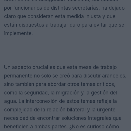
por funcionarios de distintas secretarías, ha dejado
claro que consideran esta medida injusta y que
están dispuestos a trabajar duro para evitar que se
implemente.
Un aspecto crucial es que esta mesa de trabajo
permanente no solo se creó para discutir aranceles,
sino también para abordar otros temas críticos,
como la seguridad, la migración y la gestión del
agua. La interconexión de estos temas refleja la
complejidad de la relación bilateral y la urgente
necesidad de encontrar soluciones integrales que
beneficien a ambas partes. ¿No es curioso cómo