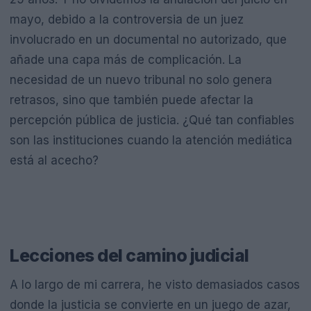
mayo, debido a la controversia de un juez
involucrado en un documental no autorizado, que
añade una capa más de complicación. La
necesidad de un nuevo tribunal no solo genera
retrasos, sino que también puede afectar la
percepción pública de justicia. ¿Qué tan confiables
son las instituciones cuando la atención mediática
está al acecho?
Lecciones del camino judicial
A lo largo de mi carrera, he visto demasiados casos
donde la justicia se convierte en un juego de azar,