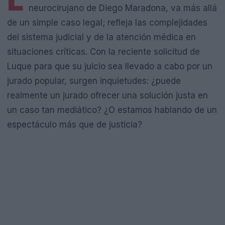
L
neurocirujano de Diego Maradona, va más allá
de un simple caso legal; refleja las complejidades
del sistema judicial y de la atención médica en
situaciones críticas. Con la reciente solicitud de
Luque para que su juicio sea llevado a cabo por un
jurado popular, surgen inquietudes: ¿puede
realmente un jurado ofrecer una solución justa en
un caso tan mediático? ¿O estamos hablando de un
espectáculo más que de justicia?