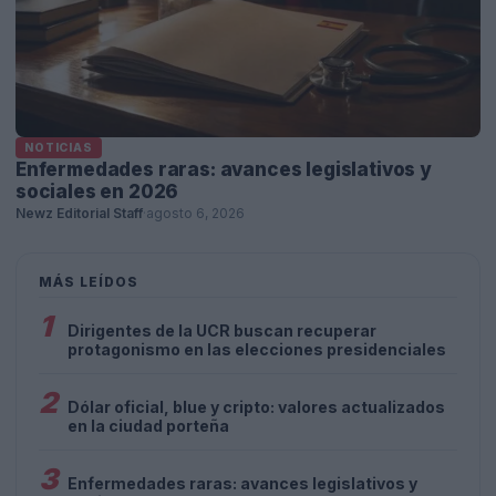
NOTICIAS
Enfermedades raras: avances legislativos y
sociales en 2026
Newz Editorial Staff
·
agosto 6, 2026
MÁS LEÍDOS
1
Dirigentes de la UCR buscan recuperar
protagonismo en las elecciones presidenciales
2
Dólar oficial, blue y cripto: valores actualizados
en la ciudad porteña
3
Enfermedades raras: avances legislativos y