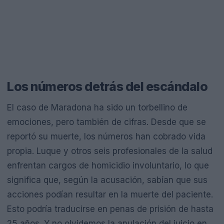
Los números detrás del escándalo
El caso de Maradona ha sido un torbellino de
emociones, pero también de cifras. Desde que se
reportó su muerte, los números han cobrado vida
propia. Luque y otros seis profesionales de la salud
enfrentan cargos de homicidio involuntario, lo que
significa que, según la acusación, sabían que sus
acciones podían resultar en la muerte del paciente.
Esto podría traducirse en penas de prisión de hasta
25 años. Y no olvidemos la anulación del juicio en