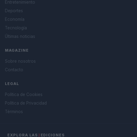
Entretenimiento
Deportes
Economía
Tecnología
Últimas noticias
MAGAZINE
Sobre nosotros
Contacto
LEGAL
Política de Cookies
Política de Privacidad
Términos
EXPLORA LAS
2
EDICIONES