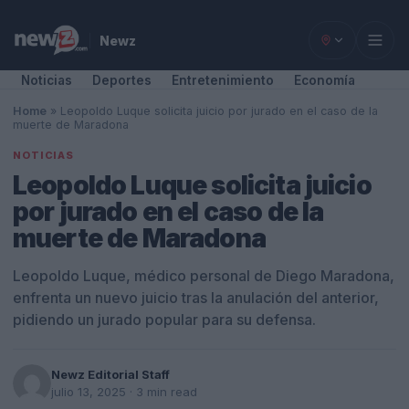
Newz
Noticias
Deportes
Entretenimiento
Economía
Home
»
Leopoldo Luque solicita juicio por jurado en el caso de la
muerte de Maradona
NOTICIAS
Leopoldo Luque solicita juicio
por jurado en el caso de la
muerte de Maradona
Leopoldo Luque, médico personal de Diego Maradona,
enfrenta un nuevo juicio tras la anulación del anterior,
pidiendo un jurado popular para su defensa.
Newz Editorial Staff
julio 13, 2025
· 3 min read