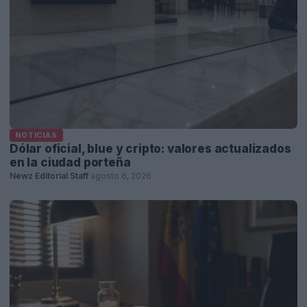
NOTICIAS
Dólar oficial, blue y cripto: valores actualizados
en la ciudad porteña
Newz Editorial Staff
·
agosto 6, 2026