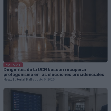
NOTICIAS
Dirigentes de la UCR buscan recuperar
protagonismo en las elecciones presidenciales
Newz Editorial Staff
·
agosto 6, 2026