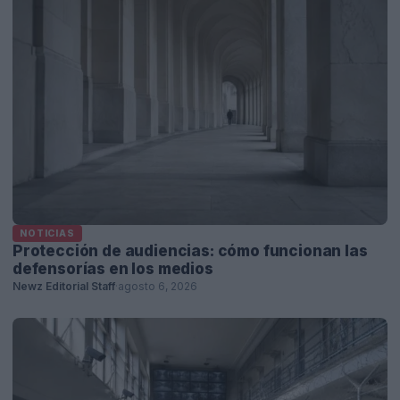
NOTICIAS
Protección de audiencias: cómo funcionan las
defensorías en los medios
Newz Editorial Staff
·
agosto 6, 2026