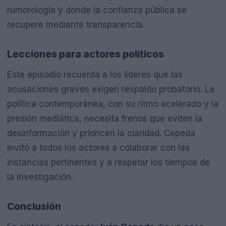
rumorología y donde la confianza pública se
recupere mediante transparencia.
Lecciones para actores políticos
Este episodio recuerda a los líderes que las
acusaciones graves exigen respaldo probatorio. La
política contemporánea, con su ritmo acelerado y la
presión mediática, necesita frenos que eviten la
desinformación y prioricen la claridad. Cepeda
invitó a todos los actores a colaborar con las
instancias pertinentes y a respetar los tiempos de
la investigación.
Conclusión