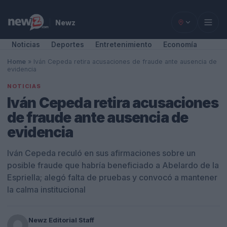
Newz
Noticias
Deportes
Entretenimiento
Economía
Home
»
Iván Cepeda retira acusaciones de fraude ante ausencia de
evidencia
NOTICIAS
Iván Cepeda retira acusaciones
de fraude ante ausencia de
evidencia
Iván Cepeda reculó en sus afirmaciones sobre un
posible fraude que habría beneficiado a Abelardo de la
Espriella; alegó falta de pruebas y convocó a mantener
la calma institucional
Newz Editorial Staff