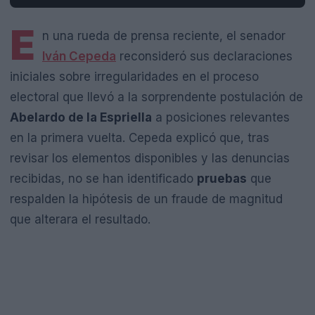
E
n una rueda de prensa reciente, el senador
Iván Cepeda
reconsideró sus declaraciones
iniciales sobre irregularidades en el proceso
electoral que llevó a la sorprendente postulación de
Abelardo de la Espriella
a posiciones relevantes
en la primera vuelta. Cepeda explicó que, tras
revisar los elementos disponibles y las denuncias
recibidas, no se han identificado
pruebas
que
respalden la hipótesis de un fraude de magnitud
que alterara el resultado.