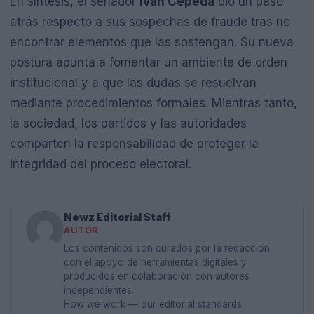
En síntesis, el senador
Iván Cepeda
dio un paso
atrás respecto a sus sospechas de fraude tras no
encontrar elementos que las sostengan. Su nueva
postura apunta a fomentar un ambiente de orden
institucional y a que las dudas se resuelvan
mediante procedimientos formales. Mientras tanto,
la sociedad, los partidos y las autoridades
comparten la responsabilidad de proteger la
integridad del proceso electoral.
Newz Editorial Staff
AUTOR
Los contenidos son curados por la redacción
con el apoyo de herramientas digitales y
producidos en colaboración con autores
independientes.
How we work — our editorial standards