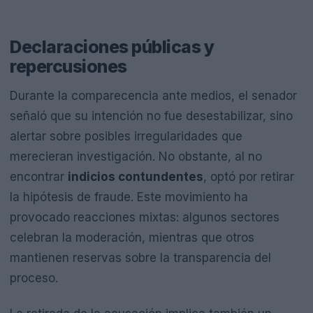
Declaraciones públicas y
repercusiones
Durante la comparecencia ante medios, el senador
señaló que su intención no fue desestabilizar, sino
alertar sobre posibles irregularidades que
merecieran investigación. No obstante, al no
encontrar
indicios contundentes
, optó por retirar
la hipótesis de fraude. Este movimiento ha
provocado reacciones mixtas: algunos sectores
celebran la moderación, mientras que otros
mantienen reservas sobre la transparencia del
proceso.