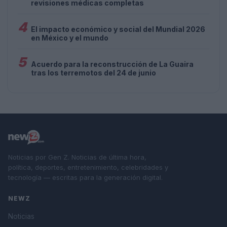
revisiones médicas completas
4
El impacto económico y social del Mundial 2026
en México y el mundo
5
Acuerdo para la reconstrucción de La Guaira
tras los terremotos del 24 de junio
Noticias por Gen Z. Noticias de última hora,
política, deportes, entretenimiento, celebridades y
tecnología — escritas para la generación digital.
NEWZ
Noticias