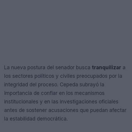
La nueva postura del senador busca
tranquilizar
a
los sectores políticos y civiles preocupados por la
integridad del proceso. Cepeda subrayó la
importancia de confiar en los mecanismos
institucionales y en las investigaciones oficiales
antes de sostener acusaciones que puedan afectar
la estabilidad democrática.