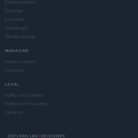
Entretenimiento
Deportes
Economía
Tecnología
Últimas noticias
MAGAZINE
Sobre nosotros
Contacto
LEGAL
Política de Cookies
Política de Privacidad
Términos
EXPLORA LAS
2
EDICIONES