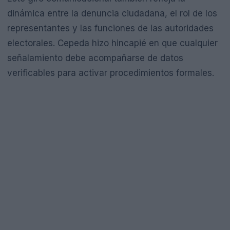
dinámica entre la denuncia ciudadana, el rol de los
representantes y las funciones de las autoridades
electorales. Cepeda hizo hincapié en que cualquier
señalamiento debe acompañarse de datos
verificables para activar procedimientos formales.