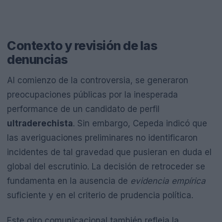
Contexto y revisión de las
denuncias
Al comienzo de la controversia, se generaron
preocupaciones públicas por la inesperada
performance de un candidato de perfil
ultraderechista
. Sin embargo, Cepeda indicó que
las averiguaciones preliminares no identificaron
incidentes de tal gravedad que pusieran en duda el
global del escrutinio. La decisión de retroceder se
fundamenta en la ausencia de
evidencia empírica
suficiente y en el criterio de prudencia política.
Este giro comunicacional también refleja la