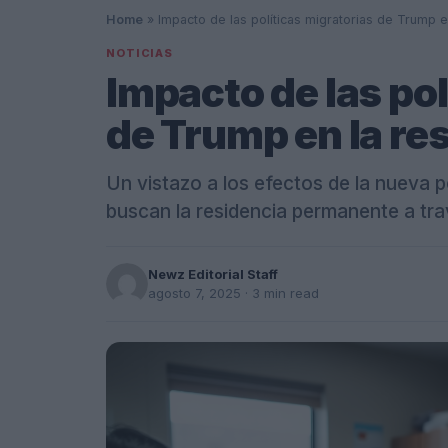
Home
»
Impacto de las políticas migratorias de Trump e
NOTICIAS
Impacto de las pol
de Trump en la res
Un vistazo a los efectos de la nueva p
buscan la residencia permanente a tra
Newz Editorial Staff
agosto 7, 2025
· 3 min read