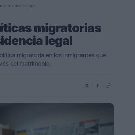
n la residencia legal
íticas migratorias
idencia legal
olítica migratoria en los inmigrantes que
vés del matrimonio.