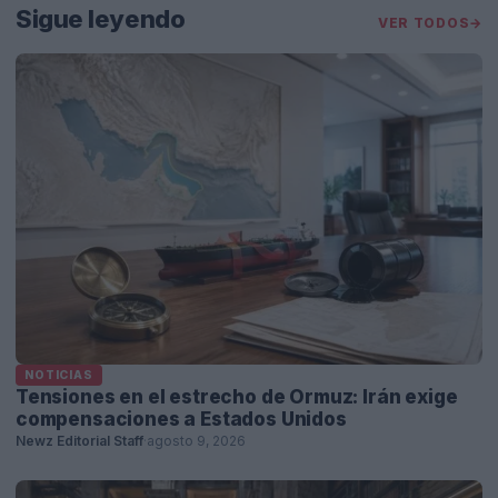
Sigue leyendo
VER TODOS
→
NOTICIAS
Tensiones en el estrecho de Ormuz: Irán exige
compensaciones a Estados Unidos
Newz Editorial Staff
·
agosto 9, 2026