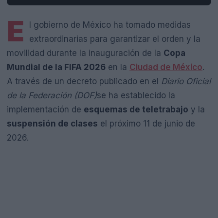
E
l gobierno de México ha tomado medidas
extraordinarias para garantizar el orden y la
movilidad durante la inauguración de la
Copa
Mundial de la FIFA 2026
en la
Ciudad de México
.
A través de un decreto publicado en el
Diario Oficial
de la Federación (DOF)
se ha establecido la
implementación de
esquemas de teletrabajo
y la
suspensión de clases
el próximo 11 de junio de
2026.