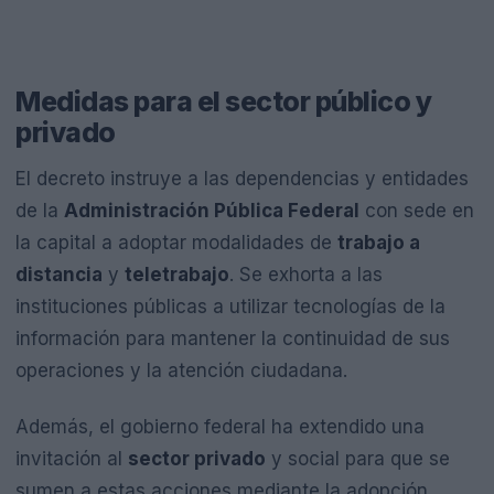
Medidas para el sector público y
privado
El decreto instruye a las dependencias y entidades
de la
Administración Pública Federal
con sede en
la capital a adoptar modalidades de
trabajo a
distancia
y
teletrabajo
. Se exhorta a las
instituciones públicas a utilizar tecnologías de la
información para mantener la continuidad de sus
operaciones y la atención ciudadana.
Además, el gobierno federal ha extendido una
invitación al
sector privado
y social para que se
sumen a estas acciones mediante la adopción