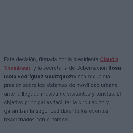
Esta decisión, firmada por la presidenta
Claudia
Sheinbaum
y la secretaria de Gobernación
Rosa
Icela Rodríguez Velázquez
busca reducir la
presión sobre los sistemas de movilidad urbana
ante la llegada masiva de visitantes y turistas. El
objetivo principal es facilitar la circulación y
garantizar la seguridad durante los eventos
relacionados con el torneo.