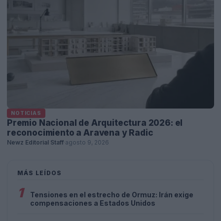
NOTICIAS
Premio Nacional de Arquitectura 2026: el
reconocimiento a Aravena y Radic
Newz Editorial Staff
·
agosto 9, 2026
MÁS LEÍDOS
1
Tensiones en el estrecho de Ormuz: Irán exige
compensaciones a Estados Unidos