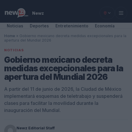
Newz
Noticias
Deportes
Entretenimiento
Economía
Home
»
Gobierno mexicano decreta medidas excepcionales para la
apertura del Mundial 2026
NOTICIAS
Gobierno mexicano decreta
medidas excepcionales para la
apertura del Mundial 2026
A partir del 11 de junio de 2026, la Ciudad de México
implementará esquemas de teletrabajo y suspenderá
clases para facilitar la movilidad durante la
inauguración del Mundial.
Newz Editorial Staff