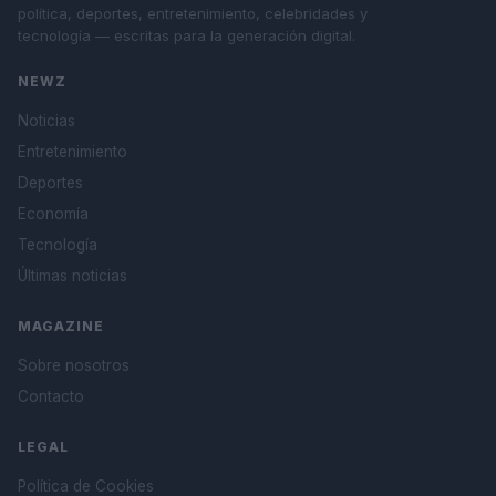
política, deportes, entretenimiento, celebridades y
tecnología — escritas para la generación digital.
NEWZ
Noticias
Entretenimiento
Deportes
Economía
Tecnología
Últimas noticias
MAGAZINE
Sobre nosotros
Contacto
LEGAL
Política de Cookies