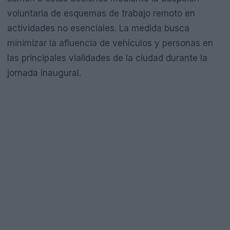
voluntaria de esquemas de trabajo remoto en
actividades no esenciales. La medida busca
minimizar la afluencia de vehículos y personas en
las principales vialidades de la ciudad durante la
jornada inaugural.