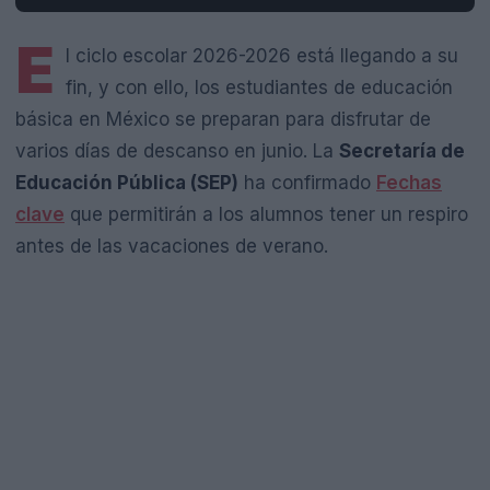
E
l ciclo escolar 2026-2026 está llegando a su
fin, y con ello, los estudiantes de educación
básica en México se preparan para disfrutar de
varios días de descanso en junio. La
Secretaría de
Educación Pública (SEP)
ha confirmado
Fechas
clave
que permitirán a los alumnos tener un respiro
antes de las vacaciones de verano.