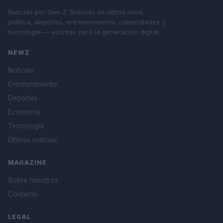
Noticias por Gen Z. Noticias de última hora,
política, deportes, entretenimiento, celebridades y
tecnología — escritas para la generación digital.
NEWZ
Noticias
Entretenimiento
Deportes
Economía
Tecnología
Últimas noticias
MAGAZINE
Sobre nosotros
Contacto
LEGAL