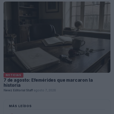
NOTICIAS
7 de agosto: Efemérides que marcaron la
historia
Newz Editorial Staff
·
agosto 7, 2026
MÁS LEÍDOS