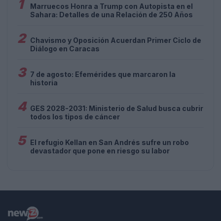
1
Marruecos Honra a Trump con Autopista en el
Sahara: Detalles de una Relación de 250 Años
2
Chavismo y Oposición Acuerdan Primer Ciclo de
Diálogo en Caracas
3
7 de agosto: Efemérides que marcaron la
historia
4
GES 2028-2031: Ministerio de Salud busca cubrir
todos los tipos de cáncer
5
El refugio Kellan en San Andrés sufre un robo
devastador que pone en riesgo su labor