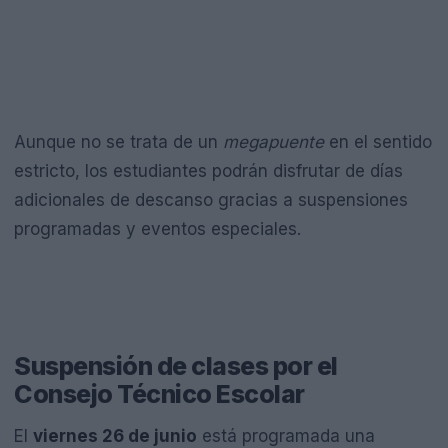
Aunque no se trata de un
megapuente
en el sentido
estricto, los estudiantes podrán disfrutar de días
adicionales de descanso gracias a suspensiones
programadas y eventos especiales.
Suspensión de clases por el
Consejo Técnico Escolar
El
viernes 26 de junio
está programada una