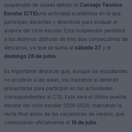
suspensión de clases debido al
Consejo Técnico
Escolar (CTE)
una actividad académica en la que
participan docentes y directivos para evaluar el
avance del ciclo escolar. Esta suspensión permitirá
a los alumnos disfrutar de tres días consecutivos de
descanso, ya que se suma al
sábado 27
y el
domingo 28 de junio
.
Es importante destacar que, aunque los estudiantes
no acudirán a las aulas, los maestros sí deberán
presentarse para participar en las actividades
correspondientes al CTE. Este será el último puente
escolar del ciclo escolar 2026-2026, marcando la
recta final antes de las vacaciones de verano, que
comenzarán oficialmente el
15 de julio
.