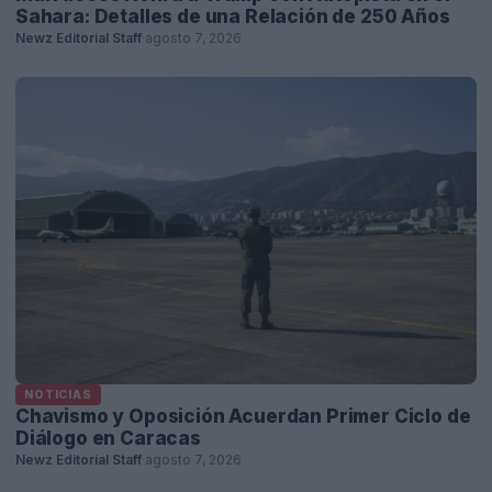
Sahara: Detalles de una Relación de 250 Años
Newz Editorial Staff
·
agosto 7, 2026
NOTICIAS
Chavismo y Oposición Acuerdan Primer Ciclo de
Diálogo en Caracas
Newz Editorial Staff
·
agosto 7, 2026