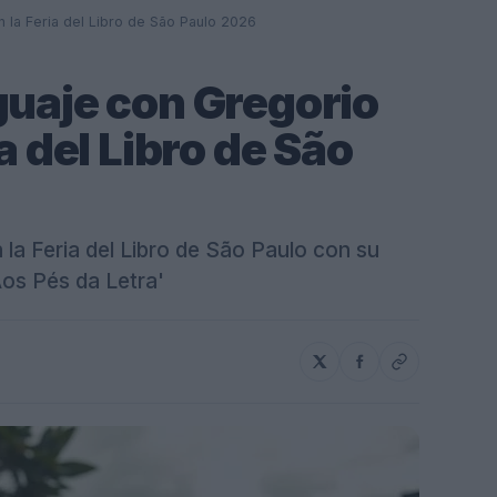
n la Feria del Libro de São Paulo 2026
guaje con Gregorio
a del Libro de São
 la Feria del Libro de São Paulo con su
'Aos Pés da Letra'