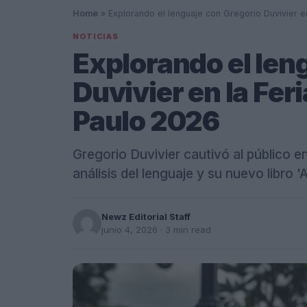
Home
»
Explorando el lenguaje con Gregorio Duvivier e
NOTICIAS
Explorando el len
Duvivier en la Feri
Paulo 2026
Gregorio Duvivier cautivó al público en
análisis del lenguaje y su nuevo libro 
Newz Editorial Staff
junio 4, 2026
· 3 min read