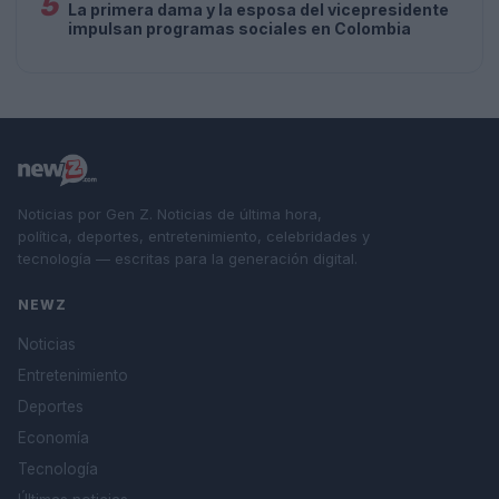
5
La primera dama y la esposa del vicepresidente
impulsan programas sociales en Colombia
Noticias por Gen Z. Noticias de última hora,
política, deportes, entretenimiento, celebridades y
tecnología — escritas para la generación digital.
NEWZ
Noticias
Entretenimiento
Deportes
Economía
Tecnología