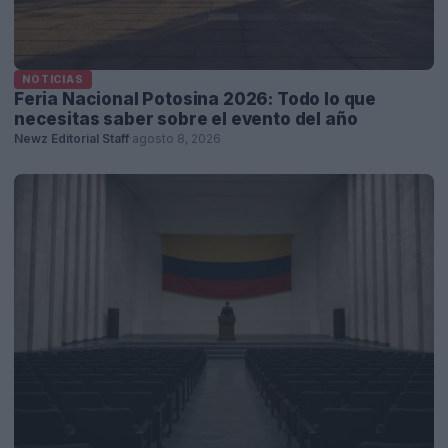
NOTICIAS
Feria Nacional Potosina 2026: Todo lo que
necesitas saber sobre el evento del año
Newz Editorial Staff
·
agosto 8, 2026