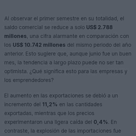
Al observar el primer semestre en su totalidad, el
saldo comercial se reduce a solo
US$ 2.788
millones
, una cifra alarmante en comparación con
los
US$ 10.742 millones
del mismo periodo del año
anterior. Esto sugiere que, aunque junio fue un buen
mes, la tendencia a largo plazo puede no ser tan
optimista. ¿Qué significa esto para las empresas y
los emprendedores?
El aumento en las exportaciones se debió a un
incremento del
11,2%
en las cantidades
exportadas, mientras que los precios
experimentaron una ligera caída del
0,4%
. En
contraste, la explosión de las importaciones fue