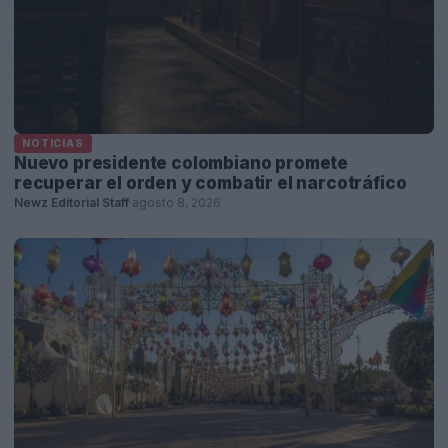
NOTICIAS
Nuevo presidente colombiano promete
recuperar el orden y combatir el narcotráfico
Newz Editorial Staff
·
agosto 8, 2026