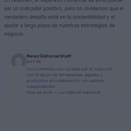
En resumen, el superávit comercial de junio puede
ser un indicador positivo, pero no olvidemos que el
verdadero desafío está en la sostenibilidad y el
ajuste a largo plazo de nuestras estrategias de
negocio.
Newz Editorial Staff
AUTOR
Los contenidos son curados por la redacción
con el apoyo de herramientas digitales y
producidos en colaboración con autores
independientes.
How we work — our editorial standards