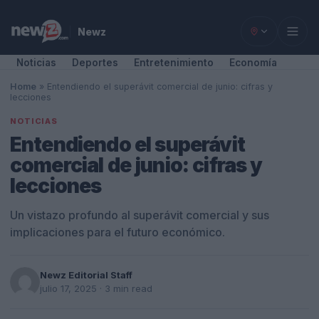
Newz
Noticias
Deportes
Entretenimiento
Economía
Home
»
Entendiendo el superávit comercial de junio: cifras y
lecciones
NOTICIAS
Entendiendo el superávit
comercial de junio: cifras y
lecciones
Un vistazo profundo al superávit comercial y sus
implicaciones para el futuro económico.
Newz Editorial Staff
julio 17, 2025
· 3 min read