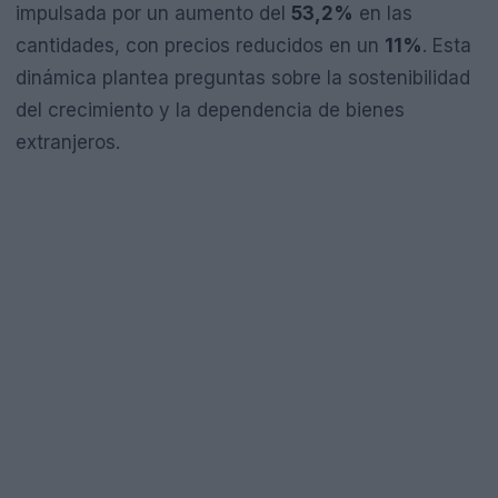
impulsada por un aumento del
53,2%
en las
cantidades, con precios reducidos en un
11%
. Esta
dinámica plantea preguntas sobre la sostenibilidad
del crecimiento y la dependencia de bienes
extranjeros.