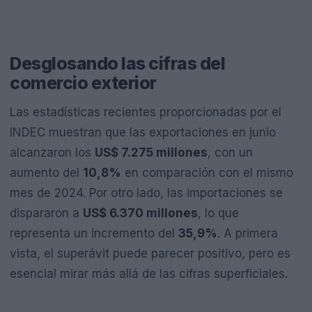
Desglosando las cifras del
comercio exterior
Las estadísticas recientes proporcionadas por el
INDEC muestran que las exportaciones en junio
alcanzaron los
US$ 7.275 millones
, con un
aumento del
10,8%
en comparación con el mismo
mes de 2024. Por otro lado, las importaciones se
dispararon a
US$ 6.370 millones
, lo que
representa un incremento del
35,9%
. A primera
vista, el superávit puede parecer positivo, pero es
esencial mirar más allá de las cifras superficiales.