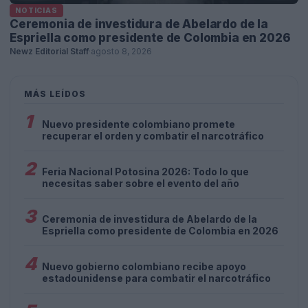
NOTICIAS
Ceremonia de investidura de Abelardo de la
Espriella como presidente de Colombia en 2026
Newz Editorial Staff
·
agosto 8, 2026
MÁS LEÍDOS
1
Nuevo presidente colombiano promete
recuperar el orden y combatir el narcotráfico
2
Feria Nacional Potosina 2026: Todo lo que
necesitas saber sobre el evento del año
3
Ceremonia de investidura de Abelardo de la
Espriella como presidente de Colombia en 2026
4
Nuevo gobierno colombiano recibe apoyo
estadounidense para combatir el narcotráfico