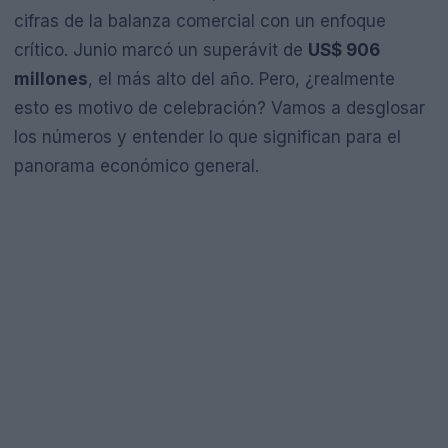
cifras de la balanza comercial con un enfoque
crítico. Junio marcó un superávit de
US$ 906
millones
, el más alto del año. Pero, ¿realmente
esto es motivo de celebración? Vamos a desglosar
los números y entender lo que significan para el
panorama económico general.