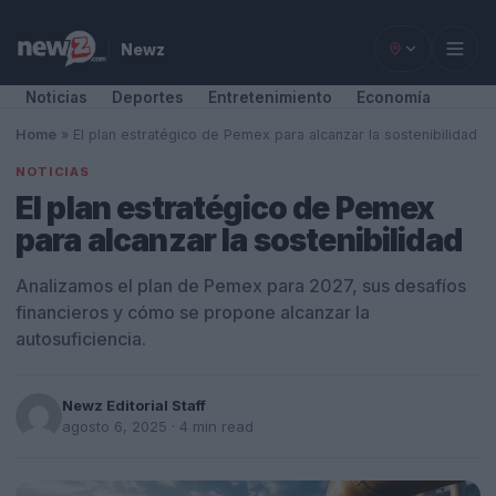
Newz
Noticias
Deportes
Entretenimiento
Economía
Home
»
El plan estratégico de Pemex para alcanzar la sostenibilidad
NOTICIAS
El plan estratégico de Pemex
para alcanzar la sostenibilidad
Analizamos el plan de Pemex para 2027, sus desafíos
financieros y cómo se propone alcanzar la
autosuficiencia.
Newz Editorial Staff
agosto 6, 2025
· 4 min read