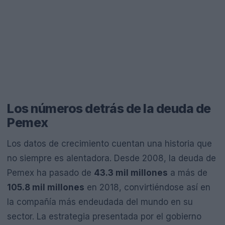
Los números detrás de la deuda de
Pemex
Los datos de crecimiento cuentan una historia que
no siempre es alentadora. Desde 2008, la deuda de
Pemex ha pasado de
43.3 mil millones
a más de
105.8 mil millones
en 2018, convirtiéndose así en
la compañía más endeudada del mundo en su
sector. La estrategia presentada por el gobierno