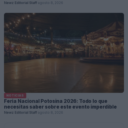
Newz Editorial Staff
·
agosto 8, 2026
NOTICIAS
Feria Nacional Potosina 2026: Todo lo que
necesitas saber sobre este evento imperdible
Newz Editorial Staff
·
agosto 8, 2026