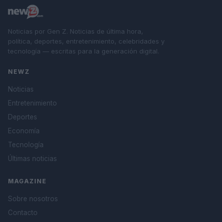
Noticias por Gen Z. Noticias de última hora,
política, deportes, entretenimiento, celebridades y
tecnología — escritas para la generación digital.
NEWZ
Noticias
Entretenimiento
Deportes
Economía
Tecnología
Últimas noticias
MAGAZINE
Sobre nosotros
Contacto