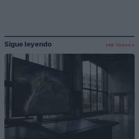
Sigue leyendo
VER TODOS
→