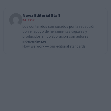
Newz Editorial Staff
AUTOR
Los contenidos son curados por la redacción
con el apoyo de herramientas digitales y
producidos en colaboración con autores
independientes.
How we work — our editorial standards