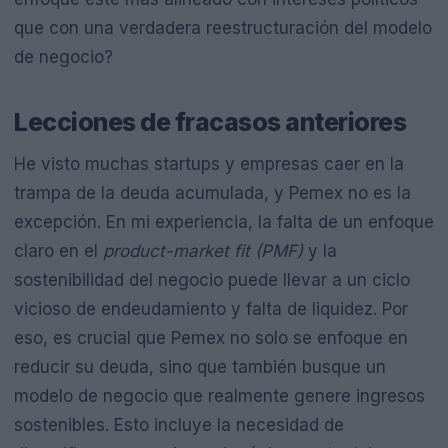
que con una verdadera reestructuración del modelo
de negocio?
Lecciones de fracasos anteriores
He visto muchas startups y empresas caer en la
trampa de la deuda acumulada, y Pemex no es la
excepción. En mi experiencia, la falta de un enfoque
claro en el
product-market fit (PMF)
y la
sostenibilidad del negocio puede llevar a un ciclo
vicioso de endeudamiento y falta de liquidez. Por
eso, es crucial que Pemex no solo se enfoque en
reducir su deuda, sino que también busque un
modelo de negocio que realmente genere ingresos
sostenibles. Esto incluye la necesidad de