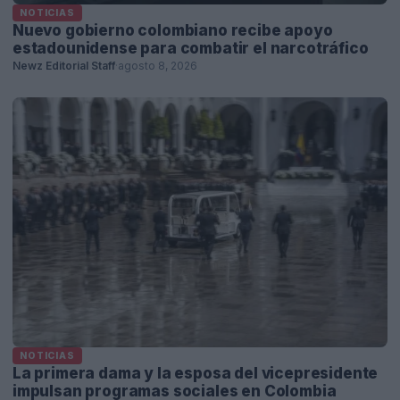
NOTICIAS
Nuevo gobierno colombiano recibe apoyo
estadounidense para combatir el narcotráfico
Newz Editorial Staff
·
agosto 8, 2026
NOTICIAS
La primera dama y la esposa del vicepresidente
impulsan programas sociales en Colombia