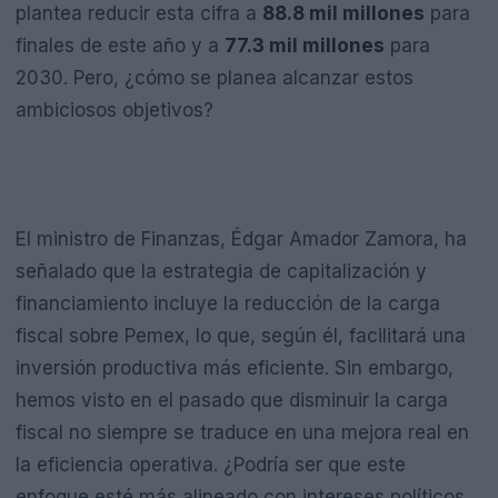
plantea reducir esta cifra a
88.8 mil millones
para
finales de este año y a
77.3 mil millones
para
2030. Pero, ¿cómo se planea alcanzar estos
ambiciosos objetivos?
El ministro de Finanzas, Édgar Amador Zamora, ha
señalado que la estrategia de capitalización y
financiamiento incluye la reducción de la carga
fiscal sobre Pemex, lo que, según él, facilitará una
inversión productiva más eficiente. Sin embargo,
hemos visto en el pasado que disminuir la carga
fiscal no siempre se traduce en una mejora real en
la eficiencia operativa. ¿Podría ser que este
enfoque esté más alineado con intereses políticos