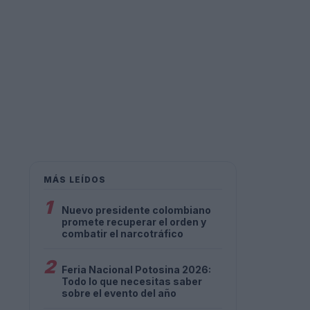
MÁS LEÍDOS
1
Nuevo presidente colombiano
promete recuperar el orden y
combatir el narcotráfico
2
Feria Nacional Potosina 2026:
Todo lo que necesitas saber
sobre el evento del año