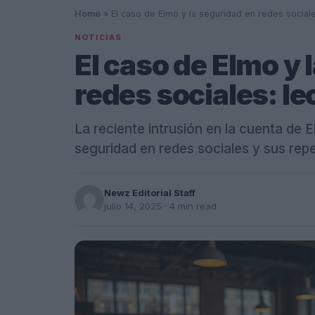
Home
»
El caso de Elmo y la seguridad en redes social
NOTICIAS
El caso de Elmo y 
redes sociales: l
La reciente intrusión en la cuenta de 
seguridad en redes sociales y sus rep
Newz Editorial Staff
julio 14, 2025
· 4 min read