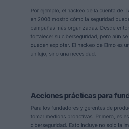
Por ejemplo, el hackeo de la cuenta de 
en 2008 mostró cómo la seguridad puede 
campañas más organizadas. Desde entonc
fortalecer su ciberseguridad, pero aún s
pueden explotar. El hackeo de Elmo es un
un lujo, sino una necesidad.
Acciones prácticas para fun
Para los fundadores y gerentes de produc
tomar medidas proactivas. Primero, es ese
ciberseguridad. Esto incluye no solo la 