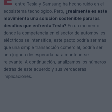
E
entre Tesla y Samsung ha hecho ruido en el
ecosistema tecnológico. Pero,
¿realmente es este
movimiento una solución sostenible para los
desafíos que enfrenta Tesla?
En un momento
donde la competencia en el sector de automóviles
eléctricos se intensifica, este pacto podría ser más
que una simple transacción comercial; podría ser
una jugada desesperada para mantenerse
relevante. A continuación, analizamos los números
detrás de este acuerdo y sus verdaderas
implicaciones.