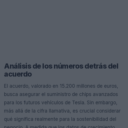
Análisis de los números detrás del
acuerdo
El acuerdo, valorado en 15.200 millones de euros,
busca asegurar el suministro de chips avanzados
para los futuros vehículos de Tesla. Sin embargo,
más allá de la cifra llamativa, es crucial considerar
qué significa realmente para la sostenibilidad del
negocio. A medida que los datos de crecimiento