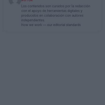
AUTOR
Los contenidos son curados por la redacción
con el apoyo de herramientas digitales y
producidos en colaboración con autores
independientes.
How we work — our editorial standards