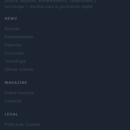
política, deportes, entretenimiento, celebridades y
tecnología — escritas para la generación digital.
NEWZ
Noticias
Entretenimiento
Deportes
Economía
Tecnología
Últimas noticias
MAGAZINE
Sobre nosotros
Contacto
LEGAL
Política de Cookies