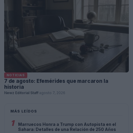
NOTICIAS
7 de agosto: Efemérides que marcaron la
historia
Newz Editorial Staff
·
agosto 7, 2026
MÁS LEÍDOS
1
Marruecos Honra a Trump con Autopista en el
Sahara: Detalles de una Relación de 250 Años