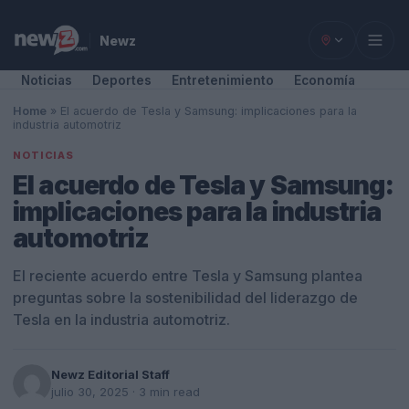
Newz
Noticias
Deportes
Entretenimiento
Economía
Home
»
El acuerdo de Tesla y Samsung: implicaciones para la
industria automotriz
NOTICIAS
El acuerdo de Tesla y Samsung:
implicaciones para la industria
automotriz
El reciente acuerdo entre Tesla y Samsung plantea
preguntas sobre la sostenibilidad del liderazgo de
Tesla en la industria automotriz.
Newz Editorial Staff
julio 30, 2025
· 3 min read