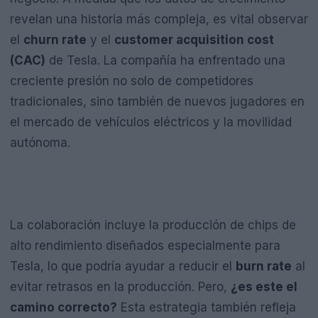
revelan una historia más compleja, es vital observar
el
churn rate
y el
customer acquisition cost
(CAC)
de Tesla. La compañía ha enfrentado una
creciente presión no solo de competidores
tradicionales, sino también de nuevos jugadores en
el mercado de vehículos eléctricos y la movilidad
autónoma.
La colaboración incluye la producción de chips de
alto rendimiento diseñados especialmente para
Tesla, lo que podría ayudar a reducir el
burn rate
al
evitar retrasos en la producción. Pero,
¿es este el
camino correcto?
Esta estrategia también refleja