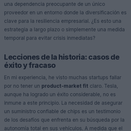
una dependencia preocupante de un único
proveedor en un entorno donde la diversificación es
clave para la resiliencia empresarial. ¿Es esto una
estrategia a largo plazo o simplemente una medida
temporal para evitar crisis inmediatas?
Lecciones de la historia: casos de
éxito y fracaso
En mi experiencia, he visto muchas startups fallar
por no tener un
product-market fit
claro. Tesla,
aunque ha logrado un éxito considerable, no es
inmune a este principio. La necesidad de asegurar
un suministro confiable de chips es un testimonio
de los desafíos que enfrenta en su búsqueda por la
autonomía total en sus vehículos. A medida que el