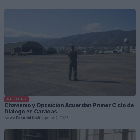
NOTICIAS
Chavismo y Oposición Acuerdan Primer Ciclo de
Diálogo en Caracas
Newz Editorial Staff
·
agosto 7, 2026