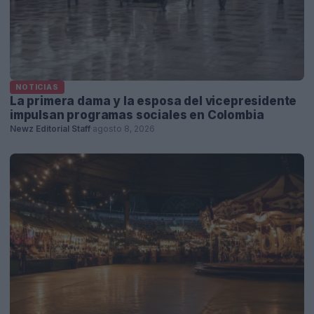
NOTICIAS
La primera dama y la esposa del vicepresidente
impulsan programas sociales en Colombia
Newz Editorial Staff
·
agosto 8, 2026