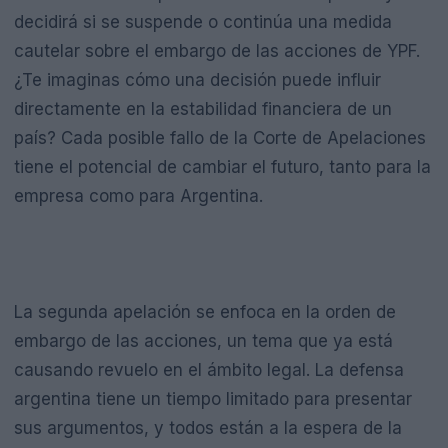
decidirá si se suspende o continúa una medida
cautelar sobre el embargo de las acciones de YPF.
¿Te imaginas cómo una decisión puede influir
directamente en la estabilidad financiera de un
país? Cada posible fallo de la Corte de Apelaciones
tiene el potencial de cambiar el futuro, tanto para la
empresa como para Argentina.
La segunda apelación se enfoca en la orden de
embargo de las acciones, un tema que ya está
causando revuelo en el ámbito legal. La defensa
argentina tiene un tiempo limitado para presentar
sus argumentos, y todos están a la espera de la