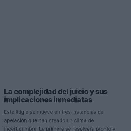
La complejidad del juicio y sus
implicaciones inmediatas
Este litigio se mueve en tres instancias de
apelación que han creado un clima de
incertidumbre. La primera se resolverá pronto y