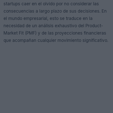
startups caer en el olvido por no considerar las
consecuencias a largo plazo de sus decisiones. En
el mundo empresarial, esto se traduce en la
necesidad de un análisis exhaustivo del Product-
Market Fit (PMF) y de las proyecciones financieras
que acompañan cualquier movimiento significativo.