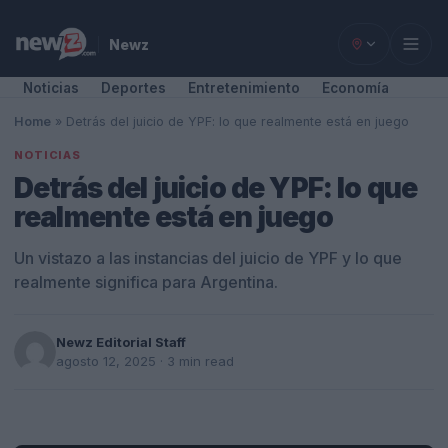
Newz
Noticias
Deportes
Entretenimiento
Economía
Home
»
Detrás del juicio de YPF: lo que realmente está en juego
NOTICIAS
Detrás del juicio de YPF: lo que
realmente está en juego
Un vistazo a las instancias del juicio de YPF y lo que
realmente significa para Argentina.
Newz Editorial Staff
agosto 12, 2025
· 3 min read