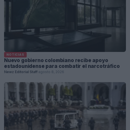
NOTICIAS
Nuevo gobierno colombiano recibe apoyo
estadounidense para combatir el narcotráfico
Newz Editorial Staff
·
agosto 8, 2026