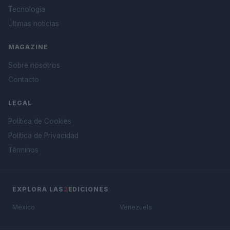
Tecnología
Últimas noticias
MAGAZINE
Sobre nosotros
Contacto
LEGAL
Política de Cookies
Política de Privacidad
Términos
EXPLORA LAS
2
EDICIONES
México
Venezuela