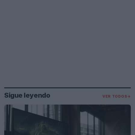
Sigue leyendo
VER TODOS
→