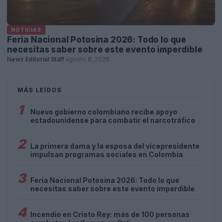
NOTICIAS
Feria Nacional Potosina 2026: Todo lo que
necesitas saber sobre este evento imperdible
Newz Editorial Staff
·
agosto 8, 2026
MÁS LEÍDOS
1
Nuevo gobierno colombiano recibe apoyo
estadounidense para combatir el narcotráfico
2
La primera dama y la esposa del vicepresidente
impulsan programas sociales en Colombia
3
Feria Nacional Potosina 2026: Todo lo que
necesitas saber sobre este evento imperdible
4
Incendio en Cristo Rey: más de 100 personas