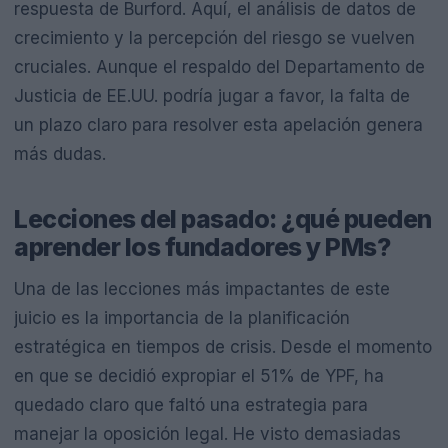
respuesta de Burford. Aquí, el análisis de datos de
crecimiento y la percepción del riesgo se vuelven
cruciales. Aunque el respaldo del Departamento de
Justicia de EE.UU. podría jugar a favor, la falta de
un plazo claro para resolver esta apelación genera
más dudas.
Lecciones del pasado: ¿qué pueden
aprender los fundadores y PMs?
Una de las lecciones más impactantes de este
juicio es la importancia de la planificación
estratégica en tiempos de crisis. Desde el momento
en que se decidió expropiar el 51% de YPF, ha
quedado claro que faltó una estrategia para
manejar la oposición legal. He visto demasiadas