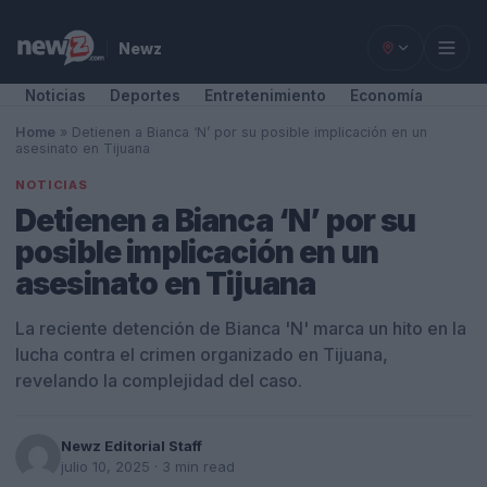
Newz
Noticias
Deportes
Entretenimiento
Economía
Home
»
Detienen a Bianca ‘N’ por su posible implicación en un
asesinato en Tijuana
NOTICIAS
Detienen a Bianca ‘N’ por su
posible implicación en un
asesinato en Tijuana
La reciente detención de Bianca 'N' marca un hito en la
lucha contra el crimen organizado en Tijuana,
revelando la complejidad del caso.
Newz Editorial Staff
julio 10, 2025
· 3 min read