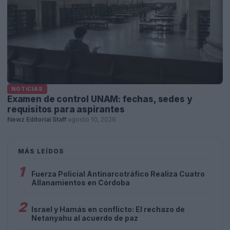
NOTICIAS
Examen de control UNAM: fechas, sedes y
requisitos para aspirantes
Newz Editorial Staff
·
agosto 10, 2026
MÁS LEÍDOS
1
Fuerza Policial Antinarcotráfico Realiza Cuatro
Allanamientos en Córdoba
2
Israel y Hamás en conflicto: El rechazo de
Netanyahu al acuerdo de paz