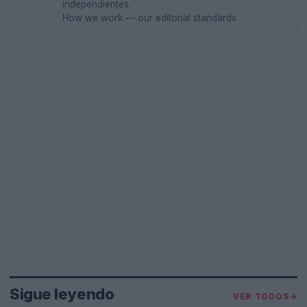
independientes.
How we work — our editorial standards
Sigue leyendo
VER TODOS
→