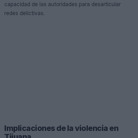
capacidad de las autoridades para desarticular
redes delictivas.
Implicaciones de la violencia en
Tijuana