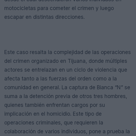
motocicletas para cometer el crimen y luego
escapar en distintas direcciones.
Este caso resalta la complejidad de las operaciones
del crimen organizado en Tijuana, donde múltiples
actores se entrelazan en un ciclo de violencia que
afecta tanto a las fuerzas del orden como a la
comunidad en general. La captura de Bianca “N” se
suma a la detención previa de otros tres hombres,
quienes también enfrentan cargos por su
implicación en el homicidio. Este tipo de
operaciones criminales, que requieren la
colaboración de varios individuos, pone a prueba la