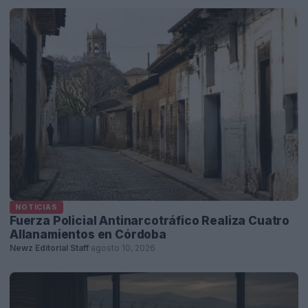
NOTICIAS
Fuerza Policial Antinarcotráfico Realiza Cuatro
Allanamientos en Córdoba
Newz Editorial Staff
·
agosto 10, 2026