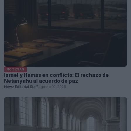
NOTICIAS
Israel y Hamás en conflicto: El rechazo de
Netanyahu al acuerdo de paz
Newz Editorial Staff
·
agosto 10, 2026