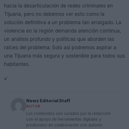
hacia la desarticulación de redes criminales en
Tijuana, pero no debemos ver esto como la
solución definitiva a un problema tan arraigado. La
violencia en la región demanda atención continua,
un análisis profundo y políticas que aborden las
raíces del problema. Solo así podremos aspirar a
una Tijuana más segura y sostenible para todos sus
habitantes.
«`
Newz Editorial Staff
AUTOR
Los contenidos son curados por la redacción
con el apoyo de herramientas digitales y
producidos en colaboración con autores