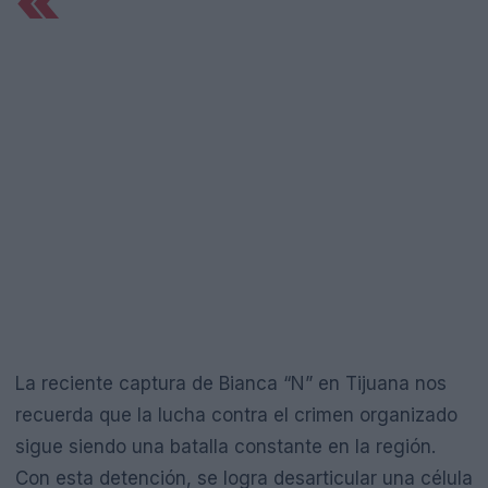
«`
La reciente captura de Bianca “N” en Tijuana nos
recuerda que la lucha contra el crimen organizado
sigue siendo una batalla constante en la región.
Con esta detención, se logra desarticular una célula