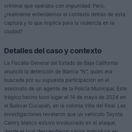
criminal que operaba con impunidad. Pero,
¿realmente entendemos el contexto detrás de esta
captura y lo que implica para la violencia en la
ciudad?
Detalles del caso y contexto
La Fiscalía General del Estado de Baja California
anunció la detención de Bianca “N”, quien era
buscada por su supuesta participación en el
asesinato de un agente de la Policía Municipal. Este
trágico hecho tuvo lugar el 14 de mayo de 2024 en
el Bulevar Cucapah, en la colonia Villa del Real. Las
investigaciones revelaron que un vehículo Toyota
Camry blanco estuvo involucrado en el ataque,
desde el cual descendieron varios individuos en