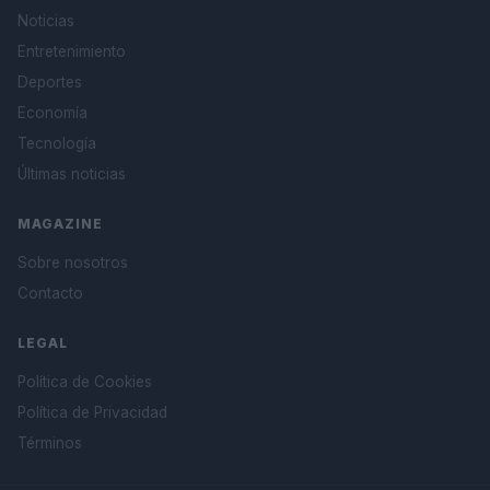
Noticias
Entretenimiento
Deportes
Economía
Tecnología
Últimas noticias
MAGAZINE
Sobre nosotros
Contacto
LEGAL
Política de Cookies
Política de Privacidad
Términos