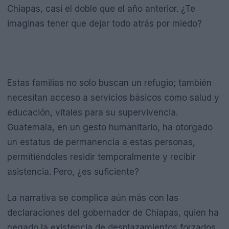
Chiapas, casi el doble que el año anterior. ¿Te
imaginas tener que dejar todo atrás por miedo?
Estas familias no solo buscan un refugio; también
necesitan acceso a servicios básicos como salud y
educación, vitales para su supervivencia.
Guatemala, en un gesto humanitario, ha otorgado
un estatus de permanencia a estas personas,
permitiéndoles residir temporalmente y recibir
asistencia. Pero, ¿es suficiente?
La narrativa se complica aún más con las
declaraciones del gobernador de Chiapas, quien ha
negado la existencia de desplazamientos forzados,