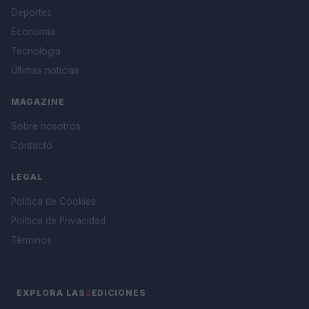
Deportes
Economía
Tecnología
Últimas noticias
MAGAZINE
Sobre nosotros
Contacto
LEGAL
Política de Cookies
Política de Privacidad
Términos
EXPLORA LAS
2
EDICIONES