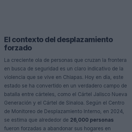
El contexto del desplazamiento
forzado
La creciente ola de personas que cruzan la frontera
en busca de seguridad es un claro indicativo de la
violencia que se vive en Chiapas. Hoy en día, este
estado se ha convertido en un verdadero campo de
batalla entre cárteles, como el Cártel Jalisco Nueva
Generación y el Cártel de Sinaloa. Según el Centro
de Monitoreo de Desplazamiento Interno, en 2024,
se estima que alrededor de
26,000 personas
fueron forzadas a abandonar sus hogares en