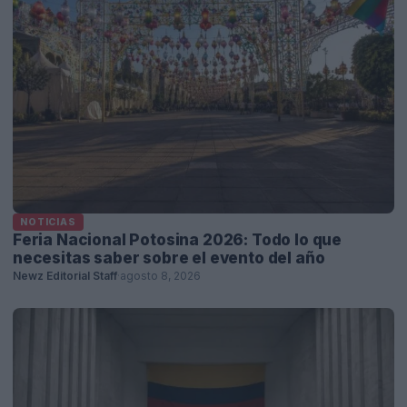
NOTICIAS
Feria Nacional Potosina 2026: Todo lo que
necesitas saber sobre el evento del año
Newz Editorial Staff
·
agosto 8, 2026