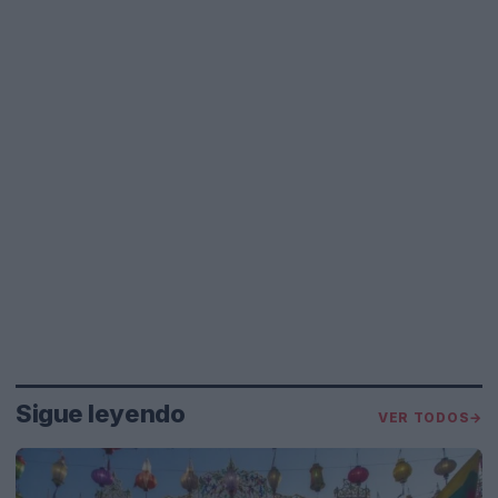
Sigue leyendo
VER TODOS
→