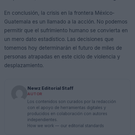
En conclusión, la crisis en la frontera México-
Guatemala es un llamado a la acción. No podemos
permitir que el sufrimiento humano se convierta en
un mero dato estadístico. Las decisiones que
tomemos hoy determinarán el futuro de miles de
personas atrapadas en este ciclo de violencia y
desplazamiento.
Newz Editorial Staff
AUTOR
Los contenidos son curados por la redacción
con el apoyo de herramientas digitales y
producidos en colaboración con autores
independientes.
How we work — our editorial standards