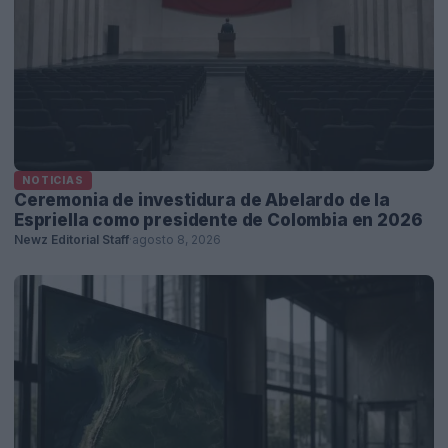
NOTICIAS
Ceremonia de investidura de Abelardo de la
Espriella como presidente de Colombia en 2026
Newz Editorial Staff
·
agosto 8, 2026