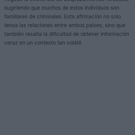
sugiriendo que muchos de estos individuos son
familiares de criminales. Esta afirmación no solo
tensa las relaciones entre ambos países, sino que
también resalta la dificultad de obtener información
veraz en un contexto tan volátil.