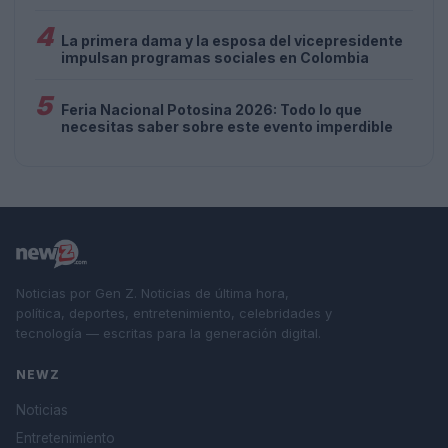
4
La primera dama y la esposa del vicepresidente
impulsan programas sociales en Colombia
5
Feria Nacional Potosina 2026: Todo lo que
necesitas saber sobre este evento imperdible
Noticias por Gen Z. Noticias de última hora,
política, deportes, entretenimiento, celebridades y
tecnología — escritas para la generación digital.
NEWZ
Noticias
Entretenimiento