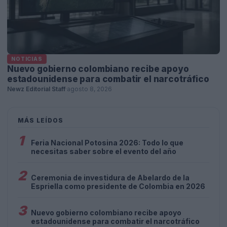
NOTICIAS
Nuevo gobierno colombiano recibe apoyo
estadounidense para combatir el narcotráfico
Newz Editorial Staff
·
agosto 8, 2026
MÁS LEÍDOS
1
Feria Nacional Potosina 2026: Todo lo que
necesitas saber sobre el evento del año
2
Ceremonia de investidura de Abelardo de la
Espriella como presidente de Colombia en 2026
3
Nuevo gobierno colombiano recibe apoyo
estadounidense para combatir el narcotráfico