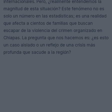
internacionales. Pero, ¿realmente entendemos la
magnitud de esta situación? Este fenómeno no es
solo un número en las estadísticas; es una realidad
que afecta a cientos de familias que buscan
escapar de la violencia del crimen organizado en
Chiapas. La pregunta que nos hacemos es: ¿es esto
un caso aislado o un reflejo de una crisis más
profunda que sacude a la región?