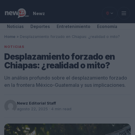
Newz
Noticias
Deportes
Entretenimiento
Economía
Home
»
Desplazamiento forzado en Chiapas: ¿realidad o mito?
NOTICIAS
Desplazamiento forzado en
Chiapas: ¿realidad o mito?
Un análisis profundo sobre el desplazamiento forzado
en la frontera México-Guatemala y sus implicaciones.
Newz Editorial Staff
agosto 22, 2025
· 4 min read