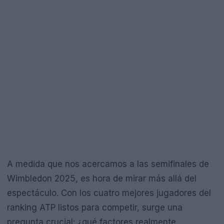
A medida que nos acercamos a las semifinales de
Wimbledon 2025, es hora de mirar más allá del
espectáculo. Con los cuatro mejores jugadores del
ranking ATP listos para competir, surge una
pregunta crucial: ¿qué factores realmente