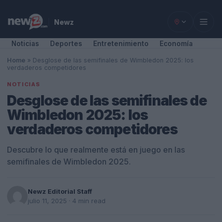
Newz
Noticias
Deportes
Entretenimiento
Economía
Home
»
Desglose de las semifinales de Wimbledon 2025: los
verdaderos competidores
NOTICIAS
Desglose de las semifinales de
Wimbledon 2025: los
verdaderos competidores
Descubre lo que realmente está en juego en las
semifinales de Wimbledon 2025.
Newz Editorial Staff
julio 11, 2025
· 4 min read