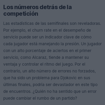
Los números detrás de la
competición
Las estadísticas de las semifinales son reveladoras.
Por ejemplo, el churn rate en el desempeño de
servicio puede ser un indicador clave de cómo
cada jugador está manejando la presión. Un jugador
con un alto porcentaje de aciertos en el primer
servicio, como Alcaraz, tiende a mantener su
ventaja y controlar el ritmo del juego. Por el
contrario, un alto número de errores no forzados,
que ha sido un problema para Djokovic en sus
últimas finales, podría ser devastador en este tipo
de encuentros. ¿Quién no ha sentido que un error
puede cambiar el rumbo de un partido?