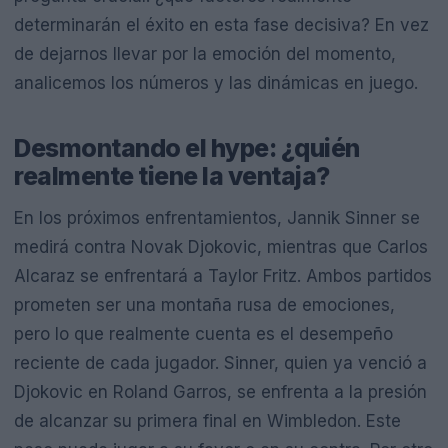
determinarán el éxito en esta fase decisiva? En vez
de dejarnos llevar por la emoción del momento,
analicemos los números y las dinámicas en juego.
Desmontando el hype: ¿quién
realmente tiene la ventaja?
En los próximos enfrentamientos, Jannik Sinner se
medirá contra Novak Djokovic, mientras que Carlos
Alcaraz se enfrentará a Taylor Fritz. Ambos partidos
prometen ser una montaña rusa de emociones,
pero lo que realmente cuenta es el desempeño
reciente de cada jugador. Sinner, quien ya venció a
Djokovic en Roland Garros, se enfrenta a la presión
de alcanzar su primera final en Wimbledon. Este