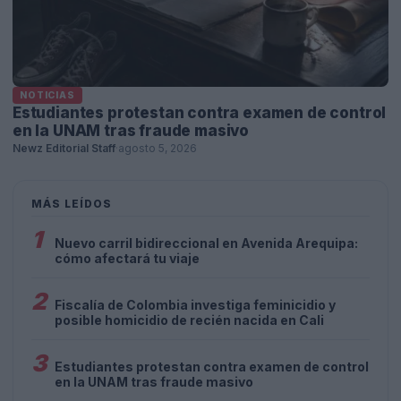
NOTICIAS
Estudiantes protestan contra examen de control
en la UNAM tras fraude masivo
Newz Editorial Staff
·
agosto 5, 2026
MÁS LEÍDOS
1
Nuevo carril bidireccional en Avenida Arequipa:
cómo afectará tu viaje
2
Fiscalía de Colombia investiga feminicidio y
posible homicidio de recién nacida en Cali
3
Estudiantes protestan contra examen de control
en la UNAM tras fraude masivo