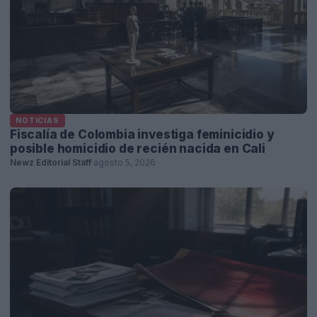
NOTICIAS
Fiscalía de Colombia investiga feminicidio y
posible homicidio de recién nacida en Cali
Newz Editorial Staff
·
agosto 5, 2026