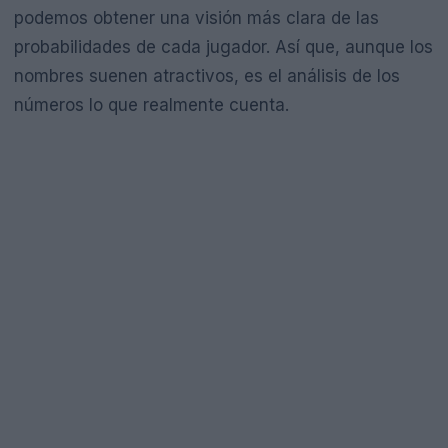
podemos obtener una visión más clara de las
probabilidades de cada jugador. Así que, aunque los
nombres suenen atractivos, es el análisis de los
números lo que realmente cuenta.