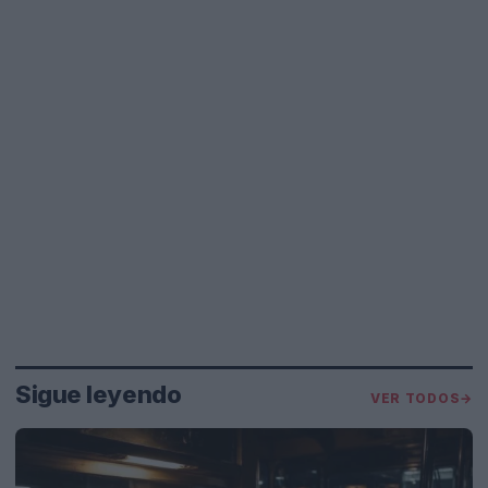
Sigue leyendo
VER TODOS
→