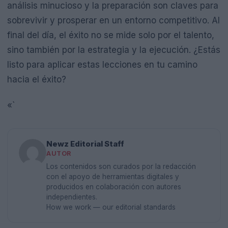
análisis minucioso y la preparación son claves para
sobrevivir y prosperar en un entorno competitivo. Al
final del día, el éxito no se mide solo por el talento,
sino también por la estrategia y la ejecución. ¿Estás
listo para aplicar estas lecciones en tu camino
hacia el éxito?
«`
Newz Editorial Staff
AUTOR
Los contenidos son curados por la redacción
con el apoyo de herramientas digitales y
producidos en colaboración con autores
independientes.
How we work — our editorial standards