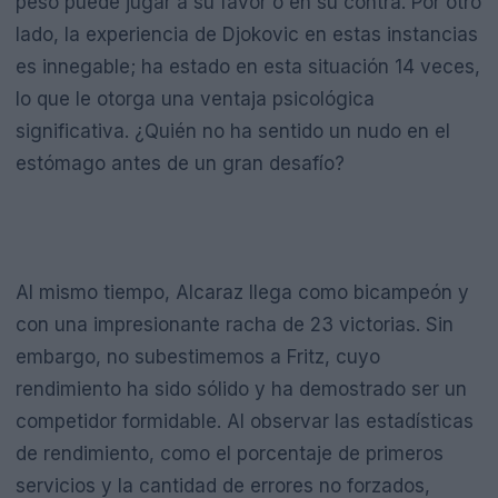
peso puede jugar a su favor o en su contra. Por otro
lado, la experiencia de Djokovic en estas instancias
es innegable; ha estado en esta situación 14 veces,
lo que le otorga una ventaja psicológica
significativa. ¿Quién no ha sentido un nudo en el
estómago antes de un gran desafío?
Al mismo tiempo, Alcaraz llega como bicampeón y
con una impresionante racha de 23 victorias. Sin
embargo, no subestimemos a Fritz, cuyo
rendimiento ha sido sólido y ha demostrado ser un
competidor formidable. Al observar las estadísticas
de rendimiento, como el porcentaje de primeros
servicios y la cantidad de errores no forzados,