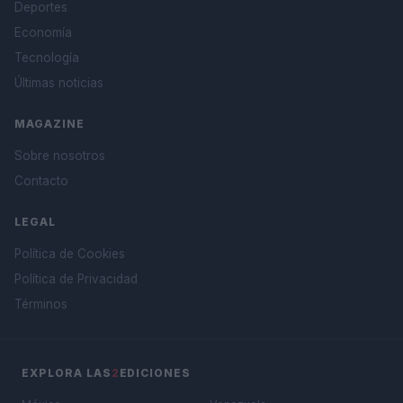
Deportes
Economía
Tecnología
Últimas noticias
MAGAZINE
Sobre nosotros
Contacto
LEGAL
Política de Cookies
Política de Privacidad
Términos
EXPLORA LAS
2
EDICIONES