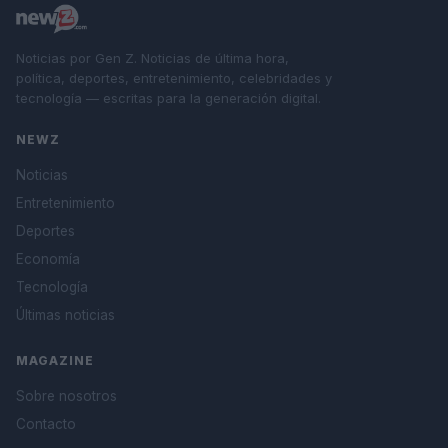
Noticias por Gen Z. Noticias de última hora,
política, deportes, entretenimiento, celebridades y
tecnología — escritas para la generación digital.
NEWZ
Noticias
Entretenimiento
Deportes
Economía
Tecnología
Últimas noticias
MAGAZINE
Sobre nosotros
Contacto