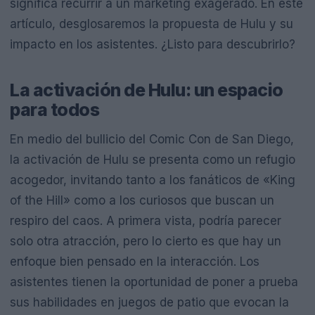
significa recurrir a un marketing exagerado. En este
artículo, desglosaremos la propuesta de Hulu y su
impacto en los asistentes. ¿Listo para descubrirlo?
La activación de Hulu: un espacio
para todos
En medio del bullicio del Comic Con de San Diego,
la activación de Hulu se presenta como un refugio
acogedor, invitando tanto a los fanáticos de «King
of the Hill» como a los curiosos que buscan un
respiro del caos. A primera vista, podría parecer
solo otra atracción, pero lo cierto es que hay un
enfoque bien pensado en la interacción. Los
asistentes tienen la oportunidad de poner a prueba
sus habilidades en juegos de patio que evocan la