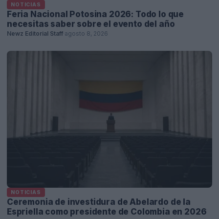
NOTICIAS
Feria Nacional Potosina 2026: Todo lo que
necesitas saber sobre el evento del año
Newz Editorial Staff
·
agosto 8, 2026
NOTICIAS
Ceremonia de investidura de Abelardo de la
Espriella como presidente de Colombia en 2026