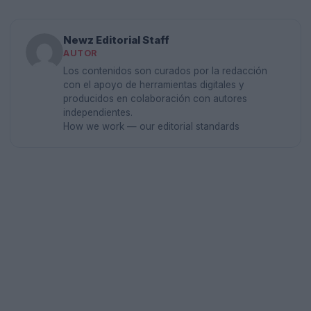
Newz Editorial Staff
AUTOR
Los contenidos son curados por la redacción
con el apoyo de herramientas digitales y
producidos en colaboración con autores
independientes.
How we work — our editorial standards