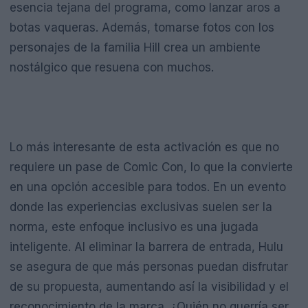
esencia tejana del programa, como lanzar aros a
botas vaqueras. Además, tomarse fotos con los
personajes de la familia Hill crea un ambiente
nostálgico que resuena con muchos.
Lo más interesante de esta activación es que no
requiere un pase de Comic Con, lo que la convierte
en una opción accesible para todos. En un evento
donde las experiencias exclusivas suelen ser la
norma, este enfoque inclusivo es una jugada
inteligente. Al eliminar la barrera de entrada, Hulu
se asegura de que más personas puedan disfrutar
de su propuesta, aumentando así la visibilidad y el
reconocimiento de la marca. ¿Quién no querría ser