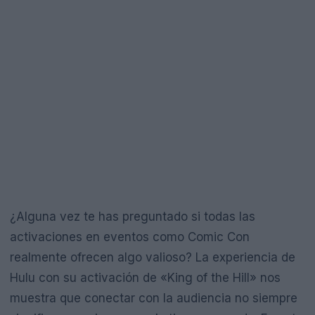
¿Alguna vez te has preguntado si todas las
activaciones en eventos como Comic Con
realmente ofrecen algo valioso? La experiencia de
Hulu con su activación de «King of the Hill» nos
muestra que conectar con la audiencia no siempre