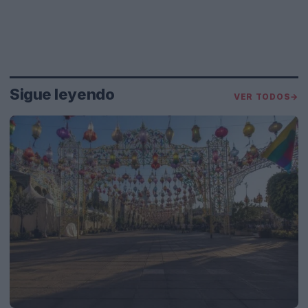
Sigue leyendo
VER TODOS
→