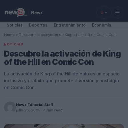
Newz
Noticias
Deportes
Entretenimiento
Economía
Home
»
Descubre la activación de King of the Hill en Comic Con
NOTICIAS
Descubre la activación de King
of the Hill en Comic Con
La activación de King of the Hill de Hulu es un espacio
inclusivo y gratuito que promete diversión y nostalgia
en Comic Con.
Newz Editorial Staff
julio 26, 2025
· 4 min read