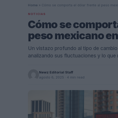
Home
»
Cómo se comporta el dólar frente al peso mex
NOTICIAS
Cómo se comporta 
peso mexicano en
Un vistazo profundo al tipo de cambio 
analizando sus fluctuaciones y lo que
Newz Editorial Staff
agosto 6, 2025
· 4 min read