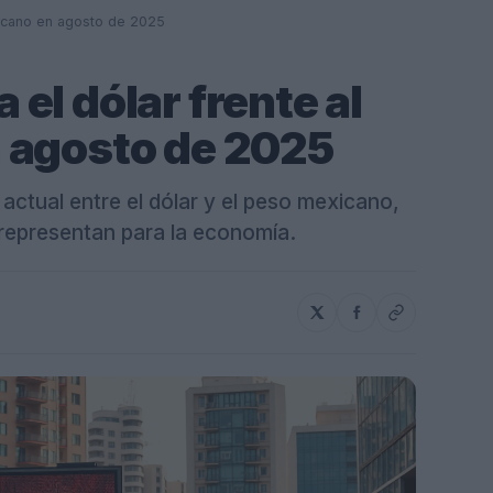
icano en agosto de 2025
el dólar frente al
 agosto de 2025
actual entre el dólar y el peso mexicano,
 representan para la economía.