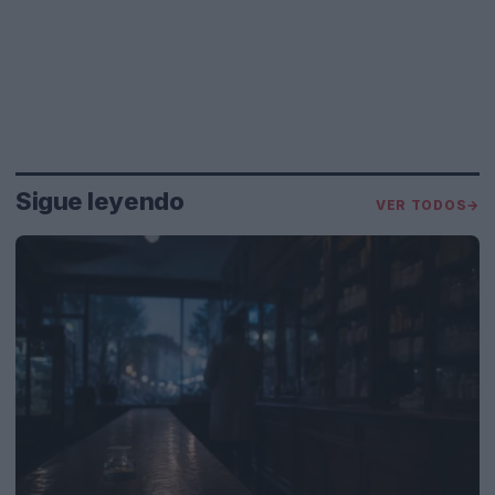
Sigue leyendo
VER TODOS
→