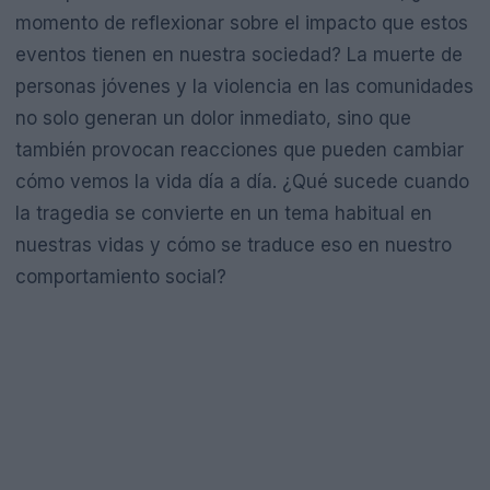
momento de reflexionar sobre el impacto que estos
eventos tienen en nuestra sociedad? La muerte de
personas jóvenes y la violencia en las comunidades
no solo generan un dolor inmediato, sino que
también provocan reacciones que pueden cambiar
cómo vemos la vida día a día. ¿Qué sucede cuando
la tragedia se convierte en un tema habitual en
nuestras vidas y cómo se traduce eso en nuestro
comportamiento social?