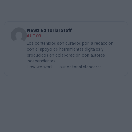
Newz Editorial Staff
AUTOR
Los contenidos son curados por la redacción
con el apoyo de herramientas digitales y
producidos en colaboración con autores
independientes.
How we work — our editorial standards