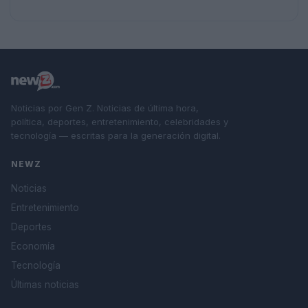
Noticias por Gen Z. Noticias de última hora,
política, deportes, entretenimiento, celebridades y
tecnología — escritas para la generación digital.
NEWZ
Noticias
Entretenimiento
Deportes
Economía
Tecnología
Últimas noticias