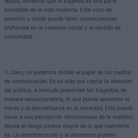
apatía, sintiendo que la tragedia es una parte
inevitable de la vida moderna. Este ciclo de
emoción y olvido puede tener consecuencias
profundas en la cohesión social y el sentido de
comunidad.
Y, claro, no podemos olvidar el papel de los medios
de comunicación. En su afán por captar la atención
del público, a menudo presentan las tragedias de
manera sensacionalista, lo que puede aumentar el
miedo y la desconfianza en la sociedad. Esto puede
llevar a una percepción distorsionada de la realidad,
donde el riesgo parece mayor de lo que realmente
es. La desinformación y el alarmismo pueden