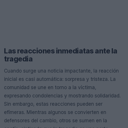
Las reacciones inmediatas ante la
tragedia
Cuando surge una noticia impactante, la reacción
inicial es casi automática: sorpresa y tristeza. La
comunidad se une en torno a la víctima,
expresando condolencias y mostrando solidaridad.
Sin embargo, estas reacciones pueden ser
efímeras. Mientras algunos se convierten en
defensores del cambio, otros se sumen en la