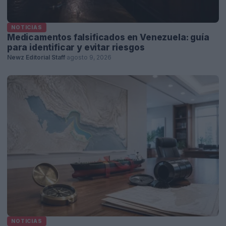
NOTICIAS
Medicamentos falsificados en Venezuela: guía
para identificar y evitar riesgos
Newz Editorial Staff
·
agosto 9, 2026
NOTICIAS