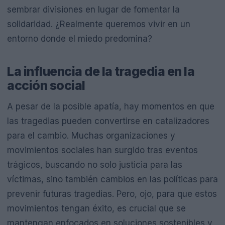
sembrar divisiones en lugar de fomentar la
solidaridad. ¿Realmente queremos vivir en un
entorno donde el miedo predomina?
La influencia de la tragedia en la
acción social
A pesar de la posible apatía, hay momentos en que
las tragedias pueden convertirse en catalizadores
para el cambio. Muchas organizaciones y
movimientos sociales han surgido tras eventos
trágicos, buscando no solo justicia para las
víctimas, sino también cambios en las políticas para
prevenir futuras tragedias. Pero, ojo, para que estos
movimientos tengan éxito, es crucial que se
mantengan enfocados en soluciones sostenibles y