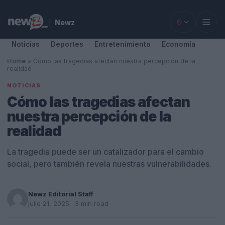
Newz
Noticias
Deportes
Entretenimiento
Economía
Home
»
Cómo las tragedias afectan nuestra percepción de la
realidad
NOTICIAS
Cómo las tragedias afectan
nuestra percepción de la
realidad
La tragedia puede ser un catalizador para el cambio
social, pero también revela nuestras vulnerabilidades.
Newz Editorial Staff
julio 21, 2025
· 3 min read