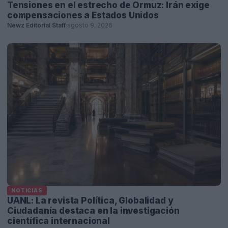
Tensiones en el estrecho de Ormuz: Irán exige
compensaciones a Estados Unidos
Newz Editorial Staff
·
agosto 9, 2026
NOTICIAS
UANL: La revista Política, Globalidad y
Ciudadanía destaca en la investigación
científica internacional