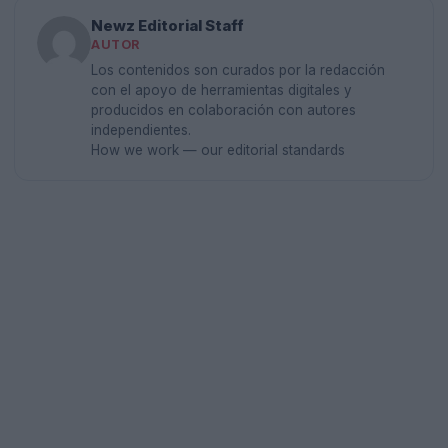
Newz Editorial Staff
AUTOR
Los contenidos son curados por la redacción
con el apoyo de herramientas digitales y
producidos en colaboración con autores
independientes.
How we work — our editorial standards