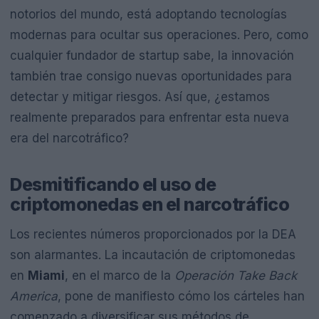
notorios del mundo, está adoptando tecnologías
modernas para ocultar sus operaciones. Pero, como
cualquier fundador de startup sabe, la innovación
también trae consigo nuevas oportunidades para
detectar y mitigar riesgos. Así que, ¿estamos
realmente preparados para enfrentar esta nueva
era del narcotráfico?
Desmitificando el uso de
criptomonedas en el narcotráfico
Los recientes números proporcionados por la DEA
son alarmantes. La incautación de criptomonedas
en
Miami
, en el marco de la
Operación Take Back
America
, pone de manifiesto cómo los cárteles han
comenzado a diversificar sus métodos de