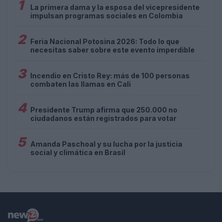
1
La primera dama y la esposa del vicepresidente
impulsan programas sociales en Colombia
2
Feria Nacional Potosina 2026: Todo lo que
necesitas saber sobre este evento imperdible
3
Incendio en Cristo Rey: más de 100 personas
combaten las llamas en Cali
4
Presidente Trump afirma que 250.000 no
ciudadanos están registrados para votar
5
Amanda Paschoal y su lucha por la justicia
social y climática en Brasil