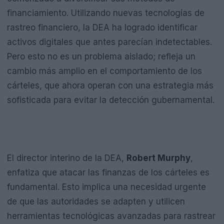
financiamiento. Utilizando nuevas tecnologías de
rastreo financiero, la DEA ha logrado identificar
activos digitales que antes parecían indetectables.
Pero esto no es un problema aislado; refleja un
cambio más amplio en el comportamiento de los
cárteles, que ahora operan con una estrategia más
sofisticada para evitar la detección gubernamental.
El director interino de la DEA,
Robert Murphy
,
enfatiza que atacar las finanzas de los cárteles es
fundamental. Esto implica una necesidad urgente
de que las autoridades se adapten y utilicen
herramientas tecnológicas avanzadas para rastrear