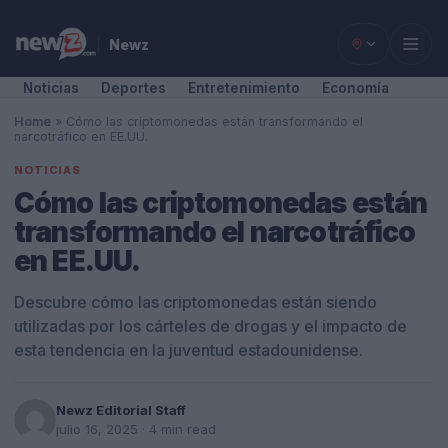
Newz
Noticias
Deportes
Entretenimiento
Economía
Home
»
Cómo las criptomonedas están transformando el
narcotráfico en EE.UU.
NOTICIAS
Cómo las criptomonedas están
transformando el narcotráfico
en EE.UU.
Descubre cómo las criptomonedas están siendo
utilizadas por los cárteles de drogas y el impacto de
esta tendencia en la juventud estadounidense.
Newz Editorial Staff
julio 16, 2025
· 4 min read