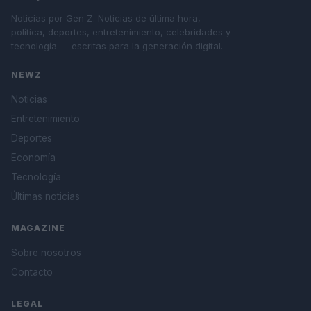
Noticias por Gen Z. Noticias de última hora,
política, deportes, entretenimiento, celebridades y
tecnología — escritas para la generación digital.
NEWZ
Noticias
Entretenimiento
Deportes
Economía
Tecnología
Últimas noticias
MAGAZINE
Sobre nosotros
Contacto
LEGAL