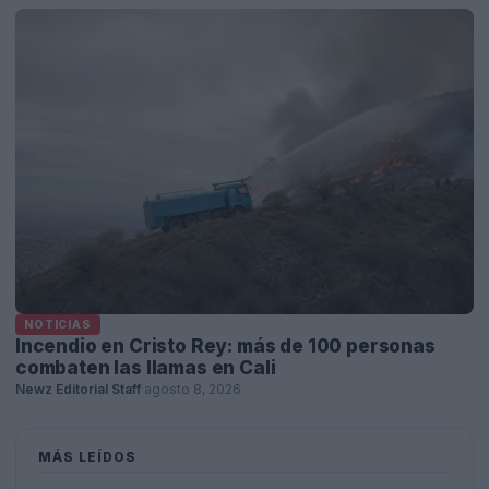
NOTICIAS
Incendio en Cristo Rey: más de 100 personas
combaten las llamas en Cali
Newz Editorial Staff
·
agosto 8, 2026
MÁS LEÍDOS