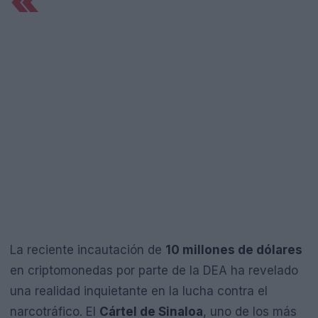
«`
La reciente incautación de
10 millones de dólares
en criptomonedas por parte de la DEA ha revelado
una realidad inquietante en la lucha contra el
narcotráfico. El
Cártel de Sinaloa
, uno de los más