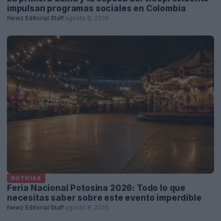
impulsan programas sociales en Colombia
Newz Editorial Staff
·
agosto 8, 2026
NOTICIAS
Feria Nacional Potosina 2026: Todo lo que
necesitas saber sobre este evento imperdible
Newz Editorial Staff
·
agosto 8, 2026