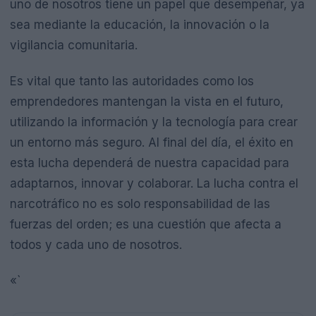
uno de nosotros tiene un papel que desempeñar, ya
sea mediante la educación, la innovación o la
vigilancia comunitaria.
Es vital que tanto las autoridades como los
emprendedores mantengan la vista en el futuro,
utilizando la información y la tecnología para crear
un entorno más seguro. Al final del día, el éxito en
esta lucha dependerá de nuestra capacidad para
adaptarnos, innovar y colaborar. La lucha contra el
narcotráfico no es solo responsabilidad de las
fuerzas del orden; es una cuestión que afecta a
todos y cada uno de nosotros.
«`