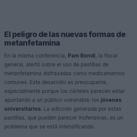
El peligro de las nuevas formas de
metanfetamina
En la misma conferencia,
Pam Bondi
, la fiscal
general, alertó sobre el uso de pastillas de
metanfetamina disfrazadas como medicamentos
comunes. Este desarrollo es preocupante,
especialmente porque los cárteles parecen estar
apuntando a un público vulnerable: los
jóvenes
universitarios
. La adicción generada por estas
pastillas, que pueden parecer inofensivas, es un
problema que se está intensificando.