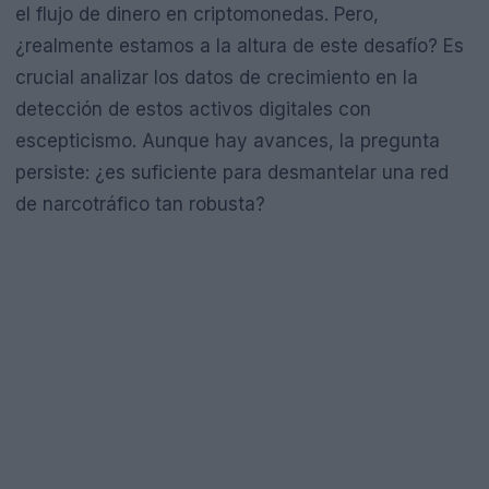
el flujo de dinero en criptomonedas. Pero,
¿realmente estamos a la altura de este desafío? Es
crucial analizar los datos de crecimiento en la
detección de estos activos digitales con
escepticismo. Aunque hay avances, la pregunta
persiste: ¿es suficiente para desmantelar una red
de narcotráfico tan robusta?