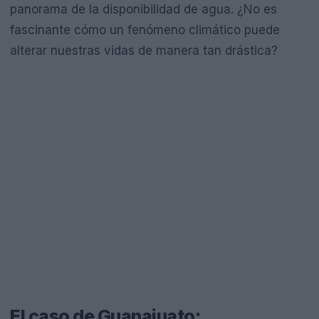
panorama de la disponibilidad de agua. ¿No es
fascinante cómo un fenómeno climático puede
alterar nuestras vidas de manera tan drástica?
El caso de Guanajuato: