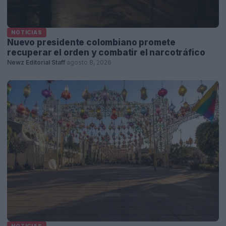
NOTICIAS
Nuevo presidente colombiano promete
recuperar el orden y combatir el narcotráfico
Newz Editorial Staff
·
agosto 8, 2026