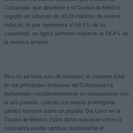
Cutzamala, que abastece a la Ciudad de México,
registró un volumen de 457.8 millones de metros
cúbicos, lo que representa el 58.5% de su
capacidad, un ligero aumento respecto al 56.4% de
la semana anterior.
Pero no se trata solo de números; el volumen total
en los principales embalses del Cutzamala ha
aumentado considerablemente en comparación con
el año pasado, cuando una sequía prolongada
generó temores sobre un posible ‘Día Cero’ en la
Ciudad de México. Estos datos subrayan cómo la
naturaleza puede cambiar rápidamente el