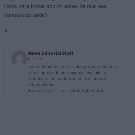
listos para tomar acción antes de que sea
demasiado tarde?
«`
Newz Editorial Staff
AUTOR
Los contenidos son curados por la redacción
con el apoyo de herramientas digitales y
producidos en colaboración con autores
independientes.
How we work — our editorial standards