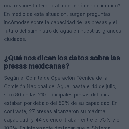
una respuesta temporal a un fenómeno climático?
En medio de esta situación, surgen preguntas
incómodas sobre la capacidad de las presas y el
futuro del suministro de agua en nuestras grandes
ciudades.
¿Qué nos dicen los datos sobre las
presas mexicanas?
Según el Comité de Operación Técnica de la
Comisión Nacional del Agua, hasta el 14 de julio,
solo 80 de las 210 principales presas del país
estaban por debajo del 50% de su capacidad. En
contraste, 27 presas alcanzaron su máxima
capacidad, y 44 se encontraban entre el 75% y el
100%. Es interesante destacar que el Sistema