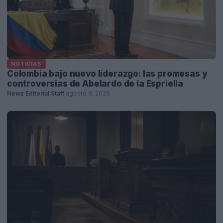
NOTICIAS
Colombia bajo nuevo liderazgo: las promesas y
controversias de Abelardo de la Espriella
Newz Editorial Staff
·
agosto 8, 2026