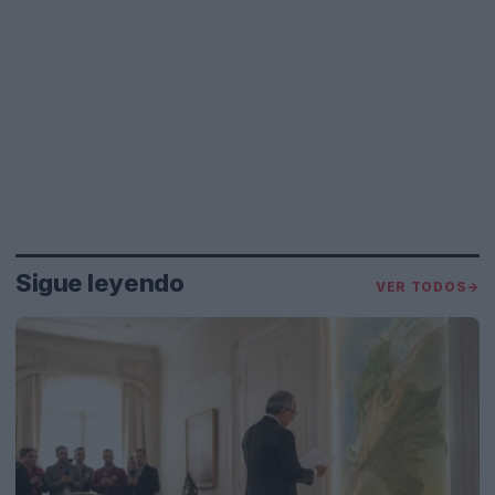
Sigue leyendo
VER TODOS
→