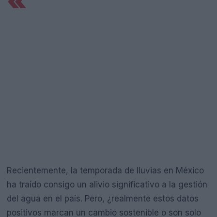
«`
Recientemente, la temporada de lluvias en México
ha traído consigo un alivio significativo a la gestión
del agua en el país. Pero, ¿realmente estos datos
positivos marcan un cambio sostenible o son solo