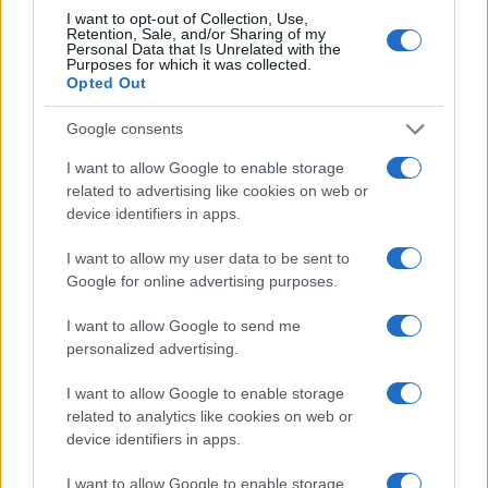
I want to opt-out of Collection, Use,
del agua.
Retention, Sale, and/or Sharing of my
Personal Data that Is Unrelated with the
Purposes for which it was collected.
Opted Out
Google consents
I want to allow Google to enable storage
related to advertising like cookies on web or
device identifiers in apps.
I want to allow my user data to be sent to
Google for online advertising purposes.
I want to allow Google to send me
personalized advertising.
I want to allow Google to enable storage
related to analytics like cookies on web or
device identifiers in apps.
I want to allow Google to enable storage