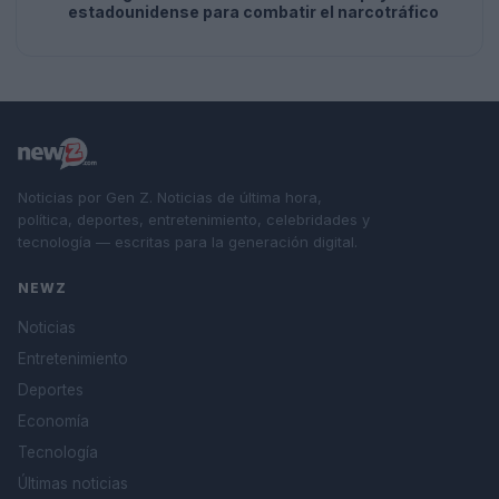
estadounidense para combatir el narcotráfico
Noticias por Gen Z. Noticias de última hora,
política, deportes, entretenimiento, celebridades y
tecnología — escritas para la generación digital.
NEWZ
Noticias
Entretenimiento
Deportes
Economía
Tecnología
Últimas noticias