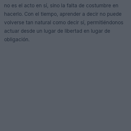
no es el acto en sí, sino la falta de costumbre en
hacerlo. Con el tiempo, aprender a decir no puede
volverse tan natural como decir sí, permitiéndonos
actuar desde un lugar de libertad en lugar de
obligación.