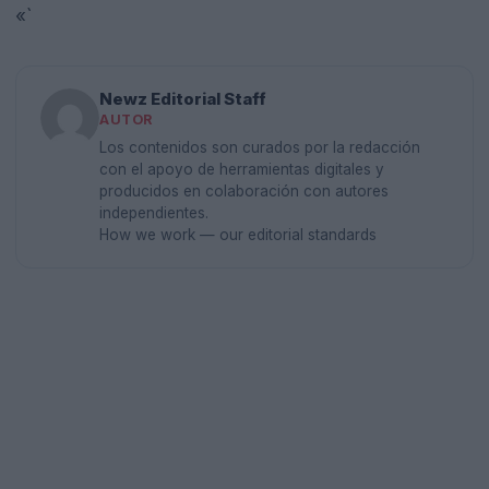
«`
Newz Editorial Staff
AUTOR
Los contenidos son curados por la redacción
con el apoyo de herramientas digitales y
producidos en colaboración con autores
independientes.
How we work — our editorial standards