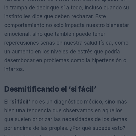
la trampa de decir que sí a todo, incluso cuando su
instinto les dice que deben rechazar. Este
comportamiento no solo impacta nuestro bienestar
emocional, sino que también puede tener
repercusiones serias en nuestra salud física, como
un aumento en los niveles de estrés que podría
desembocar en problemas como la hipertensión o
infartos.
Desmitificando el ‘sí fácil’
El
‘sí fácil’
no es un diagnóstico médico, sino más
bien una tendencia que observamos en aquellos
que suelen priorizar las necesidades de los demás
por encima de las propias. ¿Por qué sucede esto?