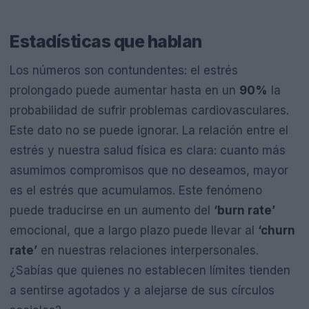
Estadísticas que hablan
Los números son contundentes: el estrés
prolongado puede aumentar hasta en un
90%
la
probabilidad de sufrir problemas cardiovasculares.
Este dato no se puede ignorar. La relación entre el
estrés y nuestra salud física es clara: cuanto más
asumimos compromisos que no deseamos, mayor
es el estrés que acumulamos. Este fenómeno
puede traducirse en un aumento del
‘burn rate’
emocional, que a largo plazo puede llevar al
‘churn
rate’
en nuestras relaciones interpersonales.
¿Sabías que quienes no establecen límites tienden
a sentirse agotados y a alejarse de sus círculos