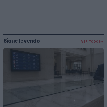
Sigue leyendo
VER TODOS
→