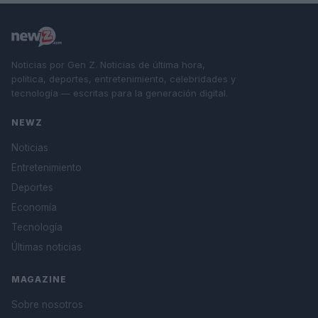
Noticias por Gen Z. Noticias de última hora,
política, deportes, entretenimiento, celebridades y
tecnología — escritas para la generación digital.
NEWZ
Noticias
Entretenimiento
Deportes
Economía
Tecnología
Últimas noticias
MAGAZINE
Sobre nosotros