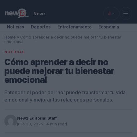
Newz
Noticias
Deportes
Entretenimiento
Economía
Home
»
Cómo aprender a decir no puede mejorar tu bienestar
emocional
NOTICIAS
Cómo aprender a decir no
puede mejorar tu bienestar
emocional
Entender el poder del 'no' puede transformar tu vida
emocional y mejorar tus relaciones personales.
Newz Editorial Staff
julio 30, 2025
· 4 min read