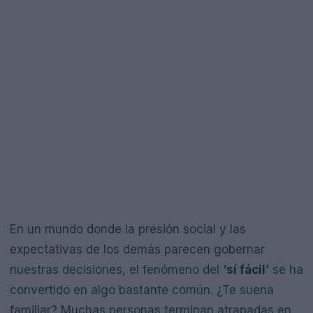
En un mundo donde la presión social y las
expectativas de los demás parecen gobernar
nuestras decisiones, el fenómeno del
‘sí fácil’
se ha
convertido en algo bastante común. ¿Te suena
familiar? Muchas personas terminan atrapadas en