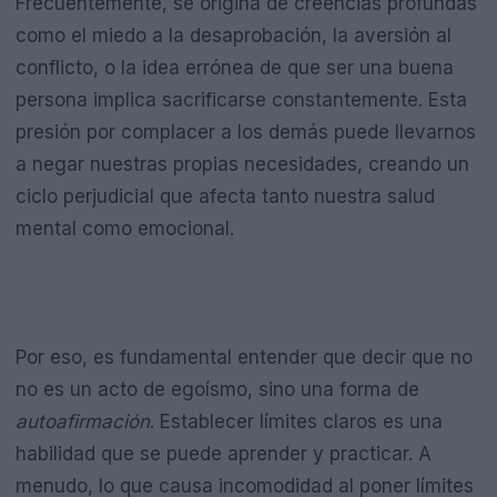
Frecuentemente, se origina de creencias profundas
como el miedo a la desaprobación, la aversión al
conflicto, o la idea errónea de que ser una buena
persona implica sacrificarse constantemente. Esta
presión por complacer a los demás puede llevarnos
a negar nuestras propias necesidades, creando un
ciclo perjudicial que afecta tanto nuestra salud
mental como emocional.
Por eso, es fundamental entender que decir que no
no es un acto de egoísmo, sino una forma de
autoafirmación
. Establecer límites claros es una
habilidad que se puede aprender y practicar. A
menudo, lo que causa incomodidad al poner límites