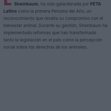
L
Sheinbaum
, ha sido galardonada por
PETA
Latino
como la primera Persona del Año, un
reconocimiento que resalta su compromiso con el
bienestar animal. Durante su gestión, Sheinbaum ha
implementado reformas que han transformado
tanto la legislación en el país como la percepción
social sobre los derechos de los animales.