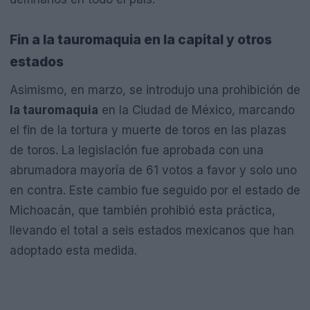
Fin a la tauromaquia en la capital y otros
estados
Asimismo, en marzo, se introdujo una prohibición de
la tauromaquia
en la Ciudad de México, marcando
el fin de la tortura y muerte de toros en las plazas
de toros. La legislación fue aprobada con una
abrumadora mayoría de 61 votos a favor y solo uno
en contra. Este cambio fue seguido por el estado de
Michoacán, que también prohibió esta práctica,
llevando el total a seis estados mexicanos que han
adoptado esta medida.