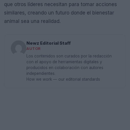
que otros líderes necesitan para tomar acciones
similares, creando un futuro donde el bienestar
animal sea una realidad.
Newz Editorial Staff
AUTOR
Los contenidos son curados por la redacción
con el apoyo de herramientas digitales y
producidos en colaboración con autores
independientes.
How we work — our editorial standards