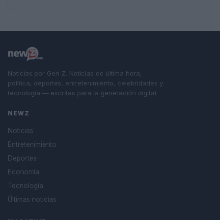
Noticias por Gen Z. Noticias de última hora,
política, deportes, entretenimiento, celebridades y
tecnología — escritas para la generación digital.
NEWZ
Noticias
Entretenimiento
Deportes
Economía
Tecnología
Últimas noticias