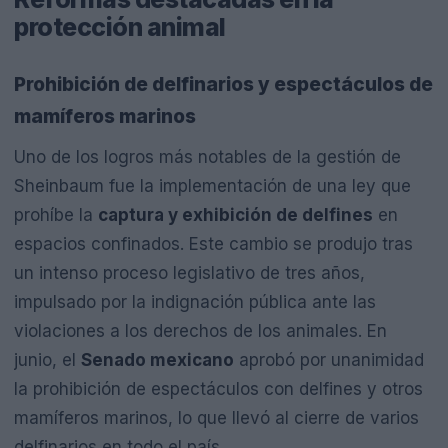
protección animal
Prohibición de delfinarios y espectáculos de
mamíferos marinos
Uno de los logros más notables de la gestión de
Sheinbaum fue la implementación de una ley que
prohíbe la
captura y exhibición de delfines
en
espacios confinados. Este cambio se produjo tras
un intenso proceso legislativo de tres años,
impulsado por la indignación pública ante las
violaciones a los derechos de los animales. En
junio, el
Senado mexicano
aprobó por unanimidad
la prohibición de espectáculos con delfines y otros
mamíferos marinos, lo que llevó al cierre de varios
delfinarios en todo el país.