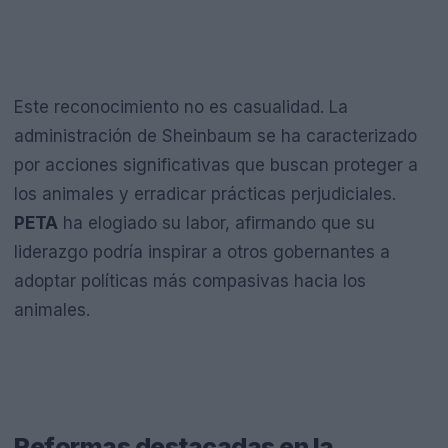
Este reconocimiento no es casualidad. La
administración de Sheinbaum se ha caracterizado
por acciones significativas que buscan proteger a
los animales y erradicar prácticas perjudiciales.
PETA
ha elogiado su labor, afirmando que su
liderazgo podría inspirar a otros gobernantes a
adoptar políticas más compasivas hacia los
animales.
Reformas destacadas en la