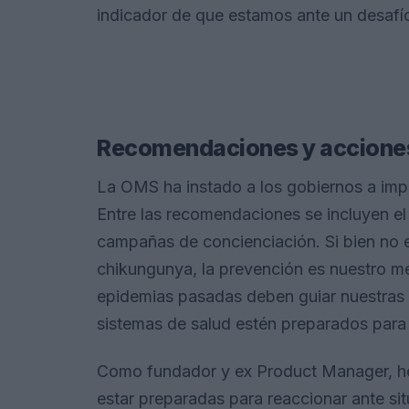
indicador de que estamos ante un desafío 
Recomendaciones y acciones
La OMS ha instado a los gobiernos a imp
Entre las recomendaciones se incluyen el
campañas de concienciación. Si bien no e
chikungunya, la prevención es nuestro me
epidemias pasadas deben guiar nuestras 
sistemas de salud estén preparados para
Como fundador y ex Product Manager, he 
estar preparadas para reaccionar ante situ