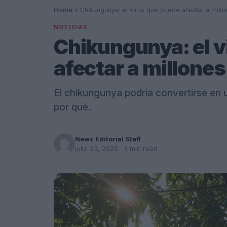
Home
»
Chikungunya: el virus que puede afectar a mill
NOTICIAS
Chikungunya: el v
afectar a millones
El chikungunya podría convertirse en 
por qué.
Newz Editorial Staff
julio 23, 2025
· 3 min read