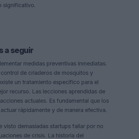
significativo.
 a seguir
lementar medidas preventivas inmediatas.
 control de criaderos de mosquitos y
xiste un tratamiento específico para el
jor recurso. Las lecciones aprendidas de
acciones actuales. Es fundamental que los
 actuar rápidamente y de manera efectiva.
visto demasiadas startups fallar por no
aciones de crisis. La historia del