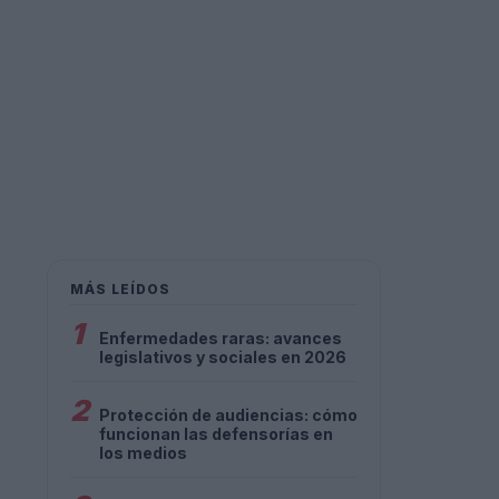
MÁS LEÍDOS
1
Enfermedades raras: avances
legislativos y sociales en 2026
2
Protección de audiencias: cómo
funcionan las defensorías en
los medios