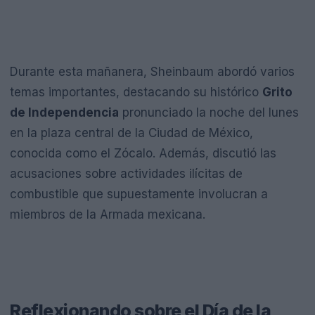
Durante esta mañanera, Sheinbaum abordó varios
temas importantes, destacando su histórico
Grito
de Independencia
pronunciado la noche del lunes
en la plaza central de la Ciudad de México,
conocida como el Zócalo. Además, discutió las
acusaciones sobre actividades ilícitas de
combustible que supuestamente involucran a
miembros de la Armada mexicana.
Reflexionando sobre el Día de la