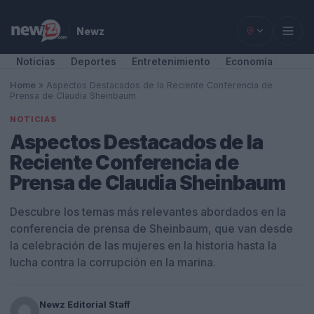
Newz
Noticias
Deportes
Entretenimiento
Economía
Home
»
Aspectos Destacados de la Reciente Conferencia de
Prensa de Claudia Sheinbaum
NOTICIAS
Aspectos Destacados de la
Reciente Conferencia de
Prensa de Claudia Sheinbaum
Descubre los temas más relevantes abordados en la
conferencia de prensa de Sheinbaum, que van desde
la celebración de las mujeres en la historia hasta la
lucha contra la corrupción en la marina.
Newz Editorial Staff