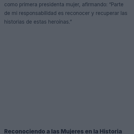
como primera presidenta mujer, afirmando: “Parte
de mi responsabilidad es reconocer y recuperar las
historias de estas heroínas.”
Reconociendo a las Mujeres en la Historia