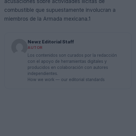
acusaciones sobre actividades ilícitas de
combustible que supuestamente involucran a
miembros de la Armada mexicana.1
Newz Editorial Staff
AUTOR
Los contenidos son curados por la redacción
con el apoyo de herramientas digitales y
producidos en colaboración con autores
independientes.
How we work — our editorial standards