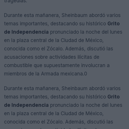
tragedias.
Durante esta mañanera, Sheinbaum abordó varios
temas importantes, destacando su histórico
Grito
de Independencia
pronunciado la noche del lunes
en la plaza central de la Ciudad de México,
conocida como el Zócalo. Además, discutió las
acusaciones sobre actividades ilícitas de
combustible que supuestamente involucran a
miembros de la Armada mexicana.0
Durante esta mañanera, Sheinbaum abordó varios
temas importantes, destacando su histórico
Grito
de Independencia
pronunciado la noche del lunes
en la plaza central de la Ciudad de México,
conocida como el Zócalo. Además, discutió las