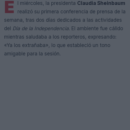
E
l miércoles, la presidenta
Claudia Sheinbaum
realizó su primera conferencia de prensa de la
semana, tras dos días dedicados a las actividades
del
Día de la Independencia
. El ambiente fue cálido
mientras saludaba a los reporteros, expresando:
«Ya los extrañaba», lo que estableció un tono
amigable para la sesión.