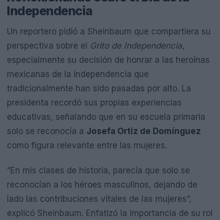
Independencia
Un reportero pidió a Sheinbaum que compartiera su
perspectiva sobre el
Grito de Independencia
,
especialmente su decisión de honrar a las heroínas
mexicanas de la independencia que
tradicionalmente han sido pasadas por alto. La
presidenta recordó sus propias experiencias
educativas, señalando que en su escuela primaria
solo se reconocía a
Josefa Ortiz de Domínguez
como figura relevante entre las mujeres.
“En mis clases de historia, parecía que solo se
reconocían a los héroes masculinos, dejando de
lado las contribuciones vitales de las mujeres”,
explicó Sheinbaum. Enfatizó la importancia de su rol