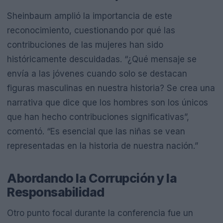
Sheinbaum amplió la importancia de este
reconocimiento, cuestionando por qué las
contribuciones de las mujeres han sido
históricamente descuidadas. “¿Qué mensaje se
envía a las jóvenes cuando solo se destacan
figuras masculinas en nuestra historia? Se crea una
narrativa que dice que los hombres son los únicos
que han hecho contribuciones significativas”,
comentó. “Es esencial que las niñas se vean
representadas en la historia de nuestra nación.”
Abordando la Corrupción y la
Responsabilidad
Otro punto focal durante la conferencia fue un