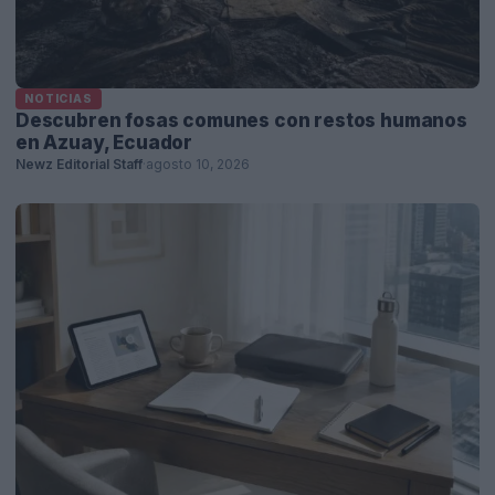
NOTICIAS
Descubren fosas comunes con restos humanos
en Azuay, Ecuador
Newz Editorial Staff
·
agosto 10, 2026