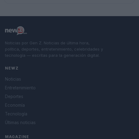
Noticias por Gen Z. Noticias de última hora,
política, deportes, entretenimiento, celebridades y
tecnología — escritas para la generación digital.
NEWZ
Noticias
Entretenimiento
Deportes
Economía
Tecnología
Últimas noticias
MAGAZINE