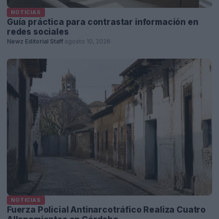
NOTICIAS
Guía práctica para contrastar información en
redes sociales
Newz Editorial Staff
·
agosto 10, 2026
NOTICIAS
Fuerza Policial Antinarcotráfico Realiza Cuatro