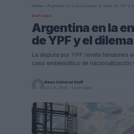
Home
»
Argentina en la encrucijada: la venta de YPF y 
NOTICIAS
Argentina en la en
de YPF y el dilema
La disputa por YPF revela tensiones e
caso emblemático de nacionalización 
Newz Editorial Staff
julio 11, 2025
· 4 min read