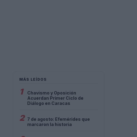
MÁS LEÍDOS
1
Chavismo y Oposición
Acuerdan Primer Ciclo de
Diálogo en Caracas
2
7 de agosto: Efemérides que
marcaron la historia