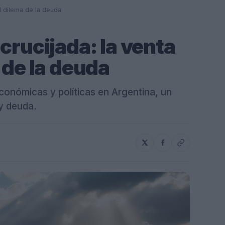
el dilema de la deuda
crucijada: la venta
 de la deuda
conómicas y políticas en Argentina, un
y deuda.