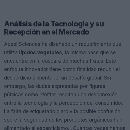
Análisis de la Tecnología y su
Recepción en el Mercado
Apeel Sciences ha diseñado un recubrimiento que
utiliza
lípidos vegetales
, la misma base que se
encuentra en la cáscara de muchas frutas. Este
enfoque innovador tiene como finalidad reducir el
desperdicio alimentario, un desafío global. Sin
embargo, las dudas expresadas por figuras
públicas como Pfeiffer resaltan una desconexión
entre la tecnología y la percepción del consumidor.
La falta de etiquetado claro y la posible confusión
sobre la seguridad de los productos orgánicos han
alimentado el escepticismo. ¿Cuántas veces hemos