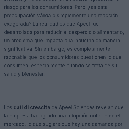
riesgo para los consumidores. Pero, ¿es esta
preocupación válida o simplemente una reacción
exagerada? La realidad es que Apeel fue
desarrollada para reducir el desperdicio alimentario,
un problema que impacta a la industria de manera
significativa. Sin embargo, es completamente
razonable que los consumidores cuestionen lo que
consumen, especialmente cuando se trata de su
salud y bienestar.
Los
dati di crescita
de Apeel Sciences revelan que
la empresa ha logrado una adopción notable en el
mercado, lo que sugiere que hay una demanda por