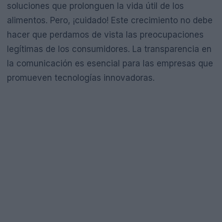
soluciones que prolonguen la vida útil de los
alimentos. Pero, ¡cuidado! Este crecimiento no debe
hacer que perdamos de vista las preocupaciones
legítimas de los consumidores. La transparencia en
la comunicación es esencial para las empresas que
promueven tecnologías innovadoras.