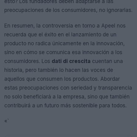
esto? Los fundadores deben adaptarse a las
preocupaciones de los consumidores, no ignorarlas.
En resumen, la controversia en torno a Apeel nos
recuerda que el éxito en el lanzamiento de un
producto no radica únicamente en la innovación,
sino en cómo se comunica esa innovación a los
consumidores. Los
dati di crescita
cuentan una
historia, pero también lo hacen las voces de
aquellos que consumen los productos. Abordar
estas preocupaciones con seriedad y transparencia
no solo beneficiará a la empresa, sino que también
contribuirá a un futuro más sostenible para todos.
«`