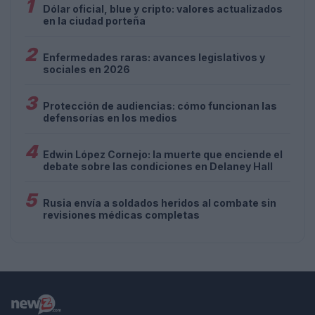
1
Dólar oficial, blue y cripto: valores actualizados
en la ciudad porteña
2
Enfermedades raras: avances legislativos y
sociales en 2026
3
Protección de audiencias: cómo funcionan las
defensorías en los medios
4
Edwin López Cornejo: la muerte que enciende el
debate sobre las condiciones en Delaney Hall
5
Rusia envía a soldados heridos al combate sin
revisiones médicas completas