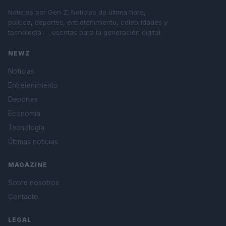
Noticias por Gen Z. Noticias de última hora,
política, deportes, entretenimiento, celebridades y
tecnología — escritas para la generación digital.
NEWZ
Noticias
Entretenimiento
Deportes
Economía
Tecnología
Últimas noticias
MAGAZINE
Sobre nosotros
Contacto
LEGAL