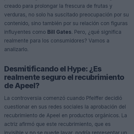
creado para prolongar la frescura de frutas y
verduras, no solo ha suscitado preocupación por su
contenido, sino también por su relación con figuras
influyentes como
Bill Gates
. Pero, ¿qué significa
realmente para los consumidores? Vamos a
analizarlo.
Desmitificando el Hype: ¿Es
realmente seguro el recubrimiento
de Apeel?
La controversia comenzó cuando Pfeiffer decidió
cuestionar en sus redes sociales la aprobación del
recubrimiento de Apeel en productos orgánicos. La
actriz afirmó que este recubrimiento, que es
invisible y no se puede lavar, podría representar un