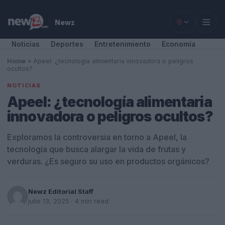
Newz
Noticias
Deportes
Entretenimiento
Economía
Home
»
Apeel: ¿tecnología alimentaria innovadora o peligros
ocultos?
NOTICIAS
Apeel: ¿tecnología alimentaria
innovadora o peligros ocultos?
Exploramos la controversia en torno a Apeel, la
tecnología que busca alargar la vida de frutas y
verduras. ¿Es seguro su uso en productos orgánicos?
Newz Editorial Staff
julio 13, 2025
· 4 min read