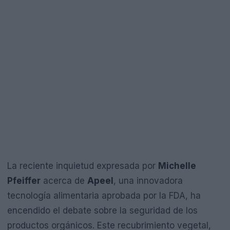
La reciente inquietud expresada por
Michelle
Pfeiffer
acerca de
Apeel
, una innovadora
tecnología alimentaria aprobada por la FDA, ha
encendido el debate sobre la seguridad de los
productos orgánicos. Este recubrimiento vegetal,