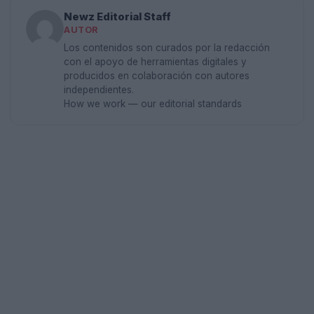
Newz Editorial Staff
AUTOR
Los contenidos son curados por la redacción
con el apoyo de herramientas digitales y
producidos en colaboración con autores
independientes.
How we work — our editorial standards