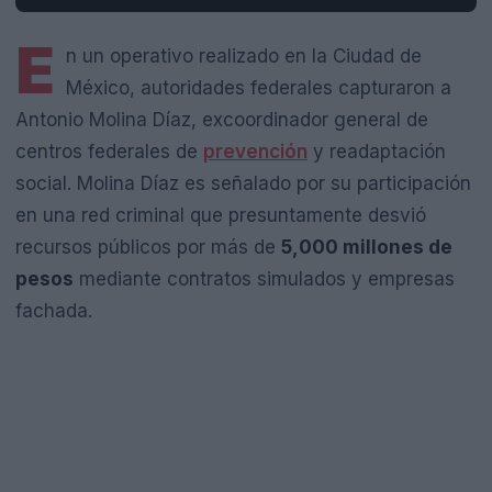
E
n un operativo realizado en la Ciudad de
México, autoridades federales capturaron a
Antonio Molina Díaz, excoordinador general de
centros federales de
prevención
y readaptación
social. Molina Díaz es señalado por su participación
en una red criminal que presuntamente desvió
recursos públicos por más de
5,000 millones de
pesos
mediante contratos simulados y empresas
fachada.