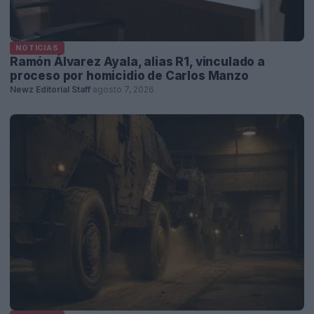
NOTICIAS
Ramón Álvarez Ayala, alias R1, vinculado a
proceso por homicidio de Carlos Manzo
Newz Editorial Staff
·
agosto 7, 2026