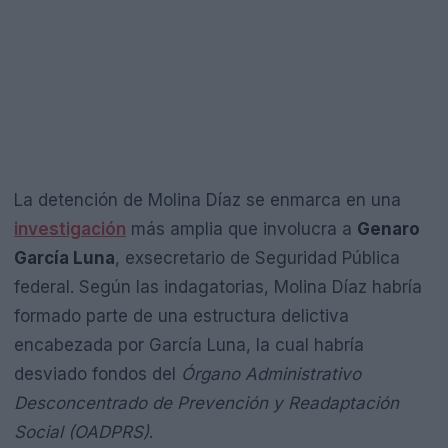
La detención de Molina Díaz se enmarca en una
investigación
más amplia que involucra a
Genaro
García Luna
, exsecretario de Seguridad Pública
federal. Según las indagatorias, Molina Díaz habría
formado parte de una estructura delictiva
encabezada por García Luna, la cual habría
desviado fondos del
Órgano Administrativo
Desconcentrado de Prevención y Readaptación
Social (OADPRS)
.