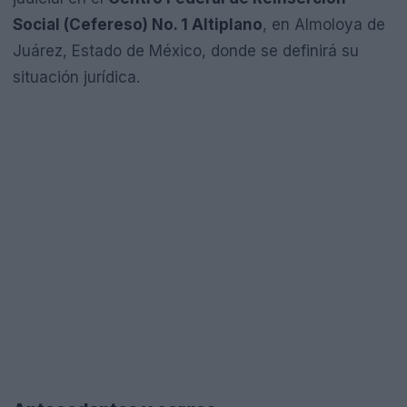
Social (Cefereso) No. 1 Altiplano
, en Almoloya de
Juárez, Estado de México, donde se definirá su
situación jurídica.