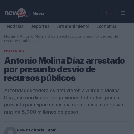
Newz
Noticias
Deportes
Entretenimiento
Economía
Home
»
Antonio Molina Díaz arrestado por presunto desvío de
recursos públicos
NOTICIAS
Antonio Molina Díaz arrestado
por presunto desvío de
recursos públicos
Autoridades federales detuvieron a Antonio Molina
Díaz, excoordinador de prisiones federales, por su
presunta participación en una red criminal que desvió
más de 5,000 millones de pesos.
Newz Editorial Staff