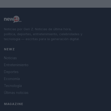
Noticias por Gen Z. Noticias de última hora,
política, deportes, entretenimiento, celebridades y
tecnología — escritas para la generación digital.
NEWZ
Noticias
Entretenimiento
Deportes
Economía
Tecnología
Últimas noticias
MAGAZINE