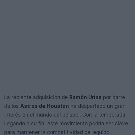
La reciente adquisición de
Ramón Urías
por parte
de los
Astros de Houston
ha despertado un gran
interés en el mundo del béisbol. Con la temporada
llegando a su fin, este movimiento podría ser clave
para mantener la competitividad del equipo,