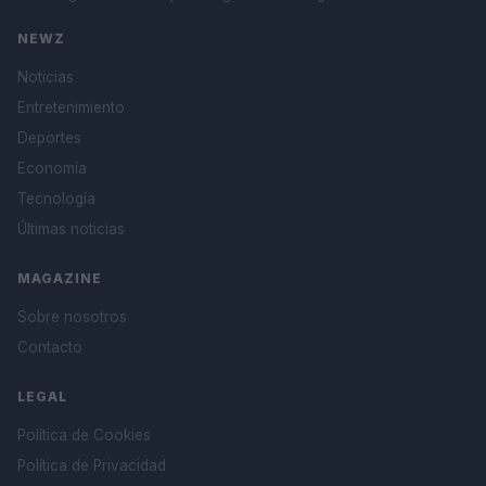
NEWZ
Noticias
Entretenimiento
Deportes
Economía
Tecnología
Últimas noticias
MAGAZINE
Sobre nosotros
Contacto
LEGAL
Política de Cookies
Política de Privacidad