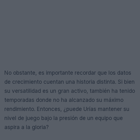
No obstante, es importante recordar que los datos
de crecimiento cuentan una historia distinta. Si bien
su versatilidad es un gran activo, también ha tenido
temporadas donde no ha alcanzado su máximo
rendimiento. Entonces, ¿puede Urías mantener su
nivel de juego bajo la presión de un equipo que
aspira a la gloria?