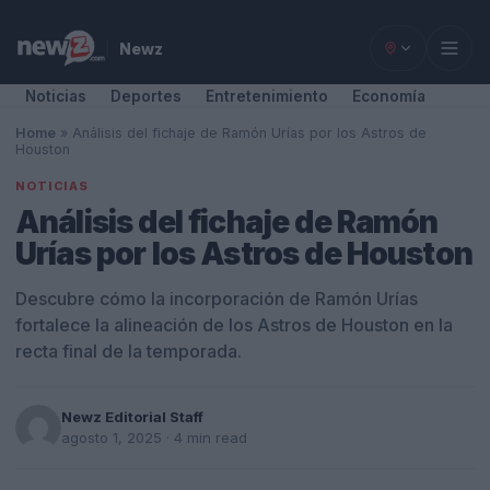
Newz
Noticias
Deportes
Entretenimiento
Economía
Home
»
Análisis del fichaje de Ramón Urías por los Astros de
Houston
NOTICIAS
Análisis del fichaje de Ramón
Urías por los Astros de Houston
Descubre cómo la incorporación de Ramón Urías
fortalece la alineación de los Astros de Houston en la
recta final de la temporada.
Newz Editorial Staff
agosto 1, 2025
· 4 min read