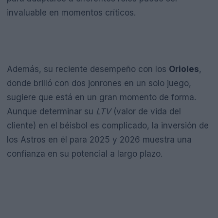
invaluable en momentos críticos.
Además, su reciente desempeño con los
Orioles
,
donde brilló con dos jonrones en un solo juego,
sugiere que está en un gran momento de forma.
Aunque determinar su
LTV
(valor de vida del
cliente) en el béisbol es complicado, la inversión de
los Astros en él para 2025 y 2026 muestra una
confianza en su potencial a largo plazo.