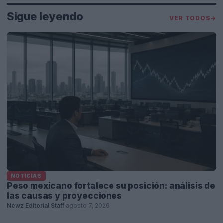
Sigue leyendo
VER TODOS
→
NOTICIAS
Peso mexicano fortalece su posición: análisis de
las causas y proyecciones
Newz Editorial Staff
·
agosto 7, 2026