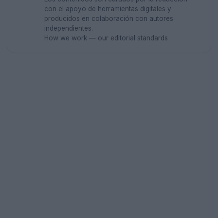
con el apoyo de herramientas digitales y
producidos en colaboración con autores
independientes.
How we work — our editorial standards