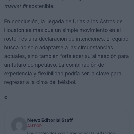
market fit
sostenible.
En conclusión, la llegada de Urías a los Astros de
Houston es más que un simple movimiento en el
roster; es una declaración de intenciones. El equipo
busca no solo adaptarse a las circunstancias
actuales, sino también fortalecer su alineación para
un futuro competitivo. La combinación de
experiencia y flexibilidad podría ser la clave para
regresar a la cima del béisbol.
«`
Newz Editorial Staff
AUTOR
Los contenidos son curados por la redacción