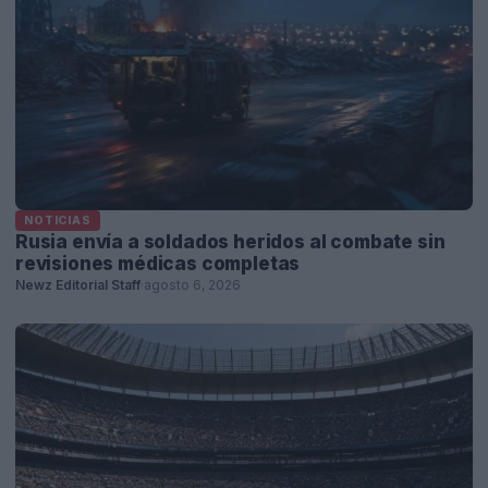
NOTICIAS
Rusia envía a soldados heridos al combate sin
revisiones médicas completas
Newz Editorial Staff
·
agosto 6, 2026