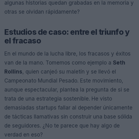
algunas historias quedan grabadas en la memoria y
otras se olvidan rápidamente?
Estudios de caso: entre el triunfo y
el fracaso
En el mundo de la lucha libre, los fracasos y éxitos
van de la mano. Tomemos como ejemplo a
Seth
Rollins
, quien canjeó su maletín y se llevó el
Campeonato Mundial Pesado. Este movimiento,
aunque espectacular, plantea la pregunta de si se
trata de una estrategia sostenible. He visto
demasiadas startups fallar al depender únicamente
de tácticas llamativas sin construir una base sólida
de seguidores. ¿No te parece que hay algo de
verdad en eso?