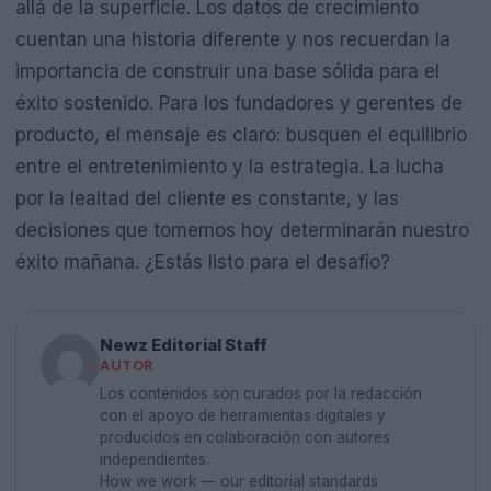
allá de la superficie. Los datos de crecimiento
cuentan una historia diferente y nos recuerdan la
importancia de construir una base sólida para el
éxito sostenido. Para los fundadores y gerentes de
producto, el mensaje es claro: busquen el equilibrio
entre el entretenimiento y la estrategia. La lucha
por la lealtad del cliente es constante, y las
decisiones que tomemos hoy determinarán nuestro
éxito mañana. ¿Estás listo para el desafío?
Newz Editorial Staff
AUTOR
Los contenidos son curados por la redacción
con el apoyo de herramientas digitales y
producidos en colaboración con autores
independientes.
How we work — our editorial standards