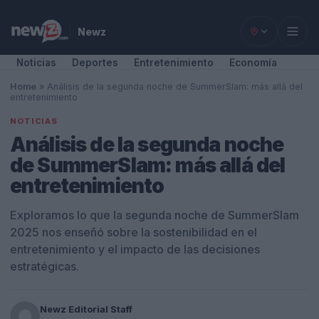
Newz
Noticias
Deportes
Entretenimiento
Economía
Home
»
Análisis de la segunda noche de SummerSlam: más allá del
entretenimiento
NOTICIAS
Análisis de la segunda noche
de SummerSlam: más allá del
entretenimiento
Exploramos lo que la segunda noche de SummerSlam
2025 nos enseñó sobre la sostenibilidad en el
entretenimiento y el impacto de las decisiones
estratégicas.
Newz Editorial Staff