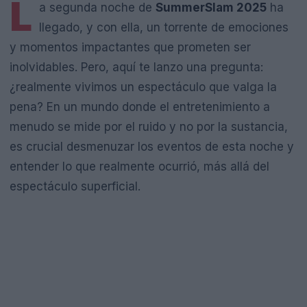
L
a segunda noche de
SummerSlam 2025
ha
llegado, y con ella, un torrente de emociones
y momentos impactantes que prometen ser
inolvidables. Pero, aquí te lanzo una pregunta:
¿realmente vivimos un espectáculo que valga la
pena? En un mundo donde el entretenimiento a
menudo se mide por el ruido y no por la sustancia,
es crucial desmenuzar los eventos de esta noche y
entender lo que realmente ocurrió, más allá del
espectáculo superficial.