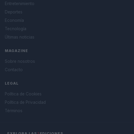
Entretenimiento
Deportes
Economía
Tecnología
Últimas noticias
MAGAZINE
Sobre nosotros
Contacto
LEGAL
Política de Cookies
Política de Privacidad
Términos
EXPLORA LAS
2
EDICIONES