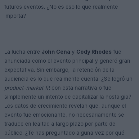
futuros eventos. ¿No es eso lo que realmente
importa?
La lucha entre
John Cena
y
Cody Rhodes
fue
anunciada como el evento principal y generó gran
expectativa. Sin embargo, la retención de la
audiencia es lo que realmente cuenta. ¿Se logró un
product-market fit
con esta narrativa o fue
simplemente un intento de capitalizar la nostalgia?
Los datos de crecimiento revelan que, aunque el
evento fue emocionante, no necesariamente se
traduce en lealtad a largo plazo por parte del
público. ¿Te has preguntado alguna vez por qué