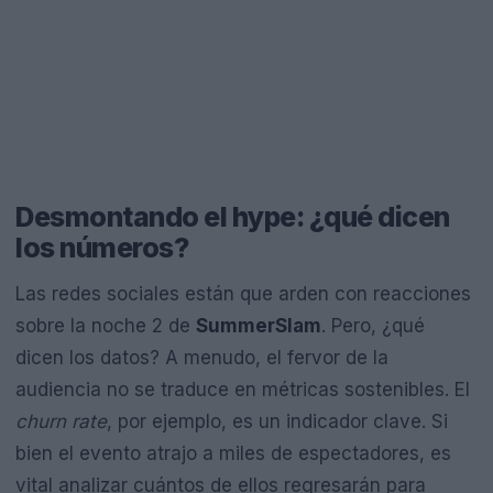
Desmontando el hype: ¿qué dicen
los números?
Las redes sociales están que arden con reacciones
sobre la noche 2 de
SummerSlam
. Pero, ¿qué
dicen los datos? A menudo, el fervor de la
audiencia no se traduce en métricas sostenibles. El
churn rate
, por ejemplo, es un indicador clave. Si
bien el evento atrajo a miles de espectadores, es
vital analizar cuántos de ellos regresarán para