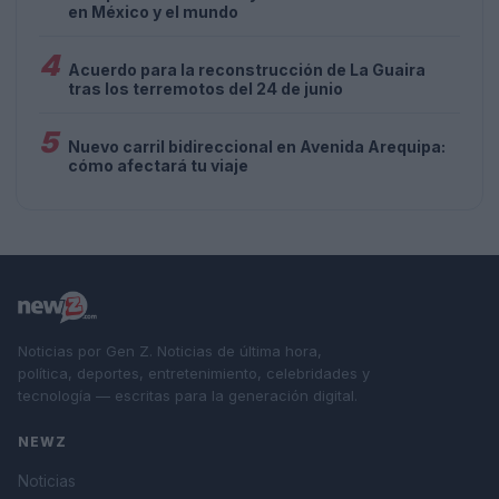
en México y el mundo
4
Acuerdo para la reconstrucción de La Guaira
tras los terremotos del 24 de junio
5
Nuevo carril bidireccional en Avenida Arequipa:
cómo afectará tu viaje
Noticias por Gen Z. Noticias de última hora,
política, deportes, entretenimiento, celebridades y
tecnología — escritas para la generación digital.
NEWZ
Noticias