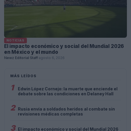
NOTICIAS
El impacto económico y social del Mundial 2026
en México y el mundo
Newz Editorial Staff
·
agosto 6, 2026
MÁS LEÍDOS
1
Edwin López Cornejo: la muerte que enciende el
debate sobre las condiciones en Delaney Hall
2
Rusia envía a soldados heridos al combate sin
revisiones médicas completas
3
El impacto económico y social del Mundial 2026