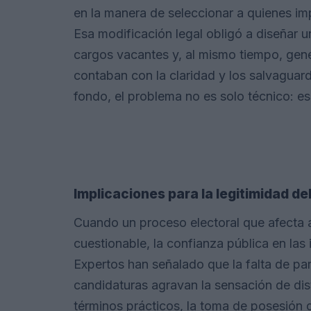
en la manera de seleccionar a quienes imp
Esa modificación legal obligó a diseñar u
cargos vacantes y, al mismo tiempo, gen
contaban con la claridad y los salvaguarda
fondo, el problema no es solo técnico: es
Implicaciones para la legitimidad de
Cuando un proceso electoral que afecta 
cuestionable, la confianza pública en las 
Expertos han señalado que la falta de par
candidaturas agravan la sensación de dist
términos prácticos, la toma de posesión 