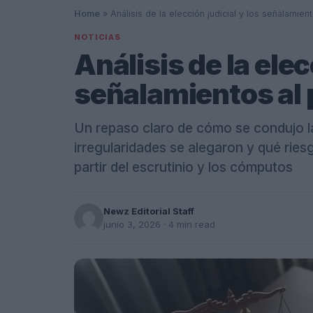
Home
»
Análisis de la elección judicial y los señalamie
NOTICIAS
Análisis de la elec
señalamientos al
Un repaso claro de cómo se condujo la 
irregularidades se alegaron y qué ries
partir del escrutinio y los cómputos
Newz Editorial Staff
junio 3, 2026
· 4 min read