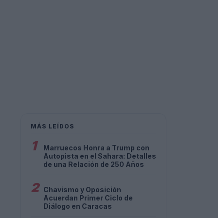
MÁS LEÍDOS
1
Marruecos Honra a Trump con
Autopista en el Sahara: Detalles
de una Relación de 250 Años
2
Chavismo y Oposición
Acuerdan Primer Ciclo de
Diálogo en Caracas