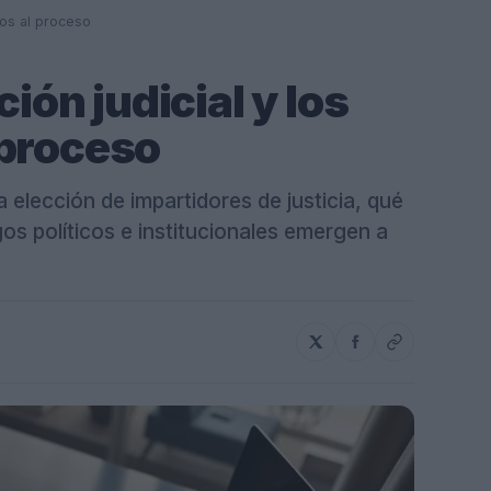
ntos al proceso
ción judicial y los
 proceso
elección de impartidores de justicia, qué
gos políticos e institucionales emergen a