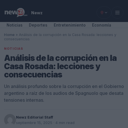
Newz
Noticias
Deportes
Entretenimiento
Economía
Home
»
Análisis de la corrupción en la Casa Rosada: lecciones y
consecuencias
NOTICIAS
Análisis de la corrupción en la
Casa Rosada: lecciones y
consecuencias
Un análisis profundo sobre la corrupción en el Gobierno
argentino a raíz de los audios de Spagnuolo que desata
tensiones internas.
Newz Editorial Staff
septiembre 15, 2025
· 4 min read