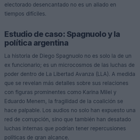
electorado desencantado no es un aliado en
tiempos difíciles.
Estudio de caso: Spagnuolo y la
política argentina
La historia de Diego Spagnuolo no es solo la de un
ex funcionario; es un microcosmos de las luchas de
poder dentro de La Libertad Avanza (LLA). A medida
que se revelan más detalles sobre sus relaciones
con figuras prominentes como Karina Milei y
Eduardo Menem, la fragilidad de la coalición se
hace palpable. Los audios no solo han expuesto una
red de corrupción, sino que también han desatado
luchas internas que podrían tener repercusiones
políticas de gran alcance.