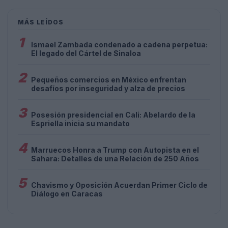
MÁS LEÍDOS
1
Ismael Zambada condenado a cadena perpetua:
El legado del Cártel de Sinaloa
2
Pequeños comercios en México enfrentan
desafíos por inseguridad y alza de precios
3
Posesión presidencial en Cali: Abelardo de la
Espriella inicia su mandato
4
Marruecos Honra a Trump con Autopista en el
Sahara: Detalles de una Relación de 250 Años
5
Chavismo y Oposición Acuerdan Primer Ciclo de
Diálogo en Caracas