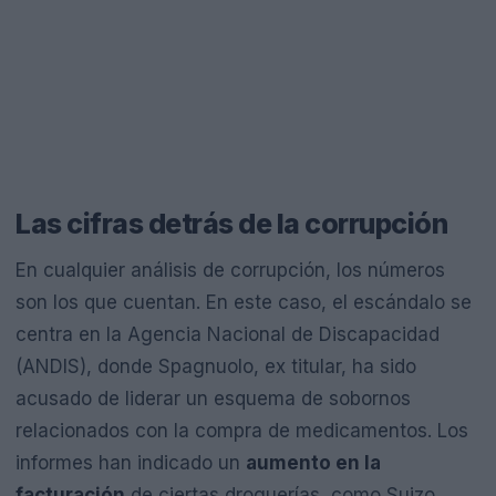
Las cifras detrás de la corrupción
En cualquier análisis de corrupción, los números
son los que cuentan. En este caso, el escándalo se
centra en la Agencia Nacional de Discapacidad
(ANDIS), donde Spagnuolo, ex titular, ha sido
acusado de liderar un esquema de sobornos
relacionados con la compra de medicamentos. Los
informes han indicado un
aumento en la
facturación
de ciertas droguerías, como Suizo