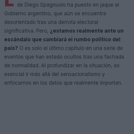
L
de Diego Spagnuolo ha puesto en jaque al
Gobierno argentino, que aún se encuentra
desorientado tras una derrota electoral
significativa. Pero,
¿estamos realmente ante un
escándalo que cambiará el rumbo político del
país?
O es solo el último capítulo en una serie de
eventos que han estado ocultos tras una fachada
de normalidad. Al profundizar en la situación, es
esencial ir más allá del sensacionalismo y
enfocarnos en los datos que realmente importan.