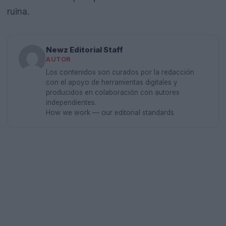
ruina.
Newz Editorial Staff
AUTOR
Los contenidos son curados por la redacción
con el apoyo de herramientas digitales y
producidos en colaboración con autores
independientes.
How we work — our editorial standards