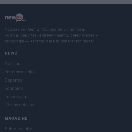
Noticias por Gen Z. Noticias de última hora,
política, deportes, entretenimiento, celebridades y
tecnología — escritas para la generación digital.
NEWZ
Noticias
Entretenimiento
Deportes
Economía
Tecnología
Últimas noticias
MAGAZINE
Sobre nosotros