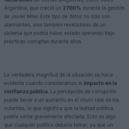
Argentina, que creció un
2700%
durante la gestión
de Javier Milei. Este tipo de datos no solo son
alarmantes, sino también reveladores de un
sistema que podría haber estado operando bajo
prácticas corruptas durante años.
La verdadera magnitud de la situación se hace
evidente cuando consideramos el
impacto en la
confianza pública
. La percepción de corrupción
puede llevar a un aumento en el churn rate de los
votantes, lo que significa que la lealtad política
podría verse gravemente afectada. Esto es algo
que cualquier político debería temer, ya que un