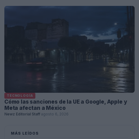
TECNOLOGÍA
Cómo las sanciones de la UE a Google, Apple y
Meta afectan a México
Newz Editorial Staff
·
agosto 6, 2026
MÁS LEÍDOS