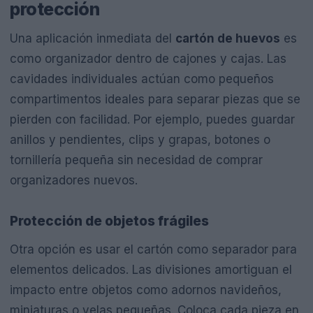
protección
Una aplicación inmediata del
cartón de huevos
es
como organizador dentro de cajones y cajas. Las
cavidades individuales actúan como pequeños
compartimentos ideales para separar piezas que se
pierden con facilidad. Por ejemplo, puedes guardar
anillos y pendientes, clips y grapas, botones o
tornillería pequeña sin necesidad de comprar
organizadores nuevos.
Protección de objetos frágiles
Otra opción es usar el cartón como separador para
elementos delicados. Las divisiones amortiguan el
impacto entre objetos como adornos navideños,
miniaturas o velas pequeñas. Coloca cada pieza en