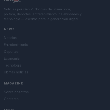
Noticias por Gen Z. Noticias de última hora,
política, deportes, entretenimiento, celebridades y
tecnología — escritas para la generación digital.
NEWZ
Noticias
Entretenimiento
Deportes
Economía
Tecnología
Últimas noticias
MAGAZINE
Sobre nosotros
Contacto