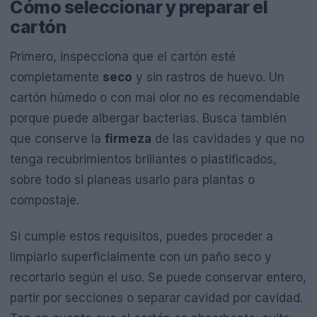
Cómo seleccionar y preparar el
cartón
Primero, inspecciona que el cartón esté
completamente
seco
y sin rastros de huevo. Un
cartón húmedo o con mal olor no es recomendable
porque puede albergar bacterias. Busca también
que conserve la
firmeza
de las cavidades y que no
tenga recubrimientos brillantes o plastificados,
sobre todo si planeas usarlo para plantas o
compostaje.
Si cumple estos requisitos, puedes proceder a
limpiarlo superficialmente con un paño seco y
recortarlo según el uso. Se puede conservar entero,
partir por secciones o separar cavidad por cavidad.