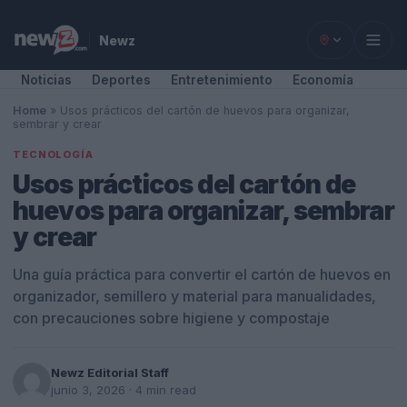
Newz
Noticias
Deportes
Entretenimiento
Economía
Home
»
Usos prácticos del cartón de huevos para organizar,
sembrar y crear
TECNOLOGÍA
Usos prácticos del cartón de
huevos para organizar, sembrar
y crear
Una guía práctica para convertir el cartón de huevos en
organizador, semillero y material para manualidades,
con precauciones sobre higiene y compostaje
Newz Editorial Staff
junio 3, 2026
· 4 min read