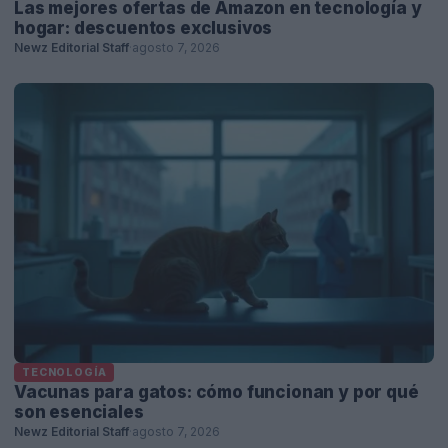
Las mejores ofertas de Amazon en tecnología y
hogar: descuentos exclusivos
Newz Editorial Staff
·
agosto 7, 2026
TECNOLOGÍA
Vacunas para gatos: cómo funcionan y por qué
son esenciales
Newz Editorial Staff
·
agosto 7, 2026