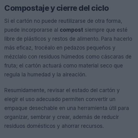
Compostaje y cierre del ciclo
Si el cartón no puede reutilizarse de otra forma,
puede incorporarse al
compost
siempre que esté
libre de plásticos y restos de alimento. Para hacerlo
más eficaz, trocéalo en pedazos pequeños y
mézclalo con residuos húmedos como cáscaras de
fruta; el cartón actuará como material seco que
regula la humedad y la aireación.
Resumidamente, revisar el estado del cartón y
elegir el uso adecuado permiten convertir un
empaque desechable en una herramienta útil para
organizar, sembrar y crear, además de reducir
residuos domésticos y ahorrar recursos.