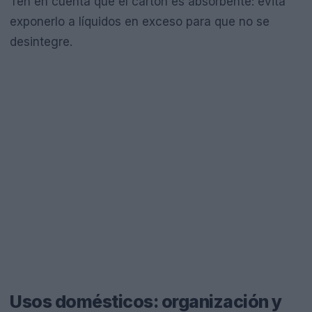
Ten en cuenta que el cartón es absorbente: evita
exponerlo a líquidos en exceso para que no se
desintegre.
Usos domésticos: organización y