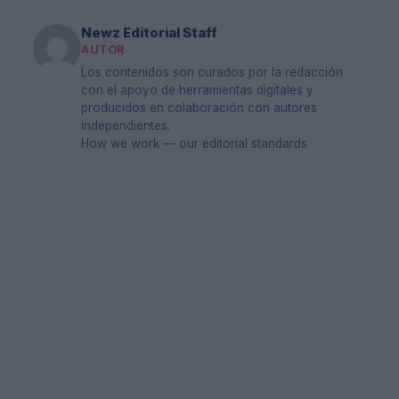
Newz Editorial Staff
AUTOR
Los contenidos son curados por la redacción
con el apoyo de herramientas digitales y
producidos en colaboración con autores
independientes.
How we work — our editorial standards