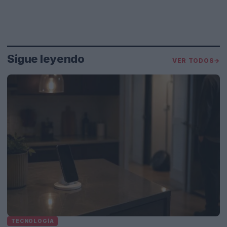
Sigue leyendo
VER TODOS
→
TECNOLOGÍA