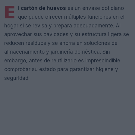
E
l
cartón de huevos
es un envase cotidiano
que puede ofrecer múltiples funciones en el
hogar si se revisa y prepara adecuadamente. Al
aprovechar sus cavidades y su estructura ligera se
reducen residuos y se ahorra en soluciones de
almacenamiento y jardinería doméstica. Sin
embargo, antes de reutilizarlo es imprescindible
comprobar su estado para garantizar higiene y
seguridad.