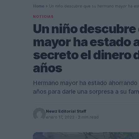
Home
»
Un niño descubre que su hermano mayor ha esta
NOTICIAS
Un niño descubre
mayor ha estado 
secreto el dinero 
años
Hermano mayor ha estado ahorrando en 
años para darle una sorpresa a su fami
Newz Editorial Staff
enero 17, 2022
· 2 min read