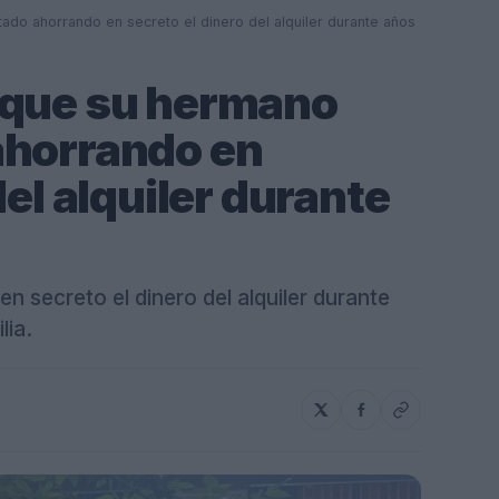
do ahorrando en secreto el dinero del alquiler durante años
 que su hermano
ahorrando en
del alquiler durante
secreto el dinero del alquiler durante
lia.