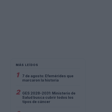
MÁS LEÍDOS
1
7 de agosto: Efemérides que
marcaron la historia
2
GES 2028-2031: Ministerio de
Salud busca cubrir todos los
tipos de cáncer